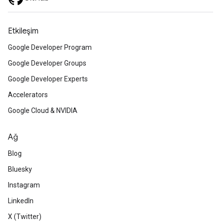
Etkileşim
Google Developer Program
Google Developer Groups
Google Developer Experts
Accelerators
Google Cloud & NVIDIA
Ağ
Blog
Bluesky
Instagram
LinkedIn
X (Twitter)