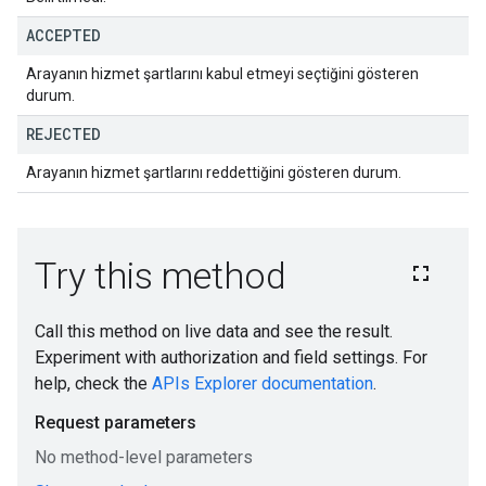
ACCEPTED
Arayanın hizmet şartlarını kabul etmeyi seçtiğini gösteren
durum.
REJECTED
Arayanın hizmet şartlarını reddettiğini gösteren durum.