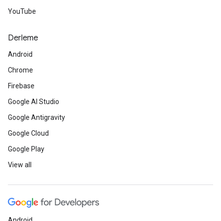
YouTube
Derleme
Android
Chrome
Firebase
Google AI Studio
Google Antigravity
Google Cloud
Google Play
View all
Android