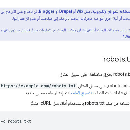
 الإلكترونية، مثل Wix أو Drupal أو Blogger
لبحث أو آلية أخرى لتوجيه محركات البحث بالزحف إلى صفحتك أو عدم الزحف إليها.
تك عن محركات البحث أو إظهارها لها، يمكنك البحث عن تعليمات حول تعديل مستوى ظهور 
.
t
مثال
https://example.com/robots.txt
اع الإرشادات ذات الصلة
بتنسيق الملف
عند إنشاء ملف محلي جديد.
rob باستخدام أداة، مثل cURL. مثلاً:
 -o robots.txt