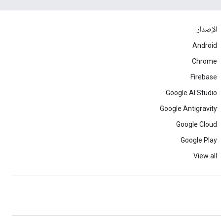
الإصدار
Android
Chrome
Firebase
Google AI Studio
Google Antigravity
Google Cloud
Google Play
View all