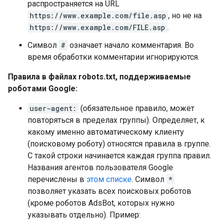
распространяется на URL
https://www.example.com/file.asp
, но не на
https://www.example.com/FILE.asp
.
Символ
#
означает начало комментария. Во
время обработки комментарии игнорируются.
Правила в файлах robots.txt, поддерживаемые
роботами Google:
user-agent:
(обязательное правило, может
повторяться в пределах группы). Определяет, к
какому именно автоматическому клиенту
(поисковому роботу) относятся правила в группе.
С такой строки начинается каждая группа правил.
Названия агентов пользователя Google
перечислены в
этом списке
. Символ
*
позволяет указать всех поисковых роботов
(кроме роботов AdsBot, которых нужно
указывать отдельно). Пример: