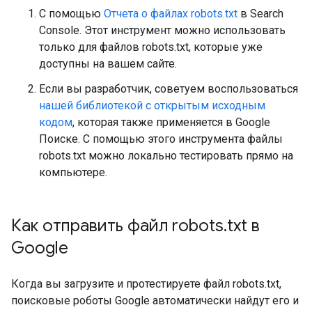
С помощью
Отчета о файлах robots.txt
в Search
Console. Этот инструмент можно использовать
только для файлов robots.txt, которые уже
доступны на вашем сайте.
Если вы разработчик, советуем воспользоваться
нашей библиотекой с открытым исходным
кодом
, которая также применяется в Google
Поиске. С помощью этого инструмента файлы
robots.txt можно локально тестировать прямо на
компьютере.
Как отправить файл robots
.
txt в
Google
Когда вы загрузите и протестируете файл robots.txt,
поисковые роботы Google автоматически найдут его и