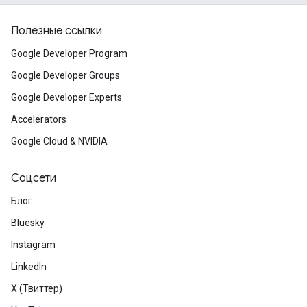
Полезные ссылки
Google Developer Program
Google Developer Groups
Google Developer Experts
Accelerators
Google Cloud & NVIDIA
Соцсети
Блог
Bluesky
Instagram
LinkedIn
X (Твиттер)