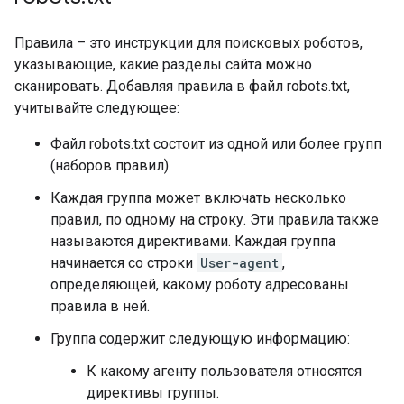
Правила – это инструкции для поисковых роботов,
указывающие, какие разделы сайта можно
сканировать. Добавляя правила в файл robots.txt,
учитывайте следующее:
Файл robots.txt состоит из одной или более групп
(наборов правил).
Каждая группа может включать несколько
правил, по одному на строку. Эти правила также
называются директивами. Каждая группа
начинается со строки
User-agent
,
определяющей, какому роботу адресованы
правила в ней.
Группа содержит следующую информацию:
К какому агенту пользователя относятся
директивы группы.