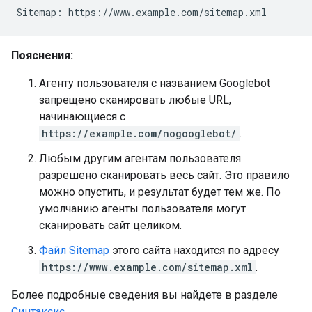
Sitemap: https://www.example.com/sitemap.xml
Пояснения:
Агенту пользователя с названием Googlebot
запрещено сканировать любые URL,
начинающиеся с
https://example.com/nogooglebot/
.
Любым другим агентам пользователя
разрешено сканировать весь сайт. Это правило
можно опустить, и результат будет тем же. По
умолчанию агенты пользователя могут
сканировать сайт целиком.
Файл Sitemap
этого сайта находится по адресу
https://www.example.com/sitemap.xml
.
Более подробные сведения вы найдете в разделе
Синтаксис
.