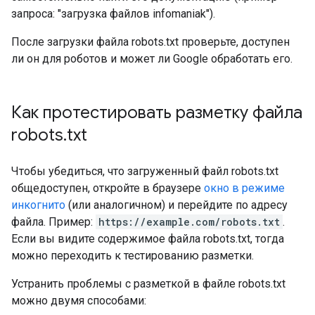
запроса: "загрузка файлов infomaniak").
После загрузки файла robots.txt проверьте, доступен
ли он для роботов и может ли Google обработать его.
Как протестировать разметку файла
robots
.
txt
Чтобы убедиться, что загруженный файл robots.txt
общедоступен, откройте в браузере
окно в режиме
инкогнито
(или аналогичном) и перейдите по адресу
файла. Пример:
https://example.com/robots.txt
.
Если вы видите содержимое файла robots.txt, тогда
можно переходить к тестированию разметки.
Устранить проблемы с разметкой в файле robots.txt
можно двумя способами: