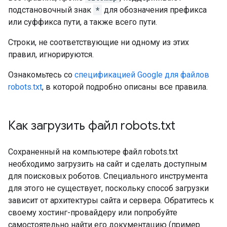
подстановочный знак
*
для обозначения префикса
или суффикса пути, а также всего пути.
Строки, не соответствующие ни одному из этих
правил, игнорируются.
Ознакомьтесь со
спецификацией Google для файлов
robots.txt
, в которой подробно описаны все правила.
Как загрузить файл robots
.
txt
Сохраненный на компьютере файл robots.txt
необходимо загрузить на сайт и сделать доступным
для поисковых роботов. Специального инструмента
для этого не существует, поскольку способ загрузки
зависит от архитектуры сайта и сервера. Обратитесь к
своему хостинг-провайдеру или попробуйте
самостоятельно найти его документацию (пример