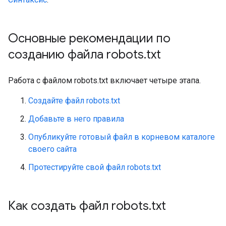
Основные рекомендации по
созданию файла robots
.
txt
Работа с файлом robots.txt включает четыре этапа.
Создайте файл robots.txt
Добавьте в него правила
Опубликуйте готовый файл в корневом каталоге
своего сайта
Протестируйте свой файл robots.txt
Как создать файл robots
.
txt