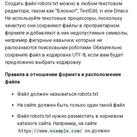
Создать файл robots.txt можно в любом текстовом
редакторе, таком как "Блокнот", TextEdit, vi или Emacs.
Не используйте текстовые процессоры, поскольку
зачастую они сохраняют файлы в проприетарном
формате и добавляют в них недопустимые символы,
например фигурные кавычки, которые не
распознаются поисковыми роботами. Обязательно
сохраните файл в кодировке UTF-8, если вам будет
предложено выбрать кодировку.
Правила в отношении формата и расположения
файла
Файл должен называться robots.txt.
На сайте должен быть только один такой файл.
Файл robots.txt нужно разместить в корневом
каталоге сайта. Например, на сайте
https://www.example.com/
он должен