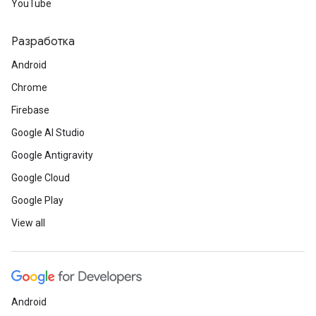
YouTube
Разработка
Android
Chrome
Firebase
Google AI Studio
Google Antigravity
Google Cloud
Google Play
View all
Android