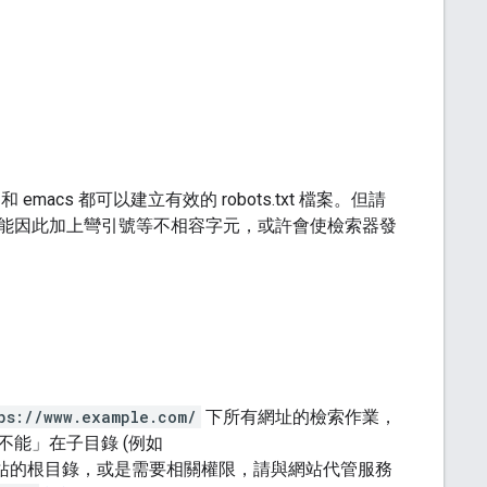
 和 emacs 都可以建立有效的 robots.txt 檔案。但請
能因此加上彎引號等不相容字元，或許會使檢索器發
ps://www.example.com/
下所有網址的檢索作業，
不能」
在子目錄 (例如
網站的根目錄，或是需要相關權限，請與網站代管服務