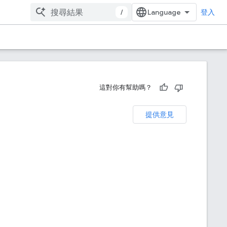
/
登入
這對你有幫助嗎？
提供意見