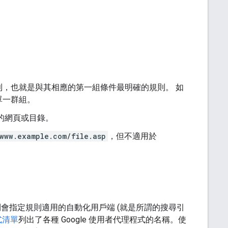
，也就是與其相應的第一組條件最明確的規則。 如
單一群組。
的網頁或目錄。
/www.example.com/file.asp
，但不適用於
這項規則會指定規則適用的自動化用戶端 (就是所謂的搜尋引
式清單
列出了各種 Google 使用者代理程式的名稱。使