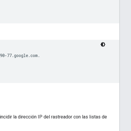
90-77.google.com.

cidir la dirección IP del rastreador con las listas de