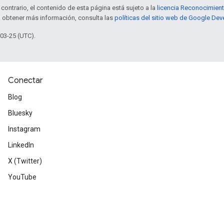
contrario, el contenido de esta página está sujeto a la
licencia Reconocimien
a obtener más información, consulta las
políticas del sitio web de Google Dev
-03-25 (UTC).
Conectar
Blog
Bluesky
Instagram
LinkedIn
X (Twitter)
YouTube