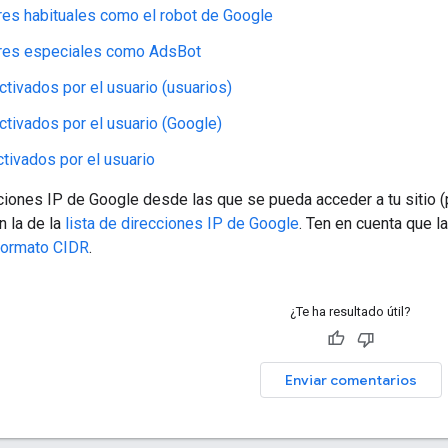
es habituales como el robot de Google
res especiales como AdsBot
ctivados por el usuario (usuarios)
ctivados por el usuario (Google)
tivados por el usuario
ciones IP de Google desde las que se pueda acceder a tu sitio 
n la de la
lista de direcciones IP de Google
. Ten en cuenta que 
formato CIDR
.
¿Te ha resultado útil?
Enviar comentarios