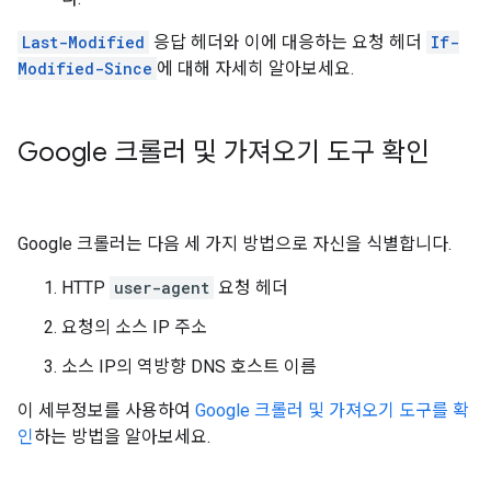
Last-Modified
응답 헤더와 이에 대응하는 요청 헤더
If-
Modified-Since
에 대해 자세히 알아보세요.
Google 크롤러 및 가져오기 도구 확인
Google 크롤러는 다음 세 가지 방법으로 자신을 식별합니다.
HTTP
user-agent
요청 헤더
요청의 소스 IP 주소
소스 IP의 역방향 DNS 호스트 이름
이 세부정보를 사용하여
Google 크롤러 및 가져오기 도구를 확
인
하는 방법을 알아보세요.