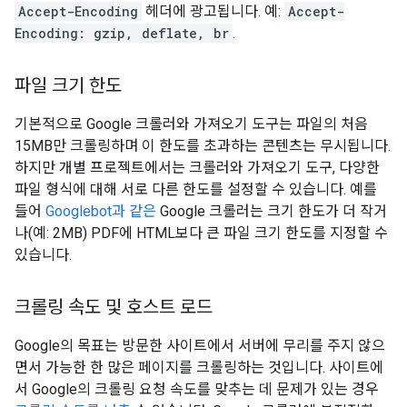
Accept-Encoding
헤더에 광고됩니다. 예:
Accept-
Encoding: gzip, deflate, br
.
파일 크기 한도
기본적으로 Google 크롤러와 가져오기 도구는 파일의 처음
15MB만 크롤링하며 이 한도를 초과하는 콘텐츠는 무시됩니다.
하지만 개별 프로젝트에서는 크롤러와 가져오기 도구, 다양한
파일 형식에 대해 서로 다른 한도를 설정할 수 있습니다. 예를
들어
Googlebot과 같은
Google 크롤러는 크기 한도가 더 작거
나(예: 2MB) PDF에 HTML보다 큰 파일 크기 한도를 지정할 수
있습니다.
크롤링 속도 및 호스트 로드
Google의 목표는 방문한 사이트에서 서버에 무리를 주지 않으
면서 가능한 한 많은 페이지를 크롤링하는 것입니다. 사이트에
서 Google의 크롤링 요청 속도를 맞추는 데 문제가 있는 경우