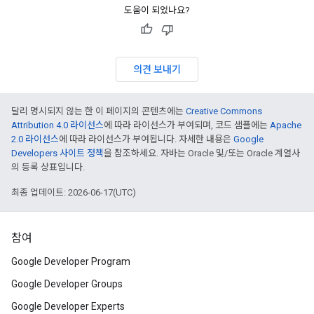
도움이 되었나요?
의견 보내기
달리 명시되지 않는 한 이 페이지의 콘텐츠에는
Creative Commons
Attribution 4.0 라이선스
에 따라 라이선스가 부여되며, 코드 샘플에는
Apache
2.0 라이선스
에 따라 라이선스가 부여됩니다. 자세한 내용은
Google
Developers 사이트 정책
을 참조하세요. 자바는 Oracle 및/또는 Oracle 계열사
의 등록 상표입니다.
최종 업데이트: 2026-06-17(UTC)
참여
Google Developer Program
Google Developer Groups
Google Developer Experts