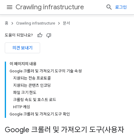
Crawling infrastructure
로그인
홈
Crawling infrastructure
문서
도움이 되었나요?
의견 보내기
이 페이지의 내용
Google 크롤러 및 가져오기 도구의 기술 속성
지원되는 전송 프로토콜
지원되는 콘텐츠 인코딩
파일 크기 한도
크롤링 속도 및 호스트 로드
HTTP 캐싱
Google 크롤러 및 가져오기 도구 확인
Google 크롤러 및 가져오기 도구(사용자