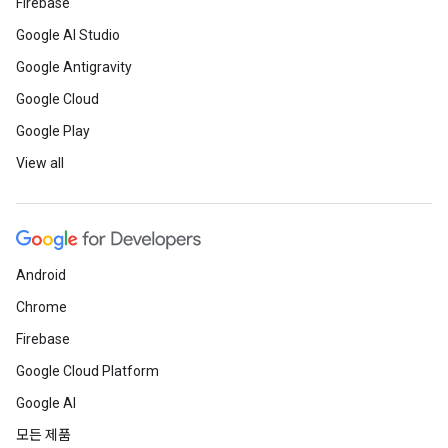
Firebase
Google AI Studio
Google Antigravity
Google Cloud
Google Play
View all
Android
Chrome
Firebase
Google Cloud Platform
Google AI
모든 제품