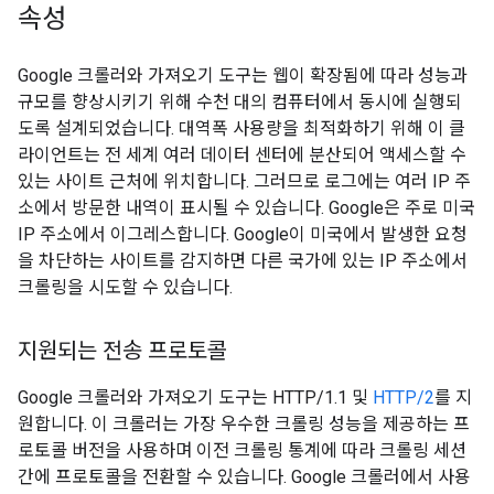
속성
Google 크롤러와 가져오기 도구는 웹이 확장됨에 따라 성능과
규모를 향상시키기 위해 수천 대의 컴퓨터에서 동시에 실행되
도록 설계되었습니다. 대역폭 사용량을 최적화하기 위해 이 클
라이언트는 전 세계 여러 데이터 센터에 분산되어 액세스할 수
있는 사이트 근처에 위치합니다. 그러므로 로그에는 여러 IP 주
소에서 방문한 내역이 표시될 수 있습니다. Google은 주로 미국
IP 주소에서 이그레스합니다. Google이 미국에서 발생한 요청
을 차단하는 사이트를 감지하면 다른 국가에 있는 IP 주소에서
크롤링을 시도할 수 있습니다.
지원되는 전송 프로토콜
Google 크롤러와 가져오기 도구는 HTTP/1.1 및
HTTP/2
를 지
원합니다. 이 크롤러는 가장 우수한 크롤링 성능을 제공하는 프
로토콜 버전을 사용하며 이전 크롤링 통계에 따라 크롤링 세션
간에 프로토콜을 전환할 수 있습니다. Google 크롤러에서 사용