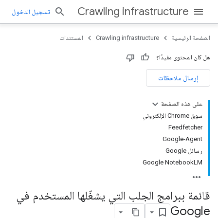
Crawling infrastructure
تسجيل الدخول
الصفحة الرئيسية
Crawling infrastructure
المستندات
هل كان المحتوى مفيدًا؟
إرسال ملاحظات
على هذه الصفحة
سوق Chrome الإلكتروني
Feedfetcher
Google-Agent
رسائل Google
Google NotebookLM
قائمة ببرامج الجلب التي يشغّلها المستخدم في
Google