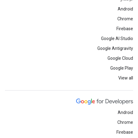
Android
Chrome
Firebase
Google AI Studio
Google Antigravity
Google Cloud
Google Play
View all
Android
Chrome
Firebase