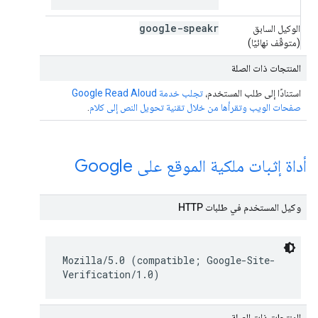
google-speakr
الوكيل السابق
(متوقّف نهائيًا)
المنتجات ذات الصلة
استنادًا إلى طلب المستخدم،
تجلب خدمة Google Read Aloud
صفحات الويب وتقرأها من خلال تقنية تحويل النص إلى كلام
.
أداة إثبات ملكية الموقع على Google
وكيل المستخدم في طلبات HTTP
Mozilla/5.0 (compatible; Google-Site-
Verification/1.0)
المنتجات ذات الصلة