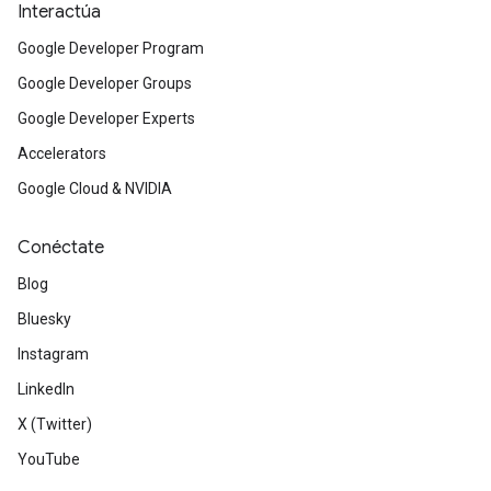
Interactúa
Google Developer Program
Google Developer Groups
Google Developer Experts
Accelerators
Google Cloud & NVIDIA
Conéctate
Blog
Bluesky
Instagram
LinkedIn
X (Twitter)
YouTube