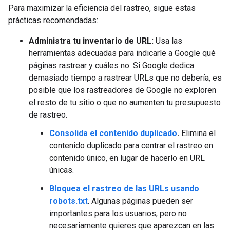
Para maximizar la eficiencia del rastreo, sigue estas
prácticas recomendadas:
Administra tu inventario de URL:
Usa las
herramientas adecuadas para indicarle a Google qué
páginas rastrear y cuáles no. Si Google dedica
demasiado tiempo a rastrear URLs que no debería, es
posible que los rastreadores de Google no exploren
el resto de tu sitio o que no aumenten tu presupuesto
de rastreo.
Consolida el contenido duplicado
.
Elimina el
contenido duplicado para centrar el rastreo en
contenido único, en lugar de hacerlo en URL
únicas.
Bloquea el rastreo de las URLs usando
robots.txt
. Algunas páginas pueden ser
importantes para los usuarios, pero no
necesariamente quieres que aparezcan en las