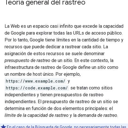
Teoría general del rastreo
La Web es un espacio casi infinito que excede la capacidad
de Google para explorar todas las URLs de acceso público.
Por lo tanto, Google tiene límites en la cantidad de tiempo y
recursos que puede dedicar a rastrear cada sitio. La
asignación de estos recursos se suele denominar
presupuesto de rastreo
de un sitio. En este contexto, la
infraestructura de rastreo de Google define un
sitio
como
un nombre de host único. Por ejemplo,
https://www.example.com/
y
https://code.example.com/
se tratan como sitios
independientes y tienen presupuestos de rastreo
independientes. El presupuesto de rastreo de un sitio se
determina en función de dos elementos principales: el
límite de la capacidad de rastreo
y la
demanda de rastreo
.
En el caso de la Búsqueda de Google, no necesariamente todas las