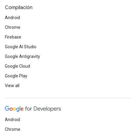
Compilación
Android
Chrome
Firebase
Google AI Studio
Google Antigravity
Google Cloud
Google Play
View all
Android
Chrome