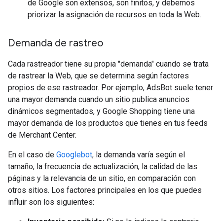
de Google son extensos, son finitos, y debemos
priorizar la asignación de recursos en toda la Web.
Demanda de rastreo
Cada rastreador tiene su propia "demanda" cuando se trata
de rastrear la Web, que se determina según factores
propios de ese rastreador. Por ejemplo, AdsBot suele tener
una mayor demanda cuando un sitio publica anuncios
dinámicos segmentados, y Google Shopping tiene una
mayor demanda de los productos que tienes en tus feeds
de Merchant Center.
En el caso de
Googlebot
, la demanda varía según el
tamaño, la frecuencia de actualización, la calidad de las
páginas y la relevancia de un sitio, en comparación con
otros sitios. Los factores principales en los que puedes
influir son los siguientes: