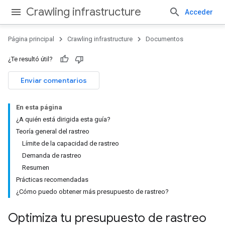
Crawling infrastructure
Acceder
Página principal
Crawling infrastructure
Documentos
¿Te resultó útil?
Enviar comentarios
En esta página
¿A quién está dirigida esta guía?
Teoría general del rastreo
Límite de la capacidad de rastreo
Demanda de rastreo
Resumen
Prácticas recomendadas
¿Cómo puedo obtener más presupuesto de rastreo?
Optimiza tu presupuesto de rastreo