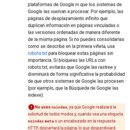
plataformas de Google ni que los sistemas de
Google las vuelvan a procesar. Por ejemplo, las
páginas de desplazamiento infinito que
duplican información en páginas vinculadas o
las versiones ordenadas de manera diferente
de la misma página. Si no puedes consolidarlas
como se describe en la primera viñeta, usa
robots.txt
para bloquear estas páginas sin
importancia. Si bloqueas las URLs con
robots.txt, evitarás que Google las rastree y
disminuirá de forma significativa la probabilidad
de que otros sistemas de Google las procesen
(por ejemplo, que la Búsqueda de Google las
indexe).
No uses
noindex
, ya que Google realizará la
solicitud de todos modos y, cuando vea una etiqueta
noindex
meta
o un encabezado en la respuesta
HTTP, descartará la página, lo que desperdiciará