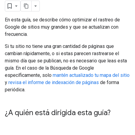
En esta guía, se describe cómo optimizar el rastreo de
Google de sitios muy grandes y que se actualizan con
frecuencia.
Si tu sitio no tiene una gran cantidad de páginas que
cambian rápidamente, o si estas parecen rastrearse el
mismo día que se publican, no es necesario que leas esta
guía. En el caso de la Búsqueda de Google
específicamente, solo
mantén actualizado tu mapa del sitio
y
revisa el informe de indexación de páginas
de forma
periódica.
¿A quién está dirigida esta guía?