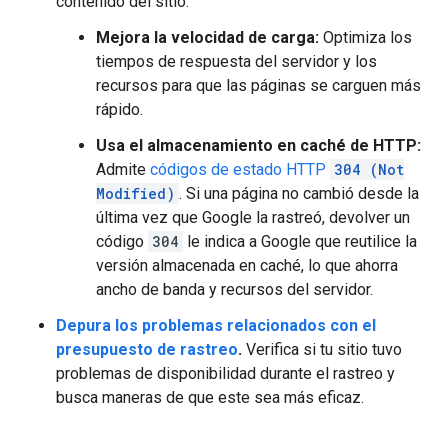
contenido del sitio.
Mejora la velocidad de carga:
Optimiza los
tiempos de respuesta del servidor y los
recursos para que las páginas se carguen más
rápido.
Usa el almacenamiento en caché de HTTP:
Admite
códigos de estado HTTP
304 (Not
Modified)
. Si una página no cambió desde la
última vez que Google la rastreó, devolver un
código
304
le indica a Google que reutilice la
versión almacenada en caché, lo que ahorra
ancho de banda y recursos del servidor.
Depura los problemas relacionados con el
presupuesto de rastreo
.
Verifica si tu sitio tuvo
problemas de disponibilidad durante el rastreo y
busca maneras de que este sea más eficaz.