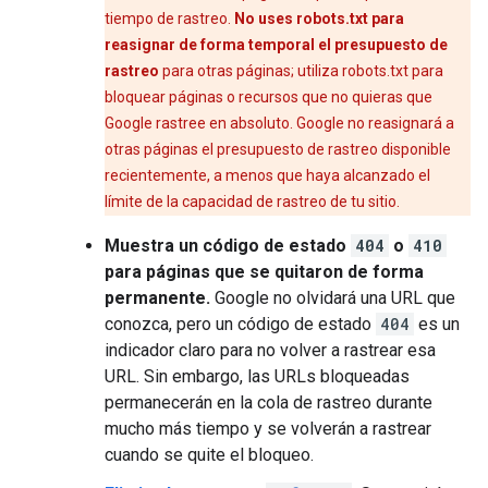
tiempo de rastreo.
No uses robots.txt para
reasignar de forma temporal el presupuesto de
rastreo
para otras páginas; utiliza robots.txt para
bloquear páginas o recursos que no quieras que
Google rastree en absoluto. Google no reasignará a
otras páginas el presupuesto de rastreo disponible
recientemente, a menos que haya alcanzado el
límite de la capacidad de rastreo de tu sitio.
Muestra un código de estado
404
o
410
para páginas que se quitaron de forma
permanente.
Google no olvidará una URL que
conozca, pero un código de estado
404
es un
indicador claro para no volver a rastrear esa
URL. Sin embargo, las URLs bloqueadas
permanecerán en la cola de rastreo durante
mucho más tiempo y se volverán a rastrear
cuando se quite el bloqueo.