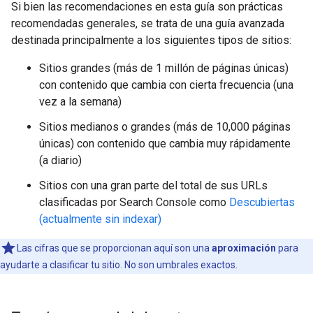
Si bien las recomendaciones en esta guía son prácticas
recomendadas generales, se trata de una guía avanzada
destinada principalmente a los siguientes tipos de sitios:
Sitios grandes (más de 1 millón de páginas únicas)
con contenido que cambia con cierta frecuencia (una
vez a la semana)
Sitios medianos o grandes (más de 10,000 páginas
únicas) con contenido que cambia muy rápidamente
(a diario)
Sitios con una gran parte del total de sus URLs
clasificadas por Search Console como
Descubiertas
(actualmente sin indexar)
Las cifras que se proporcionan aquí son una
aproximación
para
ayudarte a clasificar tu sitio. No son umbrales exactos.