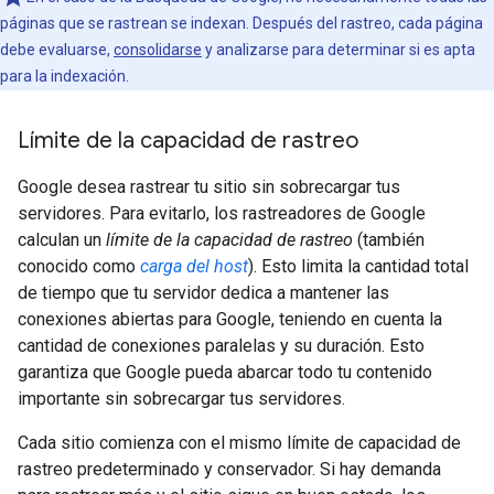
páginas que se rastrean se indexan. Después del rastreo, cada página
debe evaluarse,
consolidarse
y analizarse para determinar si es apta
para la indexación.
Límite de la capacidad de rastreo
Google desea rastrear tu sitio sin sobrecargar tus
servidores. Para evitarlo, los rastreadores de Google
calculan un
límite de la capacidad de rastreo
(también
conocido como
carga del host
). Esto limita la cantidad total
de tiempo que tu servidor dedica a mantener las
conexiones abiertas para Google, teniendo en cuenta la
cantidad de conexiones paralelas y su duración. Esto
garantiza que Google pueda abarcar todo tu contenido
importante sin sobrecargar tus servidores.
Cada sitio comienza con el mismo límite de capacidad de
rastreo predeterminado y conservador. Si hay demanda