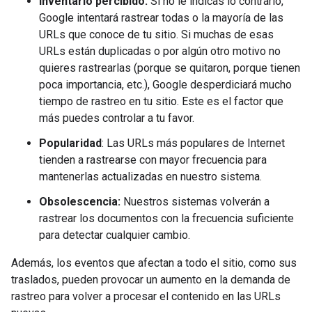
Inventario percibido:
Si no le indicas lo contrario,
Google intentará rastrear todas o la mayoría de las
URLs que conoce de tu sitio. Si muchas de esas
URLs están duplicadas o por algún otro motivo no
quieres rastrearlas (porque se quitaron, porque tienen
poca importancia, etc.), Google desperdiciará mucho
tiempo de rastreo en tu sitio. Este es el factor que
más puedes controlar a tu favor.
Popularidad
: Las URLs más populares de Internet
tienden a rastrearse con mayor frecuencia para
mantenerlas actualizadas en nuestro sistema.
Obsolescencia:
Nuestros sistemas volverán a
rastrear los documentos con la frecuencia suficiente
para detectar cualquier cambio.
Además, los eventos que afectan a todo el sitio, como sus
traslados, pueden provocar un aumento en la demanda de
rastreo para volver a procesar el contenido en las URLs