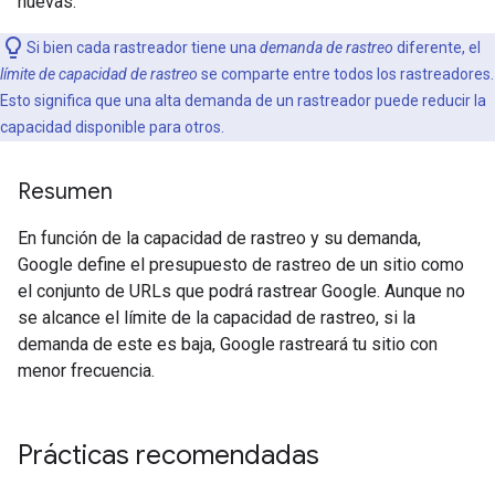
nuevas.
Si bien cada rastreador tiene una
demanda de rastreo
diferente, el
límite de capacidad de rastreo
se comparte entre todos los rastreadores.
Esto significa que una alta demanda de un rastreador puede reducir la
capacidad disponible para otros.
Resumen
En función de la capacidad de rastreo y su demanda,
Google define el presupuesto de rastreo de un sitio como
el conjunto de URLs que podrá rastrear Google. Aunque no
se alcance el límite de la capacidad de rastreo, si la
demanda de este es baja, Google rastreará tu sitio con
menor frecuencia.
Prácticas recomendadas