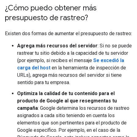
¿Cómo puedo obtener más
presupuesto de rastreo?
Existen dos formas de aumentar el presupuesto de rastreo:
Agrega más recursos del servidor
: Si no se puede
rastrear tu sitio debido a la capacidad de tu servidor
(por ejemplo, si recibes el mensaje
Se excedió la
carga del host
en la herramienta de inspección de
URLs), agrega más recursos del servidor si tiene
sentido para tu empresa.
Optimiza la calidad de tu contenido para el
producto de Google al que resegmentas tu
campaña
: Google determina los recursos de rastreo
asignados a cada sitio teniendo en cuenta los
elementos que son pertinentes para el producto de
Google específico. Por ejemplo, en el caso de la