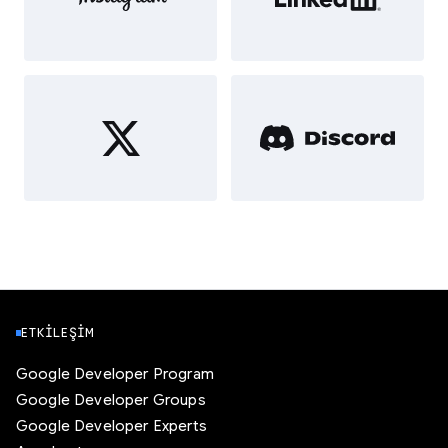
ETKILEŞIM
Google Developer Program
Google Developer Groups
Google Developer Experts