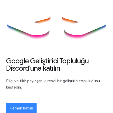
Google Geliştirici Topluluğu
Discord'una katılın
Bilgi ve fikir paylaşan küresel bir geliştirici topluluğunu
keşfedin.
Hemen katılın