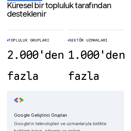
Küresel bir topluluk tarafından
desteklenir
TOPLULUK GRUPLARI
SEKTÖR UZMANLARI
2.000'den
1.000'den
fazla
fazla
Google Geliştirici Grupları
Google'ın teknolojileri ve uzmanlarıyla birlikte