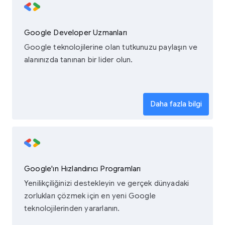
Google Developer Uzmanları
Google teknolojilerine olan tutkunuzu paylaşın ve
alanınızda tanınan bir lider olun.
Daha fazla bilgi
Google'ın Hızlandırıcı Programları
Yenilikçiliğinizi destekleyin ve gerçek dünyadaki
zorlukları çözmek için en yeni Google
teknolojilerinden yararlanın.