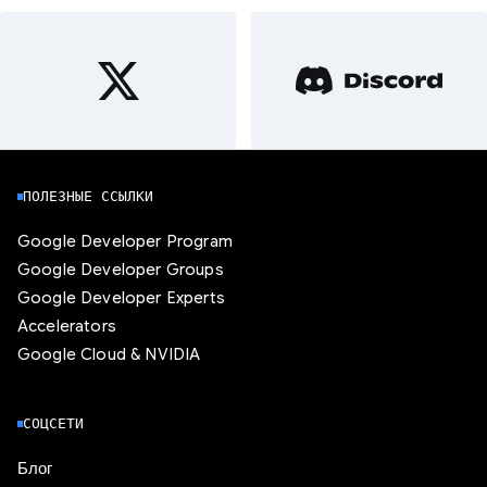
ПОЛЕЗНЫЕ ССЫЛКИ
Google Developer Program
Google Developer Groups
Google Developer Experts
Accelerators
Google Cloud & NVIDIA
СОЦСЕТИ
Блог