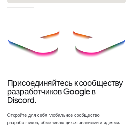
Присоединяйтесь к сообществу
разработчиков Google в
Discord.
Откройте для себя глобальное сообщество
разработчиков, обменивающихся знаниями и идеями.