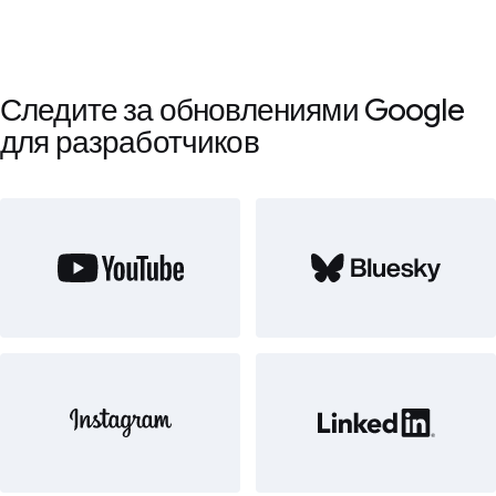
Следите за обновлениями Google
для разработчиков