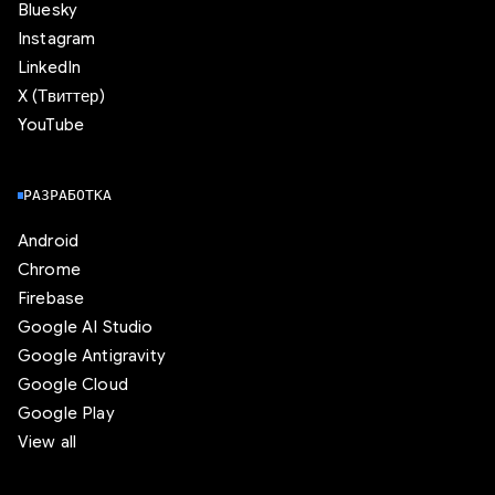
Bluesky
Instagram
LinkedIn
X (Твиттер)
YouTube
РАЗРАБОТКА
Android
Chrome
Firebase
Google AI Studio
Google Antigravity
Google Cloud
Google Play
View all