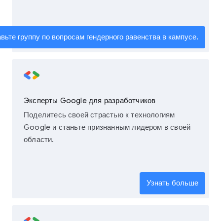
вьте группу по вопросам гендерного равенства в кампусе.
Эксперты Google для разработчиков
Поделитесь своей страстью к технологиям
Google и станьте признанным лидером в своей
области.
Узнать больше