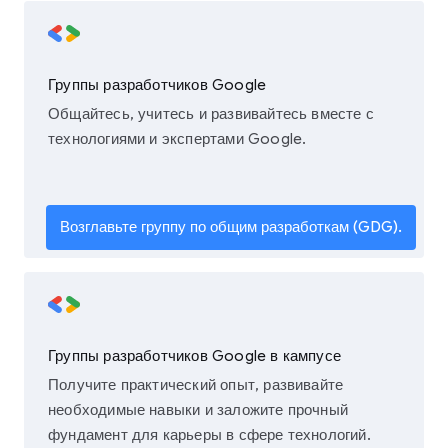
Группы разработчиков Google
Общайтесь, учитесь и развивайтесь вместе с
технологиями и экспертами Google.
Возглавьте группу по общим разработкам (GDG).
Группы разработчиков Google в кампусе
Получите практический опыт, развивайте
необходимые навыки и заложите прочный
фундамент для карьеры в сфере технологий.