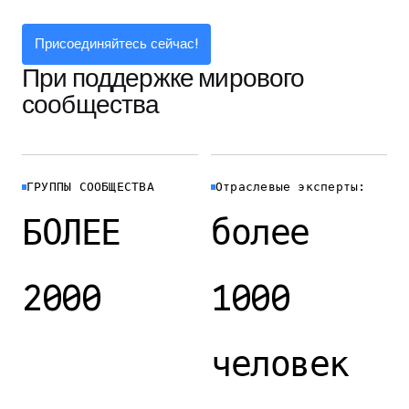
Присоединяйтесь сейчас!
При поддержке мирового
сообщества
ГРУППЫ СООБЩЕСТВА
Отраслевые эксперты:
БОЛЕЕ
более
2000
1000
человек