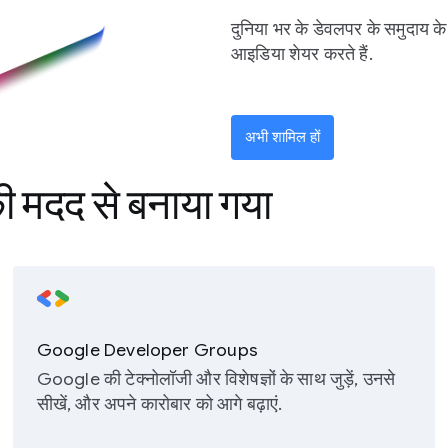
दुनिया भर के डेवलपर के समुदाय के 
आइडिया शेयर करते हैं.
अभी शामिल हों
की मदद से बनाया गया
Google Developer Groups
Google की टेक्नोलॉजी और विशेषज्ञों के साथ जुड़ें, उनसे
सीखें, और अपने कारोबार को आगे बढ़ाएं.