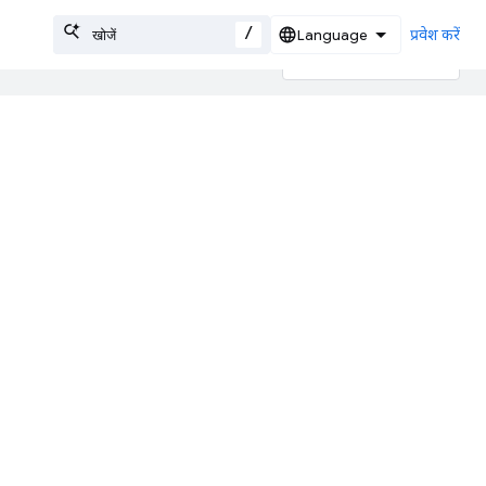
/
प्रवेश करें
 के