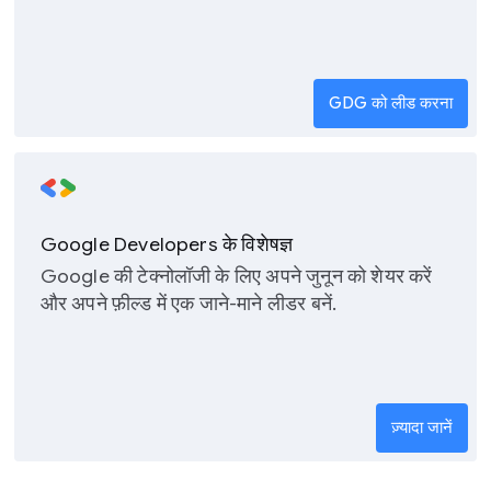
GDG को लीड करना
Google Developers के विशेषज्ञ
Google की टेक्नोलॉजी के लिए अपने जुनून को शेयर करें
और अपने फ़ील्ड में एक जाने-माने लीडर बनें.
ज़्यादा जानें