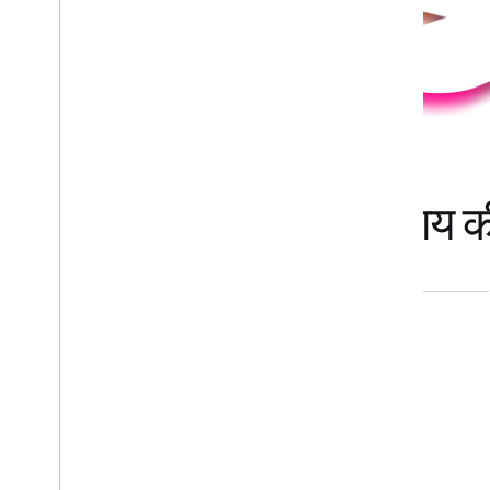
दुनिया भर के लोगों के समुदाय 
कम्यूनिटी ग्रुप
उद्योग के विशेषज्ञ
2000 से
1000 से
ज़्यादा
ज़्यादा