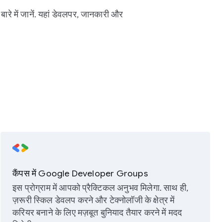
बारे में जानें. यहां डेवलपर, जानकारी और
कैंपस में Google Developer Groups
इस प्रोग्राम में आपको प्रैक्टिकल अनुभव मिलेगा. साथ ही,
ज़रूरी स्किल डेवलप करने और टेक्नोलॉजी के क्षेत्र में
करियर बनाने के लिए मज़बूत बुनियाद तैयार करने में मदद