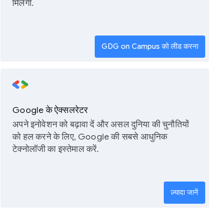
मिलेगी.
GDG on Campus को लीड करना
Google के ऐक्सलरेटर
अपने इनोवेशन को बढ़ावा दें और असल दुनिया की चुनौतियों
को हल करने के लिए, Google की सबसे आधुनिक
टेक्नोलॉजी का इस्तेमाल करें.
ज़्यादा जानें