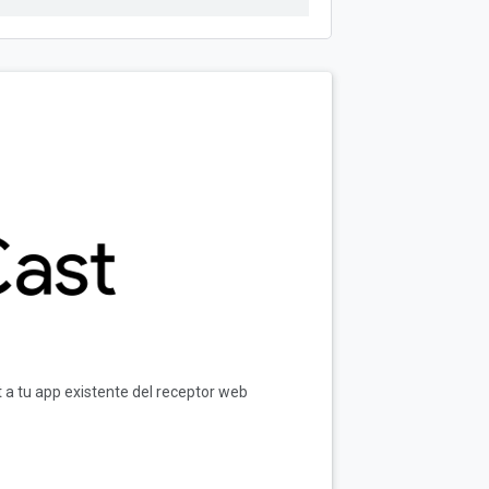
 a tu app existente del receptor web