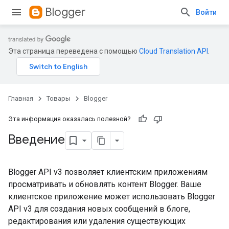
Blogger
Войти
Эта страница переведена с помощью
Cloud Translation API
.
Главная
Товары
Blogger
Эта информация оказалась полезной?
Введение
Blogger API v3 позволяет клиентским приложениям
просматривать и обновлять контент Blogger. Ваше
клиентское приложение может использовать Blogger
API v3 для создания новых сообщений в блоге,
редактирования или удаления существующих