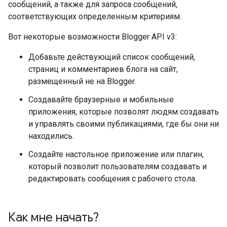
сообщений, а также для запроса сообщений,
соответствующих определенным критериям.
Вот некоторые возможности Blogger API v3:
Добавьте действующий список сообщений,
страниц и комментариев блога на сайт,
размещенный не на Blogger.
Создавайте браузерные и мобильные
приложения, которые позволят людям создавать
и управлять своими публикациями, где бы они ни
находились.
Создайте настольное приложение или плагин,
который позволит пользователям создавать и
редактировать сообщения с рабочего стола.
Как мне начать?