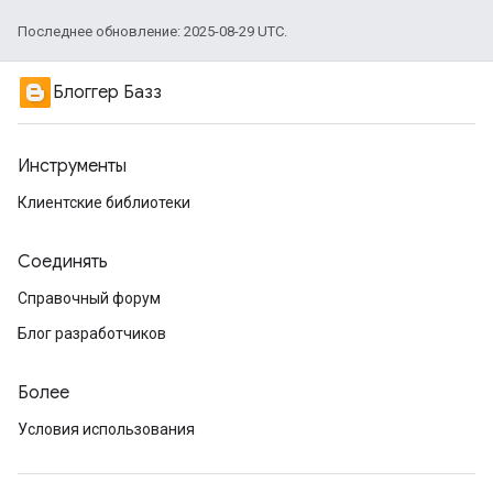
Последнее обновление: 2025-08-29 UTC.
Блоггер Базз
Инструменты
Клиентские библиотеки
Соединять
Справочный форум
Блог разработчиков
Более
Условия использования