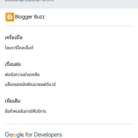
Blogger Buzz
เครื่องมือ
ไลบรารีไคลเอ็นต์
เชื่อมต่อ
ฟอรัมความช่วยเหลือ
บล็อกของนักพัฒนาซอฟต์แวร์
เพิ่มเติม
ข้อกำหนดในการให้บริการ