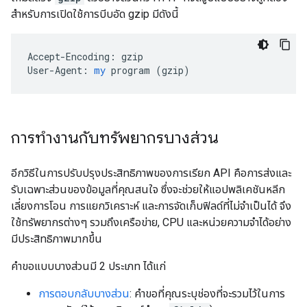
สำหรับการเปิดใช้การบีบอัด gzip มีดังนี้
Accept-Encoding:
gzip
User-Agent:
my
program
 (
gzip
)
การทำงานกับทรัพยากรบางส่วน
อีกวิธีในการปรับปรุงประสิทธิภาพของการเรียก API คือการส่งและ
รับเฉพาะส่วนของข้อมูลที่คุณสนใจ ซึ่งจะช่วยให้แอปพลิเคชันหลีก
เลี่ยงการโอน การแยกวิเคราะห์ และการจัดเก็บฟิลด์ที่ไม่จำเป็นได้ จึง
ใช้ทรัพยากรต่างๆ รวมถึงเครือข่าย, CPU และหน่วยความจำได้อย่าง
มีประสิทธิภาพมากขึ้น
คำขอแบบบางส่วนมี 2 ประเภท ได้แก่
การตอบกลับบางส่วน
: คำขอที่คุณระบุช่องที่จะรวมไว้ในการ