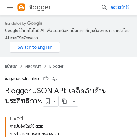
Blogger
ลงชื่อเข้าใช้
Google ใช้เทคโนโลยี AI เพื่อแปลเนื้อหาเป็นภาษาที่คุณต้องการ การแปลโดย
AI อาจมีข้อผิดพลาด
หน้าแรก
ผลิตภัณฑ์
Blogger
ข้อมูลนี้มีประโยชน์ไหม
Blogger JSON API: เคล็ดลับด้าน
ประสิทธิภาพ
ในหน้านี้
การบีบอัดโดยใช้ gzip
การทำงานกับทรัพยากรบางส่วน