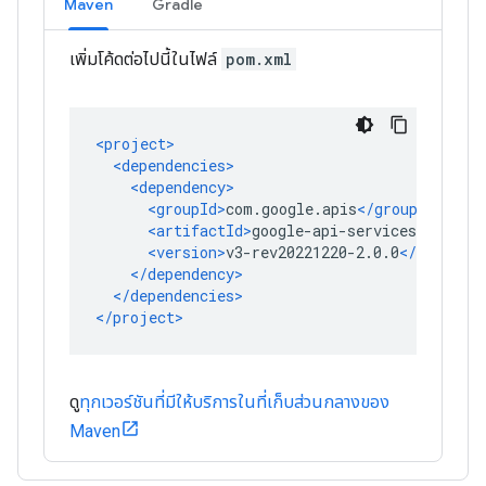
Maven
Gradle
เพิ่มโค้ดต่อไปนี้ในไฟล์
pom.xml
ดู
ทุกเวอร์ชันที่มีให้บริการในที่เก็บส่วนกลางของ
Maven