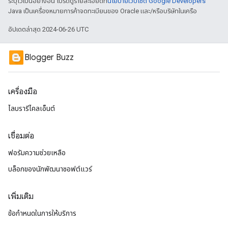
ระบุไว้เป็นอย่างอื่น โปรดดูรายละเอียดที่
นโยบายเว็บไซต์ Google Developers
Java เป็นเครื่องหมายการค้าจดทะเบียนของ Oracle และ/หรือบริษัทในเครือ
อัปเดตล่าสุด 2024-06-26 UTC
Blogger Buzz
เครื่องมือ
ไลบรารีไคลเอ็นต์
เชื่อมต่อ
ฟอรัมความช่วยเหลือ
บล็อกของนักพัฒนาซอฟต์แวร์
เพิ่มเติม
ข้อกำหนดในการให้บริการ