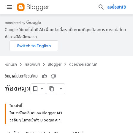
Blogger
ลงชื่อเข้าใช้
Google ใช้เทคโนโลยี AI เพื่อแปลเนื้อหาเป็นภาษาที่คุณต้องการ การแปลโดย
AI อาจมีข้อผิดพลาด
หน้าแรก
ผลิตภัณฑ์
Blogger
ตัวอย่างผลิตภัณฑ์
ข้อมูลนี้มีประโยชน์ไหม
ห้องสมุด
ในหน้านี้
ไลบรารีไคลเอ็นต์ของ Blogger API
วิธีอื่นๆ ในการเข้าถึง Blogger API