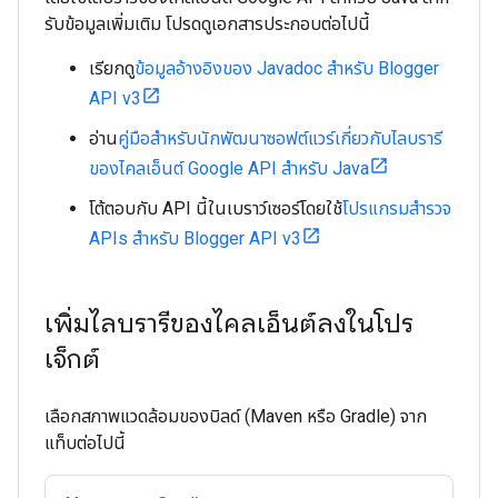
รับข้อมูลเพิ่มเติม โปรดดูเอกสารประกอบต่อไปนี้
เรียกดู
ข้อมูลอ้างอิงของ Javadoc สำหรับ Blogger
API v3
อ่าน
คู่มือสำหรับนักพัฒนาซอฟต์แวร์เกี่ยวกับไลบรารี
ของไคลเอ็นต์ Google API สำหรับ Java
โต้ตอบกับ API นี้ในเบราว์เซอร์โดยใช้
โปรแกรมสำรวจ
APIs สำหรับ Blogger API v3
เพิ่มไลบรารีของไคลเอ็นต์ลงในโปร
เจ็กต์
เลือกสภาพแวดล้อมของบิลด์ (Maven หรือ Gradle) จาก
แท็บต่อไปนี้