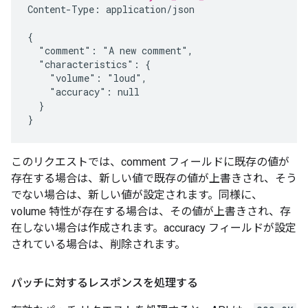
Content-Type: application/json

{

  "comment": "A new comment",

  "characteristics": {

    "volume": "loud",

    "accuracy": null

  }

}
このリクエストでは、comment フィールドに既存の値が
存在する場合は、新しい値で既存の値が上書きされ、そう
でない場合は、新しい値が設定されます。同様に、
volume 特性が存在する場合は、その値が上書きされ、存
在しない場合は作成されます。accuracy フィールドが設定
されている場合は、削除されます。
パッチに対するレスポンスを処理する