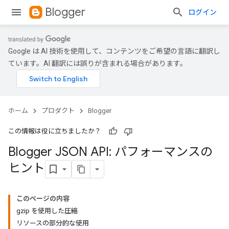
Blogger
ログイン
Google は AI 技術を使用して、コンテンツをご希望の言語に翻訳し
ています。AI 翻訳には誤りが含まれる場合があります。
ホーム
プロダクト
Blogger
この情報は役に立ちましたか？
Blogger JSON API: パフォーマンスの
ヒント
このページの内容
gzip を使用した圧縮
リソースの部分的な使用