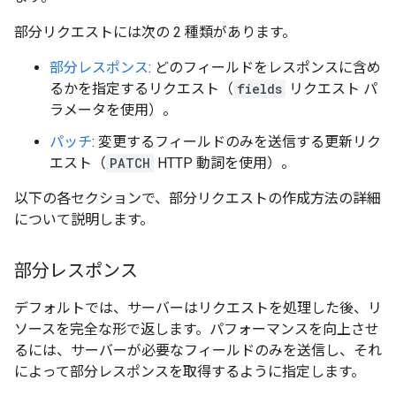
部分リクエストには次の 2 種類があります。
部分レスポンス
: どのフィールドをレスポンスに含め
るかを指定するリクエスト（
fields
リクエスト パ
ラメータを使用）。
パッチ
: 変更するフィールドのみを送信する更新リク
エスト（
PATCH
HTTP 動詞を使用）。
以下の各セクションで、部分リクエストの作成方法の詳細
について説明します。
部分レスポンス
デフォルトでは、サーバーはリクエストを処理した後、リ
ソースを完全な形で返します。パフォーマンスを向上させ
るには、サーバーが必要なフィールドのみを送信し、それ
によって部分レスポンスを取得するように指定します。