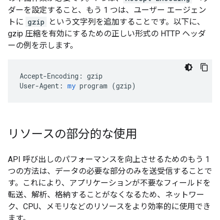
ダーを設定すること、もう 1 つは、ユーザー エージェン
トに
gzip
という文字列を追加することです。以下に、
gzip 圧縮を有効にするための正しい形式の HTTP ヘッダ
ーの例を示します。
Accept-Encoding:
gzip
User-Agent:
my
program
 (
gzip
)
リソースの部分的な使用
API 呼び出しのパフォーマンスを向上させるためのもう 1
つの方法は、データの必要な部分のみを送受信することで
す。これにより、アプリケーションが不要なフィールドを
転送、解析、格納することがなくなるため、ネットワー
ク、CPU、メモリなどのリソースをより効率的に使用でき
ます。