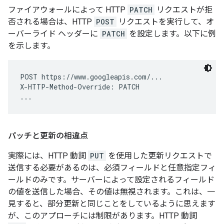
ファイアウォールによって HTTP
PATCH
リクエストが拒
否される場合は、HTTP
POST
リクエストを実行して、オ
ーバーライド ヘッダーに
PATCH
を設定します。以下に例
を示します。
POST https://www.googleapis.com/...

X-HTTP-Method-Override: PATCH

パッチと更新の相違点
実際には、HTTP 動詞
PUT
を使用した更新リクエストで
送信する必要があるのは、必須フィールドと任意指定フィ
ールドのみです。サーバーによって設定されるフィールド
の値を送信した場合、その値は無視されます。これは、一
見すると、部分更新と同じことをしているように思えます
が、このアプローチには制限があります。HTTP 動詞