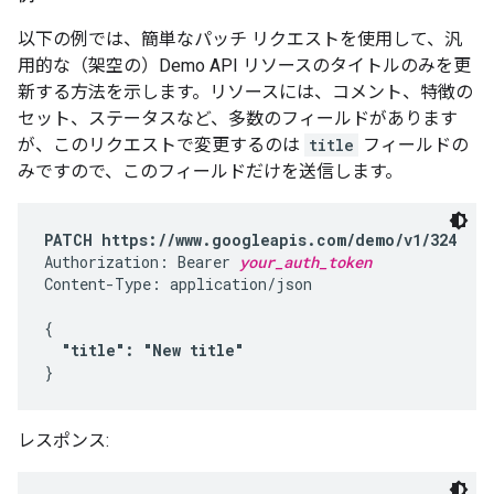
以下の例では、簡単なパッチ リクエストを使用して、汎
用的な（架空の）Demo API リソースのタイトルのみを更
新する方法を示します。リソースには、コメント、特徴の
セット、ステータスなど、多数のフィールドがあります
が、このリクエストで変更するのは
title
フィールドの
みですので、このフィールドだけを送信します。
PATCH https://www.googleapis.com/demo/v1/324
Authorization: Bearer 
your_auth_token
Content-Type: application/json

{

"title": "New title"
}
レスポンス: