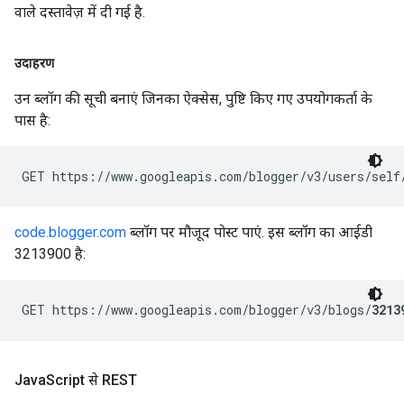
वाले दस्तावेज़ में दी गई है.
उदाहरण
उन ब्लॉग की सूची बनाएं जिनका ऐक्सेस, पुष्टि किए गए उपयोगकर्ता के
पास है:
GET https://www.googleapis.com/blogger/v3/users/self
code.blogger.com
ब्लॉग पर मौजूद पोस्ट पाएं. इस ब्लॉग का आईडी
3213900 है:
GET https://www.googleapis.com/blogger/v3/blogs/
3213
Java
Script से REST