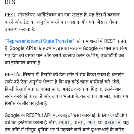
REST
REST, सॉफ़्टवेयर आर्किटेक्चर का एक स्टाइल है. यह डेटा में बदलाव
करने और डेटा का अनुरोध करने का आसान और एक जैसा तरीका
उपलब्ध कराता है.
"
Representational State Transfer
" को कम शब्दों में REST कहते
हैं. Google APIs के संदर्भ में, इसका मतलब Google के पास सेव किए
गए डेटा को वापस पाने और उसमें बदलाव करने के लिए, एचटीटीपी वर्ब
का इस्तेमाल करना है.
RESTful सिस्टम में, रिसॉर्स को डेटा स्टोर में सेव किया जाता है. क्लाइंट,
सर्वर को ऐसा अनुरोध भेजता है कि वह कोई खास कार्रवाई करे. जैसे,
किसी रिसॉर्स बनाना, वापस पाना, अपडेट करना या मिटाना. इसके बाद,
सर्वर कार्रवाई करता है और जवाब भेजता है. यह जवाब अक्सर, बताए गए
रिसॉर्स के तौर पर होता है.
Google के RESTful API में, क्लाइंट किसी कार्रवाई के लिए एचटीटीपी
वर्ब का इस्तेमाल करता है. जैसे,
POST
,
GET
,
PUT
या
DELETE
. यह
इस फ़ॉर्म में मौजूद, दुनिया भर में पहचाने जाने वाले यूआरआई के ज़रिए