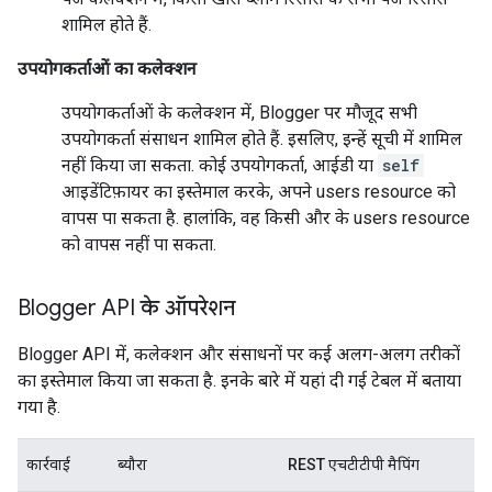
शामिल होते हैं.
उपयोगकर्ताओं का कलेक्शन
उपयोगकर्ताओं के कलेक्शन
में, Blogger पर मौजूद सभी
उपयोगकर्ता संसाधन
शामिल होते हैं. इसलिए, इन्हें सूची में शामिल
नहीं किया जा सकता. कोई उपयोगकर्ता, आईडी या
self
आइडेंटिफ़ायर का इस्तेमाल करके, अपने
users resource
को
वापस पा सकता है. हालांकि, वह किसी और के users resource
को वापस नहीं पा सकता.
Blogger API के ऑपरेशन
Blogger API में, कलेक्शन और संसाधनों पर कई अलग-अलग तरीकों
का इस्तेमाल किया जा सकता है. इनके बारे में यहां दी गई टेबल में बताया
गया है.
कार्रवाई
ब्यौरा
REST एचटीटीपी मैपिंग