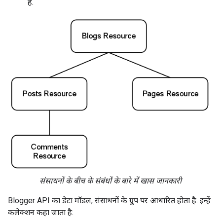
है.
संसाधनों के बीच के संबंधों के बारे में खास जानकारी
Blogger API का डेटा मॉडल, संसाधनों के ग्रुप पर आधारित होता है. इन्हें
कलेक्शन कहा जाता है: