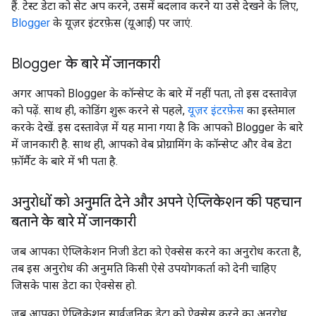
हैं. टेस्ट डेटा को सेट अप करने, उसमें बदलाव करने या उसे देखने के लिए,
Blogger
के यूज़र इंटरफ़ेस (यूआई) पर जाएं.
Blogger के बारे में जानकारी
अगर आपको Blogger के कॉन्सेप्ट के बारे में नहीं पता, तो इस दस्तावेज़
को पढ़ें. साथ ही, कोडिंग शुरू करने से पहले,
यूज़र इंटरफ़ेस
का इस्तेमाल
करके देखें. इस दस्तावेज़ में यह माना गया है कि आपको Blogger के बारे
में जानकारी है. साथ ही, आपको वेब प्रोग्रामिंग के कॉन्सेप्ट और वेब डेटा
फ़ॉर्मैट के बारे में भी पता है.
अनुरोधों को अनुमति देने और अपने ऐप्लिकेशन की पहचान
बताने के बारे में जानकारी
जब आपका ऐप्लिकेशन निजी डेटा को ऐक्सेस करने का अनुरोध करता है,
तब इस अनुरोध की अनुमति किसी ऐसे उपयोगकर्ता को देनी चाहिए
जिसके पास डेटा का ऐक्सेस हो.
जब आपका ऐप्लिकेशन सार्वजनिक डेटा को ऐक्सेस करने का अनुरोध