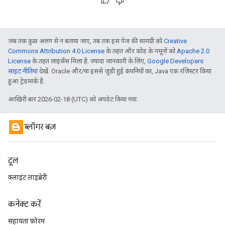
जब तक कुछ अलग से न बताया जाए, तब तक इस पेज की सामग्री को
Creative
Commons Attribution 4.0 License
के तहत और कोड के नमूनों को
Apache 2.0
License
के तहत लाइसेंस मिला है. ज़्यादा जानकारी के लिए,
Google Developers
साइट नीतियां
देखें. Oracle और/या इससे जुड़ी हुई कंपनियों का, Java एक रजिस्टर किया
हुआ ट्रेडमार्क है.
आखिरी बार 2026-02-18 (UTC) को अपडेट किया गया.
ब्लॉगर बज़
टूल
क्लाइंट लाइब्रेरी
कनेक्ट करें
सहायता फ़ोरम