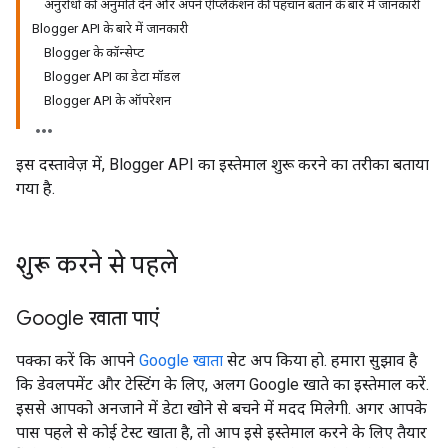
अनुरोधों को अनुमति देने और अपने ऐप्लिकेशन की पहचान बताने के बारे में जानकारी
Blogger API के बारे में जानकारी
Blogger के कॉन्सेप्ट
Blogger API का डेटा मॉडल
Blogger API के ऑपरेशन
इस दस्तावेज़ में, Blogger API का इस्तेमाल शुरू करने का तरीका बताया
गया है.
शुरू करने से पहले
Google खाता पाएं
पक्का करें कि आपने
Google खाता
सेट अप किया हो. हमारा सुझाव है
कि डेवलपमेंट और टेस्टिंग के लिए, अलग Google खाते का इस्तेमाल करें.
इससे आपको अनजाने में डेटा खोने से बचने में मदद मिलेगी. अगर आपके
पास पहले से कोई टेस्ट खाता है, तो आप इसे इस्तेमाल करने के लिए तैयार