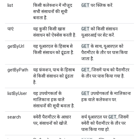
GET
list
किसी कलेक्शन में मौजूद
पर क्लिक करें.
सभी संसाधनों की सूची
बनाता है.
GET
पाएं
यह कुकी किसी खास
को किसी संसाधन
संसाधन को ऐक्सेस करती है.
यूआरआई पर सेट करें.
GET
getByUrl
यह यूआरएल के हिसाब से
के साथ, यूआरएल को
किसी संसाधन को ढूंढता है.
पैरामीटर के तौर पर पास किया
जाता है.
GET
getByPath
यह फ़ंक्शन, पाथ के हिसाब
, जिसमें पाथ को पैरामीटर
से किसी संसाधन को ढूंढता
के तौर पर पास किया गया है.
है.
GET
listByUser
यह उपयोगकर्ता के
उपयोगकर्ता के मालिकाना
मालिकाना हक वाले
हक वाले कलेक्शन पर.
संसाधनों की सूची बनाता है.
GET
search
क्वेरी पैरामीटर के आधार
सर्च यूआरएल पर
, जिसमें
पर, संसाधनों को खोजें.
क्वेरी को पैरामीटर के तौर पर
पास किया गया हो.