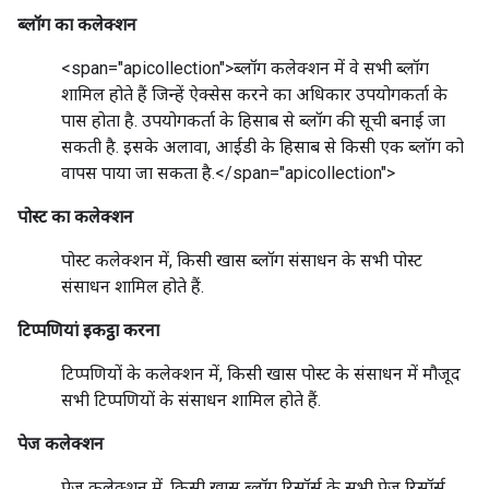
ब्लॉग का कलेक्शन
<span="apicollection">ब्लॉग कलेक्शन में वे सभी ब्लॉग
शामिल होते हैं जिन्हें ऐक्सेस करने का अधिकार उपयोगकर्ता के
पास होता है. उपयोगकर्ता के हिसाब से ब्लॉग की सूची बनाई जा
सकती है. इसके अलावा, आईडी के हिसाब से किसी एक ब्लॉग को
वापस पाया जा सकता है.</span="apicollection">
पोस्ट का कलेक्शन
पोस्ट कलेक्शन
में, किसी खास
ब्लॉग संसाधन
के सभी
पोस्ट
संसाधन
शामिल होते हैं.
टिप्पणियां इकट्ठा करना
टिप्पणियों के कलेक्शन
में, किसी खास
पोस्ट के संसाधन
में मौजूद
सभी
टिप्पणियों के संसाधन
शामिल होते हैं.
पेज कलेक्शन
पेज कलेक्शन
में, किसी खास
ब्लॉग रिसॉर्स
के सभी
पेज रिसॉर्स