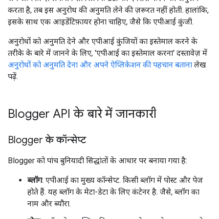
करता है, तब इस अनुरोध की अनुमति लेने की ज़रूरत नहीं होती. हालांकि,
इसके साथ एक आइडेंटिफ़ायर होना चाहिए, जैसे कि एपीआई कुंजी.
अनुरोधों को अनुमति देने और एपीआई कुंजियों का इस्तेमाल करने के
तरीके के बारे में जानने के लिए, 'एपीआई का इस्तेमाल करना' दस्तावेज़ में
अनुरोधों को अनुमति देना और अपने ऐप्लिकेशन की पहचान बताना
लेख
पढ़ें.
Blogger API के बारे में जानकारी
Blogger के कॉन्सेप्ट
Blogger को पांच बुनियादी सिद्धांतों के आधार पर बनाया गया है:
ब्लॉग
: एपीआई का मुख्य कॉन्सेप्ट. किसी ब्लॉग में पोस्ट और पेज
होते हैं. यह ब्लॉग के मेटा-डेटा के लिए कंटेनर है. जैसे, ब्लॉग का
नाम और ब्यौरा.