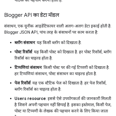
पाठक की पहचान करनी होती है.
Blogger API का डेटा मॉडल
संसाधन, एक यूनीक आइडेंटिफ़ायर वाली अलग-अलग डेटा इकाई होती है.
Blogger JSON API, पांच तरह के संसाधनों पर काम करता है:
ब्लॉग संसाधन
: यह किसी ब्लॉग को दिखाता है.
पोस्ट रिसॉर्स
: यह किसी पोस्ट को दिखाता है. हर पोस्ट रिसॉर्स, ब्लॉग
रिसॉर्स का चाइल्ड होता है.
टिप्पणियां संसाधन
: किसी पोस्ट पर की गई टिप्पणी को दिखाता है.
हर टिप्पणियां संसाधन, पोस्ट संसाधन का चाइल्ड होता है.
पेज रिसॉर्स
: यह एक स्टैटिक पेज को दिखाता है. हर पेज रिसॉर्स,
ब्लॉग रिसॉर्स का चाइल्ड होता है.
Users resource
: इससे ऐसे उपयोगकर्ता की जानकारी मिलती
है जिसने अपनी पहचान नहीं छिपाई है. इसका इस्तेमाल, किसी पेज,
पोस्ट या टिप्पणी के लेखक की पहचान करने के लिए किया जाता