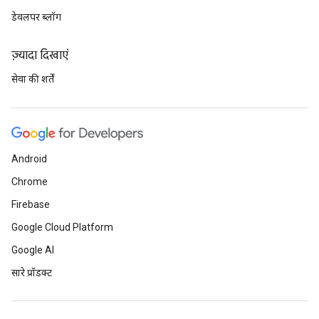
डेवलपर ब्लॉग
ज़्यादा दिखाएं
सेवा की शर्तें
Android
Chrome
Firebase
Google Cloud Platform
Google AI
सारे प्रॉडक्ट