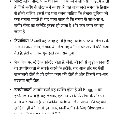
पोस्ट
: ब्लॉग पोस्ट, पब्लिश किया जा सकने वाला ऐसा आइटम होता
है जिसे ब्लॉग के लेखक ने बनाया है. यह जानकारी समय के हिसाब
से होनी चाहिए. इससे यह पता चलना चाहिए कि लेखक दुनिया को
क्या बताना चाहते हैं. यह माना जाता है कि समय के साथ-साथ,
ब्लॉग पोस्ट का कॉन्टेंट पुराना हो जाता है और कम काम का रह
जाता है.
टिप्पणियां
: टिप्पणी वह जगह होती है जहां ब्लॉग पोस्ट के लेखक के
अलावा अन्य लोग, लेखक के लिखे गए कॉन्टेंट पर अपनी प्रतिक्रिया
देते हैं. ईंटों से लेकर गुलदस्ते तक, सब कुछ.
पेज
: पेज पर स्टैटिक कॉन्टेंट होता है. जैसे, जीवनी से जुड़ी जानकारी
या उपयोगकर्ता से संपर्क करने के तरीके. यह आम तौर पर ऐसी
जानकारी होती है जो हमेशा काम की होती है और जिसमें बार-बार
बदलाव नहीं होता.
उपयोगकर्ता
: उपयोगकर्ता वह व्यक्ति होता है जो Blogger का
इस्तेमाल करता है. वह लेखक, एडमिन या सिर्फ़ रीडर के तौर पर
काम कर सकता है. सार्वजनिक ब्लॉग के लिए, पाठक की पहचान
ज़ाहिर नहीं की जाती. हालांकि, निजी ब्लॉग के लिए Blogger को