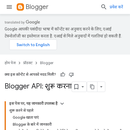
Blogger
प्रवेश करें
Google आपकी पसंदीदा भाषा में कॉन्टेंट का अनुवाद करने के लिए, एआई
टेक्नोलॉजी का इस्तेमाल करता है. एआई से मिले अनुवादों में गलतियां हो सकती हैं.
होम पेज
प्रॉडक्ट
Blogger
क्या इस कॉन्टेंट से आपको मदद मिली?
Blogger API: शुरू करना
इस पेज पर, यह जानकारी उपलब्ध है
शुरू करने से पहले
Google खाता पाएं
Blogger के बारे में जानकारी