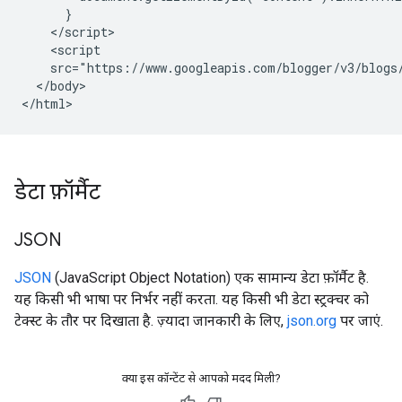
      }

    </script>

    <script

    src="https://www.googleapis.com/blogger/v3/blogs
  </body>

</html>
डेटा फ़ॉर्मैट
JSON
JSON
(JavaScript Object Notation) एक सामान्य डेटा फ़ॉर्मैट है.
यह किसी भी भाषा पर निर्भर नहीं करता. यह किसी भी डेटा स्ट्रक्चर को
टेक्स्ट के तौर पर दिखाता है. ज़्यादा जानकारी के लिए,
json.org
पर जाएं.
क्या इस कॉन्टेंट से आपको मदद मिली?