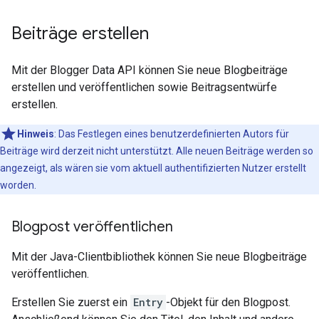
Beiträge erstellen
Mit der Blogger Data API können Sie neue Blogbeiträge
erstellen und veröffentlichen sowie Beitragsentwürfe
erstellen.
Hinweis
: Das Festlegen eines benutzerdefinierten Autors für
Beiträge wird derzeit nicht unterstützt. Alle neuen Beiträge werden so
angezeigt, als wären sie vom aktuell authentifizierten Nutzer erstellt
worden.
Blogpost veröffentlichen
Mit der Java-Clientbibliothek können Sie neue Blogbeiträge
veröffentlichen.
Erstellen Sie zuerst ein
Entry
-Objekt für den Blogpost.