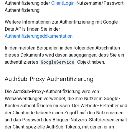
Authentifizierung oder
ClientLogin
-Nutzername/Passwort-
Authentifizierung.
Weitere Informationen zur Authentifizierung mit Google
Data APIs finden Sie in der
Authentifizierungsdokumentation
.
In den meisten Beispielen in den folgenden Abschnitten
dieses Dokuments wird davon ausgegangen, dass Sie ein
authentifiziertes
GoogleService
-Objekt haben.
Auth
Sub-Proxy-Authentifizierung
Die AuthSub-Proxy-Authentifizierung wird von
Webanwendungen verwendet, die ihre Nutzer in Google-
Konten authentifizieren müssen. Der Website-Betreiber und
der Clientcode haben keinen Zugriff auf den Nutzernamen
und das Passwort des Blogger-Nutzers. Stattdessen erhält
der Client spezielle AuthSub-Tokens, mit denen er im