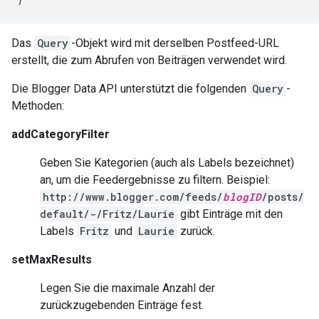
Das
Query
-Objekt wird mit derselben Postfeed-URL
erstellt, die zum Abrufen von Beiträgen verwendet wird.
Die Blogger Data API unterstützt die folgenden
Query
-
Methoden:
addCategoryFilter
Geben Sie Kategorien (auch als Labels bezeichnet)
an, um die Feedergebnisse zu filtern. Beispiel:
http://www.blogger.com/feeds/
blogID
/posts/
default/-/Fritz/Laurie
gibt Einträge mit den
Labels
Fritz
und
Laurie
zurück.
setMaxResults
Legen Sie die maximale Anzahl der
zurückzugebenden Einträge fest.