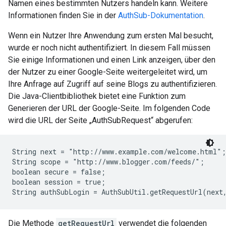
Namen eines bestimmten Nutzers handeln kann. Weitere
Informationen finden Sie in der
AuthSub-Dokumentation
.
Wenn ein Nutzer Ihre Anwendung zum ersten Mal besucht,
wurde er noch nicht authentifiziert. In diesem Fall müssen
Sie einige Informationen und einen Link anzeigen, über den
der Nutzer zu einer Google-Seite weitergeleitet wird, um
Ihre Anfrage auf Zugriff auf seine Blogs zu authentifizieren.
Die Java-Clientbibliothek bietet eine Funktion zum
Generieren der URL der Google-Seite. Im folgenden Code
wird die URL der Seite „AuthSubRequest“ abgerufen:
String next = "http://www.example.com/welcome.html";

String scope = "http://www.blogger.com/feeds/";

boolean secure = false;

boolean session = true;

Die Methode
getRequestUrl
verwendet die folgenden