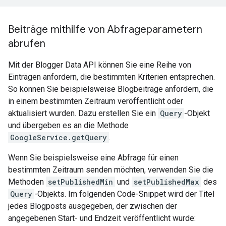
Beiträge mithilfe von Abfrageparametern
abrufen
Mit der Blogger Data API können Sie eine Reihe von
Einträgen anfordern, die bestimmten Kriterien entsprechen.
So können Sie beispielsweise Blogbeiträge anfordern, die
in einem bestimmten Zeitraum veröffentlicht oder
aktualisiert wurden. Dazu erstellen Sie ein
Query
-Objekt
und übergeben es an die Methode
GoogleService.getQuery
.
Wenn Sie beispielsweise eine Abfrage für einen
bestimmten Zeitraum senden möchten, verwenden Sie die
Methoden
setPublishedMin
und
setPublishedMax
des
Query
-Objekts. Im folgenden Code-Snippet wird der Titel
jedes Blogposts ausgegeben, der zwischen der
angegebenen Start- und Endzeit veröffentlicht wurde: