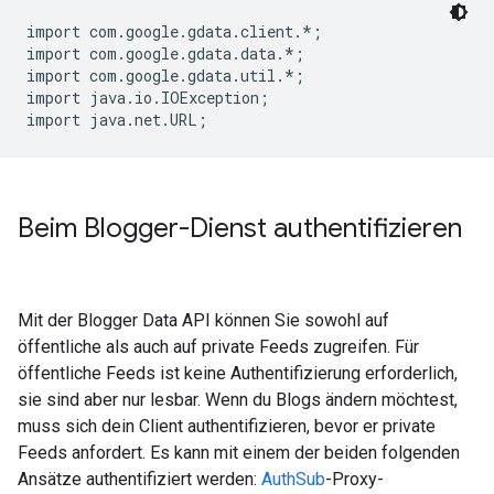
import com.google.gdata.client.*;

import com.google.gdata.data.*;

import com.google.gdata.util.*;

import java.io.IOException;

Beim Blogger-Dienst authentifizieren
Mit der Blogger Data API können Sie sowohl auf
öffentliche als auch auf private Feeds zugreifen. Für
öffentliche Feeds ist keine Authentifizierung erforderlich,
sie sind aber nur lesbar. Wenn du Blogs ändern möchtest,
muss sich dein Client authentifizieren, bevor er private
Feeds anfordert. Es kann mit einem der beiden folgenden
Ansätze authentifiziert werden:
AuthSub
-Proxy-