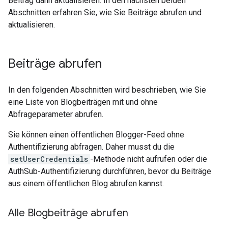
Beitrag dann aktualisieren. In den nächsten beiden
Abschnitten erfahren Sie, wie Sie Beiträge abrufen und
aktualisieren.
Beiträge abrufen
In den folgenden Abschnitten wird beschrieben, wie Sie
eine Liste von Blogbeiträgen mit und ohne
Abfrageparameter abrufen.
Sie können einen öffentlichen Blogger-Feed ohne
Authentifizierung abfragen. Daher musst du die
setUserCredentials
-Methode nicht aufrufen oder die
AuthSub-Authentifizierung durchführen, bevor du Beiträge
aus einem öffentlichen Blog abrufen kannst.
Alle Blogbeiträge abrufen