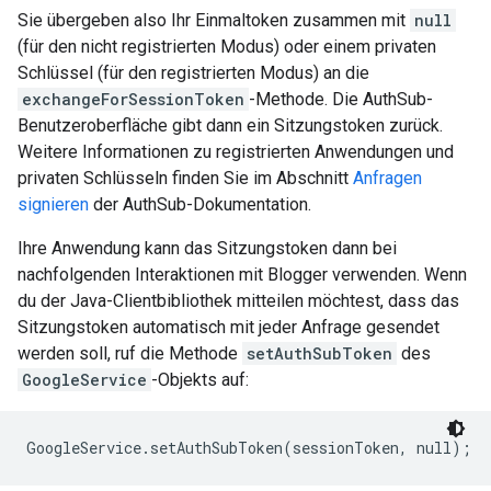
Sie übergeben also Ihr Einmaltoken zusammen mit
null
(für den nicht registrierten Modus) oder einem privaten
Schlüssel (für den registrierten Modus) an die
exchangeForSessionToken
-Methode. Die AuthSub-
Benutzeroberfläche gibt dann ein Sitzungstoken zurück.
Weitere Informationen zu registrierten Anwendungen und
privaten Schlüsseln finden Sie im Abschnitt
Anfragen
signieren
der AuthSub-Dokumentation.
Ihre Anwendung kann das Sitzungstoken dann bei
nachfolgenden Interaktionen mit Blogger verwenden. Wenn
du der Java-Clientbibliothek mitteilen möchtest, dass das
Sitzungstoken automatisch mit jeder Anfrage gesendet
werden soll, ruf die Methode
setAuthSubToken
des
GoogleService
-Objekts auf: