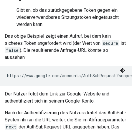
Gibt an, ob das zurückgegebene Token gegen ein
wiederverwendbares Sitzungstoken eingetauscht
werden kann.
Das obige Beispiel zeigt einen Aufruf, bei dem kein
sicheres Token angefordert wird (der Wert von
secure
ist
false
). Die resultierende Anfrage-URL könnte so
aussehen:
Der Nutzer folgt dem Link zur Google-Website und
authentifiziert sich in seinem Google-Konto.
Nach der Authentifizierung des Nutzers leitet das AuthSub-
System ihn an die URL weiter, die Sie im Abfrageparameter
next
der AuthSubRequest-URL angegeben haben. Das