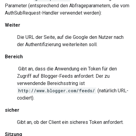
Parameter (entsprechend den Abfrageparametern, die vom
AuthSubRequest-Handler verwendet werden):
Weiter
Die URL der Seite, auf die Google den Nutzer nach
der Authentifizierung weiterleiten soll.
Bereich
Gibt an, dass die Anwendung ein Token für den
Zugriff auf Blogger-Feeds anfordert. Der zu
verwendende Bereichsstring ist
http://www.blogger.com/feeds/
(natürlich URL-
codiert).
sicher
Gibt an, ob der Client ein sicheres Token anfordert.
Sitzung