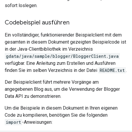
sofort loslegen.
Codebeispiel ausführen
Ein vollständiger, funktionierender Beispielclient mit dem
gesamten in diesem Dokument gezeigten Beispielcode ist
in der Java-Clientbibliothek im Verzeichnis
gdata/java/sample/blogger/BloggerClient.java
verfügbar. Eine Anleitung zum Erstellen und Ausführen
finden Sie im selben Verzeichnis in der Datei
README.txt
.
Der Beispielclient führt mehrere Vorgänge am
angegebenen Blog aus, um die Verwendung der Blogger
Data API zu demonstrieren.
Um die Beispiele in diesem Dokument in Ihren eigenen
Code zu kompilieren, benötigen Sie die folgenden
import
-Anweisungen: