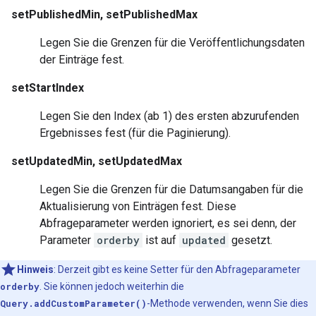
setPublishedMin, setPublishedMax
Legen Sie die Grenzen für die Veröffentlichungsdaten
der Einträge fest.
setStartIndex
Legen Sie den Index (ab 1) des ersten abzurufenden
Ergebnisses fest (für die Paginierung).
setUpdatedMin, setUpdatedMax
Legen Sie die Grenzen für die Datumsangaben für die
Aktualisierung von Einträgen fest. Diese
Abfrageparameter werden ignoriert, es sei denn, der
Parameter
orderby
ist auf
updated
gesetzt.
Hinweis
: Derzeit gibt es keine Setter für den Abfrageparameter
orderby
. Sie können jedoch weiterhin die
Query.addCustomParameter()
-Methode verwenden, wenn Sie dies