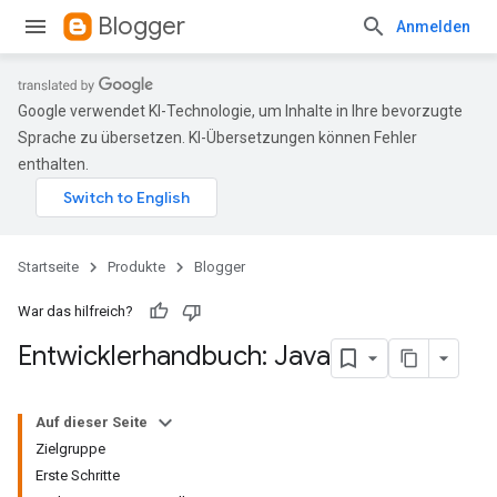
Blogger
Anmelden
Google verwendet KI-Technologie, um Inhalte in Ihre bevorzugte
Sprache zu übersetzen. KI-Übersetzungen können Fehler
enthalten.
Startseite
Produkte
Blogger
War das hilfreich?
Entwicklerhandbuch: Java
Auf dieser Seite
Zielgruppe
Erste Schritte