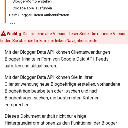
Blogger-Konto erstellen
Codebeispiel ausführen
Beim Blogger-Dienst authentifizieren
Wichtig
: Dies ist eine alte Version dieser Seite. Die neueste Version
finden Sie über die Links in der linken Navigationsleiste.
Mit der Blogger Data API können Clientanwendungen
Blogger-Inhalte in Form von Google Data API-Feeds
aufrufen und aktualisieren.
Mit der Blogger Data API können Sie in Ihrer
Clientanwendung neue Blogbeiträge erstellen, vorhandene
Blogbeiträge bearbeiten oder löschen und nach
Blogbeiträgen suchen, die bestimmten Kriterien
entsprechen.
Dieses Dokument enthält nicht nur einige
Hintergrundinformationen zu den Funktionen der Blogger