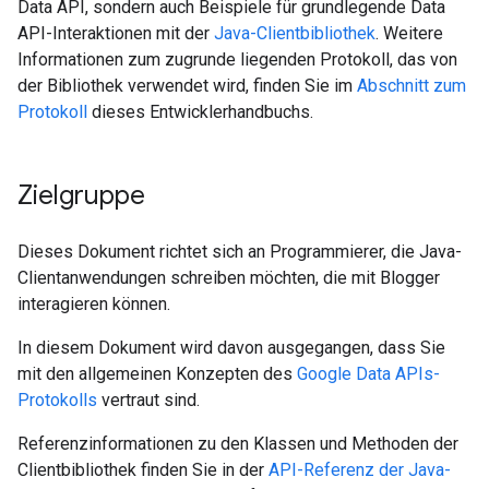
Data API, sondern auch Beispiele für grundlegende Data
API-Interaktionen mit der
Java-Clientbibliothek
. Weitere
Informationen zum zugrunde liegenden Protokoll, das von
der Bibliothek verwendet wird, finden Sie im
Abschnitt zum
Protokoll
dieses Entwicklerhandbuchs.
Zielgruppe
Dieses Dokument richtet sich an Programmierer, die Java-
Clientanwendungen schreiben möchten, die mit Blogger
interagieren können.
In diesem Dokument wird davon ausgegangen, dass Sie
mit den allgemeinen Konzepten des
Google Data APIs-
Protokolls
vertraut sind.
Referenzinformationen zu den Klassen und Methoden der
Clientbibliothek finden Sie in der
API-Referenz der Java-