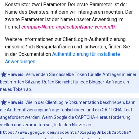
Konstruktor zwei Parameter. Der erste Parameter ist der
Name des Dienstes, mit dem wir interagieren möchten. Der
zweite Parameter ist der Name unserer Anwendung im
Format
companyName
-
applicationName
-
versionID
.
Weitere Informationen zur ClientLogin-Authentifizierung,
einschließlich Beispielanfragen und ‑antworten, finden Sie
in der Dokumentation
Authentifizierung für installierte
Anwendungen
.
Hinweis
: Verwenden Sie dasselbe Token für alle Anfragen in einer
bestimmten Sitzung. Rufen Sie nicht für jede Blogger-Anfrage ein
neues Token ab.
Hinweis
: Wie in der ClientLogin-Dokumentation beschrieben, kann
die Authentifizierungsanfrage fehlschlagen und ein CAPTCHA-Test
angefordert werden. Wenn Google die CAPTCHA-Herausforderung
stellen und verarbeiten soll, leite den Nutzer an
https://www.google.com/accounts/DisplayUnlockCaptcha?