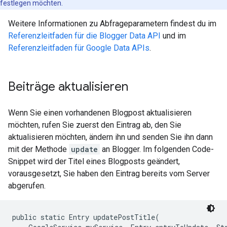
festlegen möchten.
Weitere Informationen zu Abfrageparametern findest du im
Referenzleitfaden für die Blogger Data API
und im
Referenzleitfaden für Google Data APIs
.
Beiträge aktualisieren
Wenn Sie einen vorhandenen Blogpost aktualisieren
möchten, rufen Sie zuerst den Eintrag ab, den Sie
aktualisieren möchten, ändern ihn und senden Sie ihn dann
mit der Methode
update
an Blogger. Im folgenden Code-
Snippet wird der Titel eines Blogposts geändert,
vorausgesetzt, Sie haben den Eintrag bereits vom Server
abgerufen.
public static Entry updatePostTitle(
