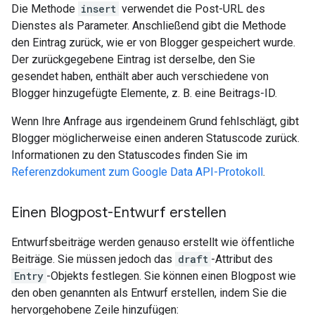
Die Methode
insert
verwendet die Post-URL des
Dienstes als Parameter. Anschließend gibt die Methode
den Eintrag zurück, wie er von Blogger gespeichert wurde.
Der zurückgegebene Eintrag ist derselbe, den Sie
gesendet haben, enthält aber auch verschiedene von
Blogger hinzugefügte Elemente, z. B. eine Beitrags-ID.
Wenn Ihre Anfrage aus irgendeinem Grund fehlschlägt, gibt
Blogger möglicherweise einen anderen Statuscode zurück.
Informationen zu den Statuscodes finden Sie im
Referenzdokument zum Google Data API-Protokoll
.
Einen Blogpost-Entwurf erstellen
Entwurfsbeiträge werden genauso erstellt wie öffentliche
Beiträge. Sie müssen jedoch das
draft
-Attribut des
Entry
-Objekts festlegen. Sie können einen Blogpost wie
den oben genannten als Entwurf erstellen, indem Sie die
hervorgehobene Zeile hinzufügen: