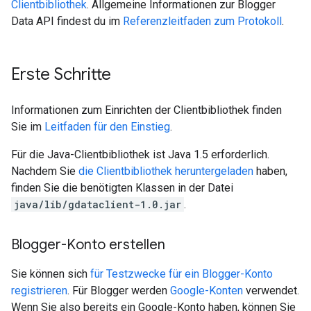
Clientbibliothek
. Allgemeine Informationen zur Blogger
Data API findest du im
Referenzleitfaden zum Protokoll
.
Erste Schritte
Informationen zum Einrichten der Clientbibliothek finden
Sie im
Leitfaden für den Einstieg
.
Für die Java-Clientbibliothek ist Java 1.5 erforderlich.
Nachdem Sie
die Clientbibliothek heruntergeladen
haben,
finden Sie die benötigten Klassen in der Datei
java/lib/gdataclient-1.0.jar
.
Blogger-Konto erstellen
Sie können sich
für Testzwecke für ein Blogger-Konto
registrieren
. Für Blogger werden
Google-Konten
verwendet.
Wenn Sie also bereits ein Google-Konto haben, können Sie