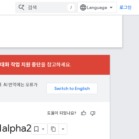
/
로그인
대화 작업 지원 중단
을 참고하세요.
. AI 번역에는 오류가
도움이 되었나요?
1alpha2