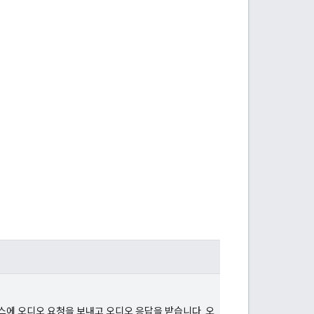
스에 오디오 요청을 보내고 오디오 응답을 받습니다. 오