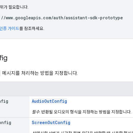
범위가 필요합니다.
://www.googleapis.com/auth/assistant-sdk-prototype
인증 가이드
를 참조하세요.
fig
메시지를 처리하는 방법을 지정합니다.
nfig
AudioOutConfig
필수
: 반환될 오디오의 형식을 지정하는 방법을 지정합니다.
onfig
ScreenOutConfig