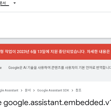
문서
형 작업이 2023년 6월 13일에 지원 중단되었습니다. 자세한 내용은
Google은 AI 기술을 사용하여 콘텐츠를 사용자의 기본 언어로 번역합니다
le Assistant
문서
Google Assistant SDK
참조
 google
.
assistant
.
embedded
.
v