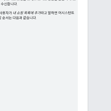
 수신합니다.
어 사용자가
내 쇼핑 목록에 추가
라고 말하면 어시스턴트
답 순서는 다음과 같습니다.