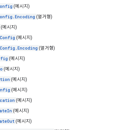
onfig
(메시지)
onfig.Encoding
(열거형)
(메시지)
Config
(메시지)
Config.Encoding
(열거형)
nfig
(메시지)
fo
(메시지)
tion
(메시지)
nfig
(메시지)
cation
(메시지)
ateIn
(메시지)
ateOut
(메시지)