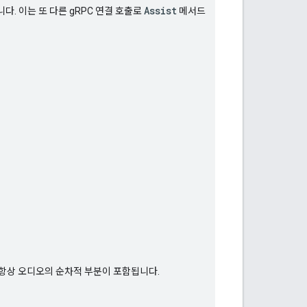
Assist
다. 이는 또 다른 gRPC 연결 호출로
메서드
항상 오디오의 순차적 부분이 포함됩니다.