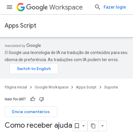
Workspace
Fazer login
Apps Script
O Google usa tecnologia de IA na tradução de conteúdos para seu
idioma de preferência. As traduções com IA podem ter erros.
Página inicial
Google Workspace
Apps Script
Suporte
Isso foi útil?
Envie comentários
Como receber ajuda