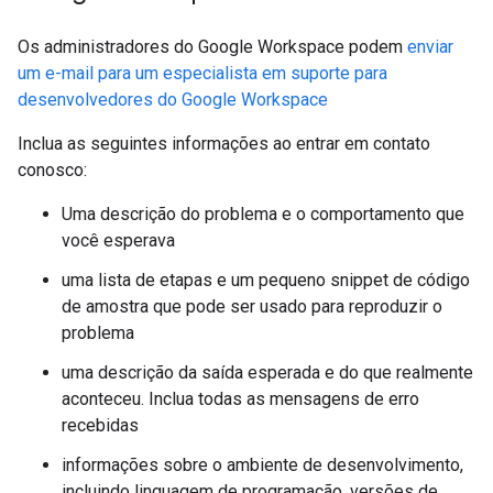
Os administradores do Google Workspace podem
enviar
um e-mail para um especialista em suporte para
desenvolvedores do Google Workspace
Inclua as seguintes informações ao entrar em contato
conosco:
Uma descrição do problema e o comportamento que
você esperava
uma lista de etapas e um pequeno snippet de código
de amostra que pode ser usado para reproduzir o
problema
uma descrição da saída esperada e do que realmente
aconteceu. Inclua todas as mensagens de erro
recebidas
informações sobre o ambiente de desenvolvimento,
incluindo linguagem de programação, versões de