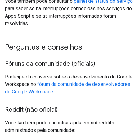
Você também pode consultar o
painel de status do serviço
para saber se há interrupções conhecidas nos serviços do
Apps Script e se as interrupções informadas foram
resolvidas.
Perguntas e conselhos
Fóruns da comunidade (oficiais)
Participe da conversa sobre o desenvolvimento do Google
Workspace no
fórum da comunidade de desenvolvedores
do Google Workspace
.
Reddit (não oficial)
Você também pode encontrar ajuda em subreddits
administrados pela comunidade: