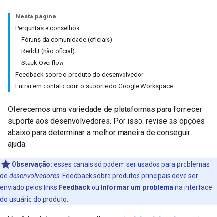
Nesta página
Perguntas e conselhos
Fóruns da comunidade (oficiais)
Reddit (não oficial)
Stack Overflow
Feedback sobre o produto do desenvolvedor
Entrar em contato com o suporte do Google Workspace
Oferecemos uma variedade de plataformas para fornecer
suporte aos desenvolvedores. Por isso, revise as opções
abaixo para determinar a melhor maneira de conseguir
ajuda.
Observação:
esses canais só podem ser usados para problemas
de
desenvolvedores
. Feedback sobre produtos principais deve ser
enviado pelos links
Feedback
ou
Informar um problema
na interface
do usuário do produto.