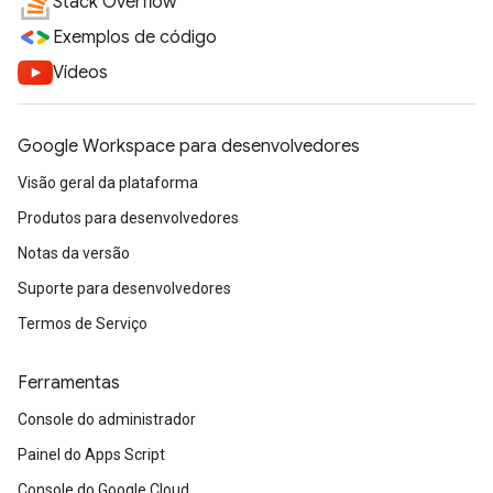
Stack Overflow
Exemplos de código
Vídeos
Google Workspace para desenvolvedores
Visão geral da plataforma
Produtos para desenvolvedores
Notas da versão
Suporte para desenvolvedores
Termos de Serviço
Ferramentas
Console do administrador
Painel do Apps Script
Console do Google Cloud