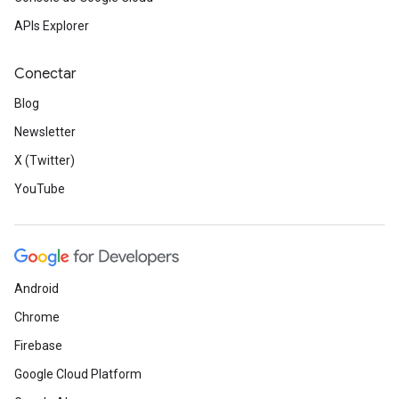
APIs Explorer
Conectar
Blog
Newsletter
X (Twitter)
YouTube
Android
Chrome
Firebase
Google Cloud Platform