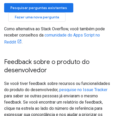
Pesquisar perguntas existentes
Fazer uma nova pergunta
Como alternativa ao Stack Overflow, você também pode
receber conselhos da
comunidade do Apps Script no
Reddit
.
Feedback sobre o produto do
desenvolvedor
Se você tiver feedback sobre recursos ou funcionalidades
do produto do desenvolvedor,
pesquise no Issue Tracker
para saber se outras pessoas já enviaram o mesmo
feedback. Se você encontrar um relatório de feedback,
clique na estrela ao lado do número de referência para
expressar sua concordância e nos ajudar a priorizar os