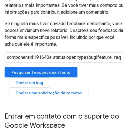
relatórios mais importantes. Se você tiver mais contexto ou
informações para contribuir, adicione um comentário.
Se ninguém mais tiver enviado feedback semelhante, você
poderá enviar um novo relatório. Descreva seu feedback da
forma mais específica possível, incluindo por que você
acha que ele é importante.
Pesquisar feedback existente
Enviar um bug
Enviar uma solicitação de recurso
Entrar em contato com o suporte do
Google Workspace