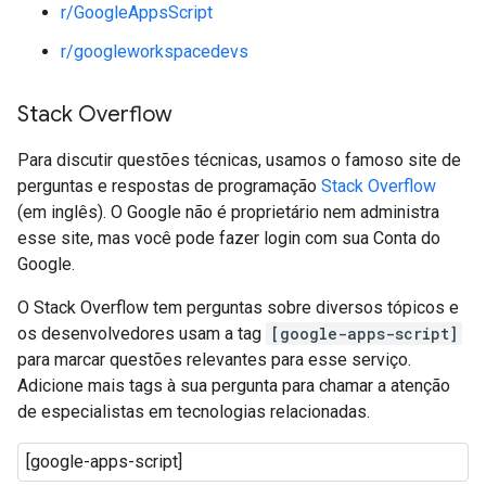
r/GoogleAppsScript
r/googleworkspacedevs
Stack Overflow
Para discutir questões técnicas, usamos o famoso site de
perguntas e respostas de programação
Stack Overflow
(em inglês). O Google não é proprietário nem administra
esse site, mas você pode fazer login com sua Conta do
Google.
O Stack Overflow tem perguntas sobre diversos tópicos e
os desenvolvedores usam a tag
[google-apps-script]
para marcar questões relevantes para esse serviço.
Adicione mais tags à sua pergunta para chamar a atenção
de especialistas em tecnologias relacionadas.