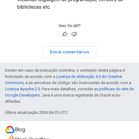
bibliotecas etc.
Isso foi útil?
Envie comentários
Exceto em caso de indicação contrária, o conteúdo desta página é
licenciado de acordo com a
Licença de atribuição 4.0 do Creative
Commons
, e as amostras de código são licenciadas de acordo com a
Licença Apache 2.0
. Para mais detalhes, consulte as
políticas do site do
Google Developers
. Java é uma marca registrada da Oracle e/ou
afiliadas.
Última atualização 2026-04-23 UTC.
Blog