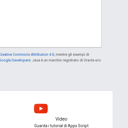
Creative Commons Attribution 4.0
, mentre gli esempi di
 Google Developers
. Java è un marchio registrato di Oracle e/o
Video
Guarda i tutorial di Apps Script