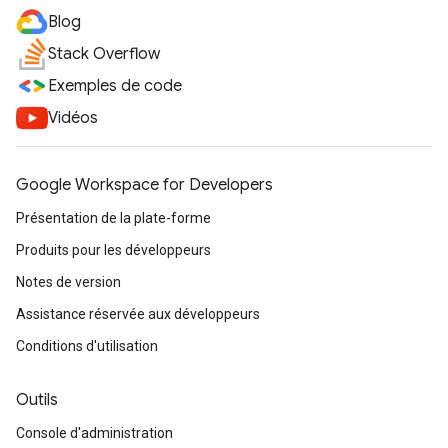
Blog
Stack Overflow
Exemples de code
Vidéos
Google Workspace for Developers
Présentation de la plate-forme
Produits pour les développeurs
Notes de version
Assistance réservée aux développeurs
Conditions d'utilisation
Outils
Console d'administration