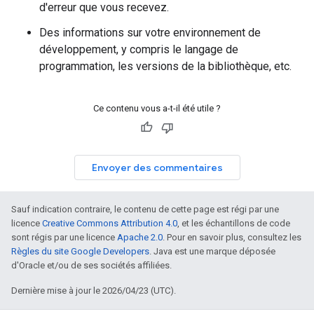
d'erreur que vous recevez.
Des informations sur votre environnement de
développement, y compris le langage de
programmation, les versions de la bibliothèque, etc.
Ce contenu vous a-t-il été utile ?
Envoyer des commentaires
Sauf indication contraire, le contenu de cette page est régi par une
licence
Creative Commons Attribution 4.0
, et les échantillons de code
sont régis par une licence
Apache 2.0
. Pour en savoir plus, consultez les
Règles du site Google Developers
. Java est une marque déposée
d'Oracle et/ou de ses sociétés affiliées.
Dernière mise à jour le 2026/04/23 (UTC).