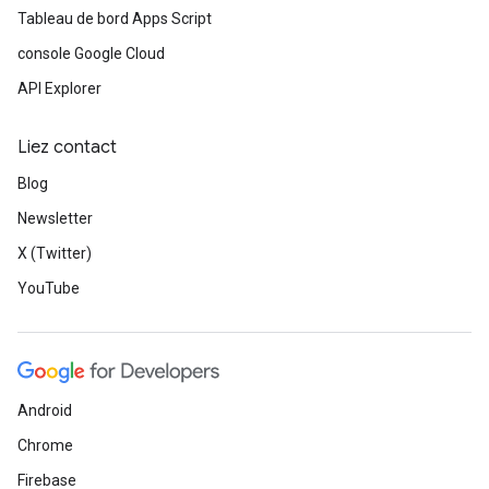
Tableau de bord Apps Script
console Google Cloud
API Explorer
Liez contact
Blog
Newsletter
X (Twitter)
YouTube
Android
Chrome
Firebase