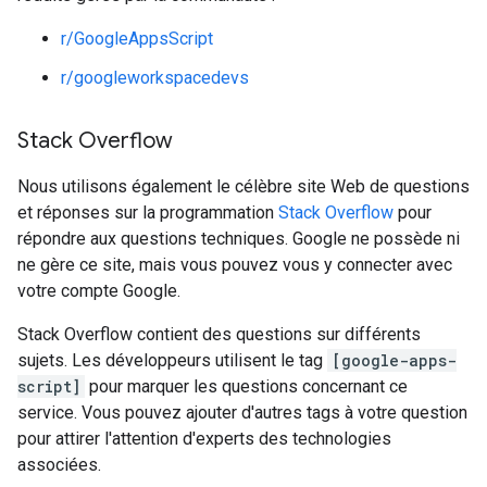
r/GoogleAppsScript
r/googleworkspacedevs
Stack Overflow
Nous utilisons également le célèbre site Web de questions
et réponses sur la programmation
Stack Overflow
pour
répondre aux questions techniques. Google ne possède ni
ne gère ce site, mais vous pouvez vous y connecter avec
votre compte Google.
Stack Overflow contient des questions sur différents
sujets. Les développeurs utilisent le tag
[google-apps-
script]
pour marquer les questions concernant ce
service. Vous pouvez ajouter d'autres tags à votre question
pour attirer l'attention d'experts des technologies
associées.