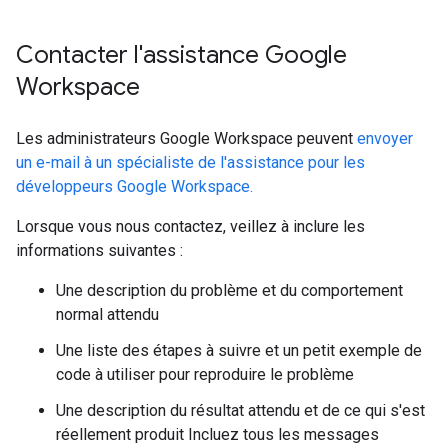
Contacter l'assistance Google
Workspace
Les administrateurs Google Workspace peuvent
envoyer
un e-mail à un spécialiste de l'assistance pour les
développeurs Google Workspace.
Lorsque vous nous contactez, veillez à inclure les
informations suivantes :
Une description du problème et du comportement
normal attendu
Une liste des étapes à suivre et un petit exemple de
code à utiliser pour reproduire le problème
Une description du résultat attendu et de ce qui s'est
réellement produit Incluez tous les messages