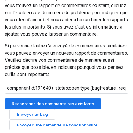
vous trouvez un rapport de commentaires existant, cliquez
sur l'étoile à côté du numéro du problème pour indiquer que
vous êtes d'accord et nous aider à hiérarchiser les rapports
les plus importants. Si vous avez d'autres informations à
ajouter, vous pouvez laisser un commentaire.
Si personne d'autre n'a envoyé de commentaires similaires,
vous pouvez envoyer un nouveau rapport de commentaires.
Veuillez décrire vos commentaires de manière aussi
précise que possible, en indiquant pourquoi vous pensez
qu'ils sont importants.
Rechercher des commentaires existants
Envoyer un bug
Envoyer une demande de fonctionnalité