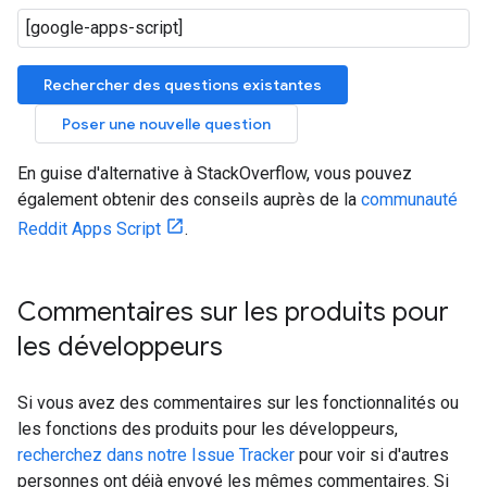
Rechercher des questions existantes
Poser une nouvelle question
En guise d'alternative à StackOverflow, vous pouvez
également obtenir des conseils auprès de la
communauté
Reddit Apps Script
.
Commentaires sur les produits pour
les développeurs
Si vous avez des commentaires sur les fonctionnalités ou
les fonctions des produits pour les développeurs,
recherchez dans notre Issue Tracker
pour voir si d'autres
personnes ont déjà envoyé les mêmes commentaires. Si