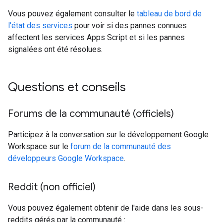
Vous pouvez également consulter le
tableau de bord de
l'état des services
pour voir si des pannes connues
affectent les services Apps Script et si les pannes
signalées ont été résolues.
Questions et conseils
Forums de la communauté (officiels)
Participez à la conversation sur le développement Google
Workspace sur le
forum de la communauté des
développeurs Google Workspace
.
Reddit (non officiel)
Vous pouvez également obtenir de l'aide dans les sous-
reddits gérés par la communauté :