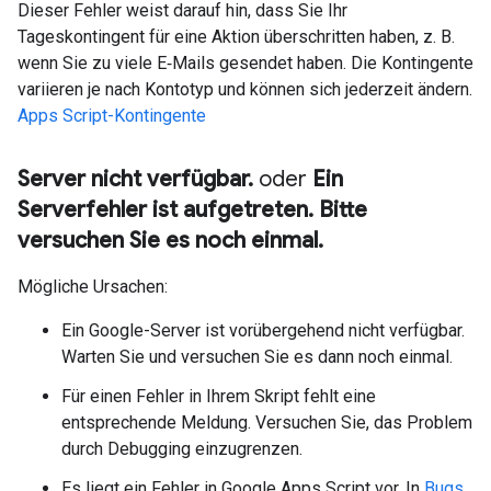
Dieser Fehler weist darauf hin, dass Sie Ihr
Tageskontingent für eine Aktion überschritten haben, z. B.
wenn Sie zu viele E‑Mails gesendet haben. Die Kontingente
variieren je nach Kontotyp und können sich jederzeit ändern.
Apps Script-Kontingente
Server nicht verfügbar
.
oder
Ein
Serverfehler ist aufgetreten
.
Bitte
versuchen Sie es noch einmal
.
Mögliche Ursachen:
Ein Google-Server ist vorübergehend nicht verfügbar.
Warten Sie und versuchen Sie es dann noch einmal.
Für einen Fehler in Ihrem Skript fehlt eine
entsprechende Meldung. Versuchen Sie, das Problem
durch Debugging einzugrenzen.
Es liegt ein Fehler in Google Apps Script vor. In
Bugs