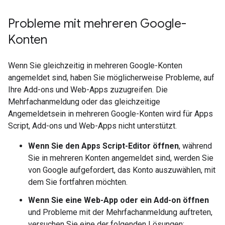
Probleme mit mehreren Google-
Konten
Wenn Sie gleichzeitig in mehreren Google-Konten
angemeldet sind, haben Sie möglicherweise Probleme, auf
Ihre Add-ons und Web-Apps zuzugreifen. Die
Mehrfachanmeldung oder das gleichzeitige
Angemeldetsein in mehreren Google-Konten wird für Apps
Script, Add-ons und Web-Apps nicht unterstützt.
Wenn Sie den Apps Script-Editor öffnen
, während
Sie in mehreren Konten angemeldet sind, werden Sie
von Google aufgefordert, das Konto auszuwählen, mit
dem Sie fortfahren möchten.
Wenn Sie eine Web-App oder ein Add-on öffnen
und Probleme mit der Mehrfachanmeldung auftreten,
versuchen Sie eine der folgenden Lösungen: