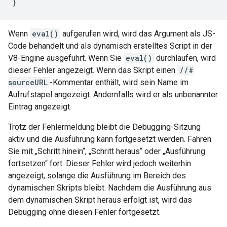
}
Wenn
eval()
aufgerufen wird, wird das Argument als JS-
Code behandelt und als dynamisch erstelltes Script in der
V8-Engine ausgeführt. Wenn Sie
eval()
durchlaufen, wird
dieser Fehler angezeigt. Wenn das Skript einen
//#
sourceURL
-Kommentar enthält, wird sein Name im
Aufrufstapel angezeigt. Andernfalls wird er als unbenannter
Eintrag angezeigt.
Trotz der Fehlermeldung bleibt die Debugging-Sitzung
aktiv und die Ausführung kann fortgesetzt werden. Fahren
Sie mit „Schritt hinein“, „Schritt heraus“ oder „Ausführung
fortsetzen“ fort. Dieser Fehler wird jedoch weiterhin
angezeigt, solange die Ausführung im Bereich des
dynamischen Skripts bleibt. Nachdem die Ausführung aus
dem dynamischen Skript heraus erfolgt ist, wird das
Debugging ohne diesen Fehler fortgesetzt.