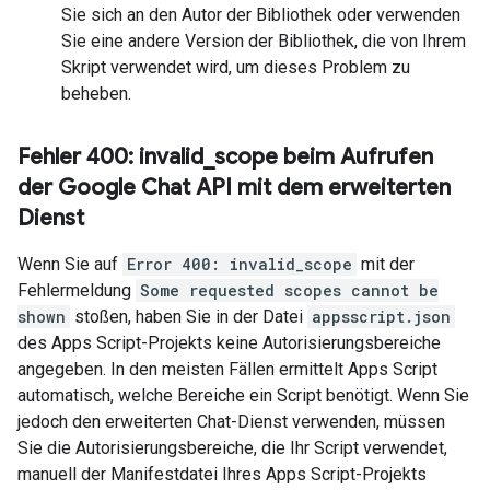
Sie sich an den Autor der Bibliothek oder verwenden
Sie eine andere Version der Bibliothek, die von Ihrem
Skript verwendet wird, um dieses Problem zu
beheben.
Fehler 400: invalid
_
scope beim Aufrufen
der Google Chat API mit dem erweiterten
Dienst
Wenn Sie auf
Error 400: invalid_scope
mit der
Fehlermeldung
Some requested scopes cannot be
shown
stoßen, haben Sie in der Datei
appsscript.json
des Apps Script-Projekts keine Autorisierungsbereiche
angegeben. In den meisten Fällen ermittelt Apps Script
automatisch, welche Bereiche ein Script benötigt. Wenn Sie
jedoch den erweiterten Chat-Dienst verwenden, müssen
Sie die Autorisierungsbereiche, die Ihr Script verwendet,
manuell der Manifestdatei Ihres Apps Script-Projekts