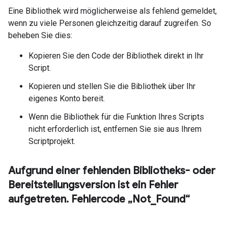
Eine Bibliothek wird möglicherweise als fehlend gemeldet,
wenn zu viele Personen gleichzeitig darauf zugreifen. So
beheben Sie dies:
Kopieren Sie den Code der Bibliothek direkt in Ihr
Script.
Kopieren und stellen Sie die Bibliothek über Ihr
eigenes Konto bereit.
Wenn die Bibliothek für die Funktion Ihres Scripts
nicht erforderlich ist, entfernen Sie sie aus Ihrem
Scriptprojekt.
Aufgrund einer fehlenden Bibliotheks- oder
Bereitstellungsversion ist ein Fehler
aufgetreten
.
Fehlercode „Not
_
Found“