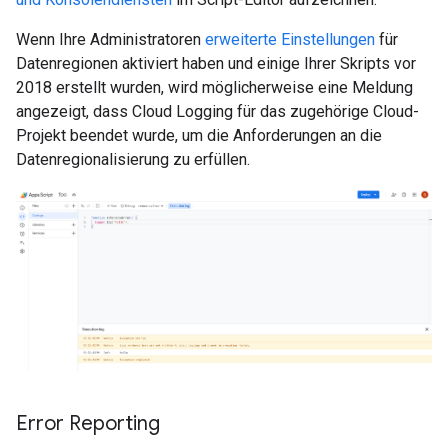
Wenn Ihre Administratoren
erweiterte Einstellungen
für
Datenregionen aktiviert haben und einige Ihrer Skripts vor
2018 erstellt wurden, wird möglicherweise eine Meldung
angezeigt, dass Cloud Logging für das zugehörige Cloud-
Projekt beendet wurde, um die Anforderungen an die
Datenregionalisierung zu erfüllen.
Error Reporting