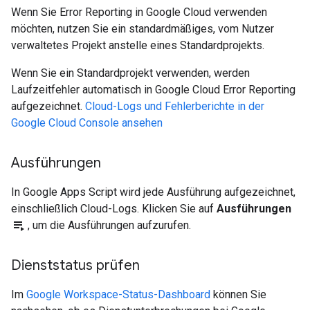
Wenn Sie Error Reporting in Google Cloud verwenden
möchten, nutzen Sie ein standardmäßiges, vom Nutzer
verwaltetes Projekt anstelle eines Standardprojekts.
Wenn Sie ein Standardprojekt verwenden, werden
Laufzeitfehler automatisch in Google Cloud Error Reporting
aufgezeichnet.
Cloud-Logs und Fehlerberichte in der
Google Cloud Console ansehen
Ausführungen
In Google Apps Script wird jede Ausführung aufgezeichnet,
einschließlich Cloud-Logs. Klicken Sie auf
Ausführungen
playlist_play
, um die Ausführungen aufzurufen.
Dienststatus prüfen
Im
Google Workspace-Status-Dashboard
können Sie