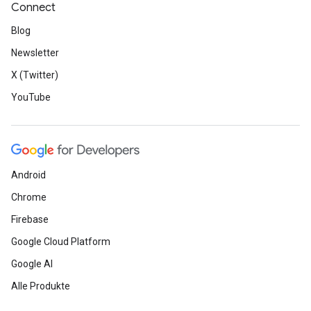
Connect
Blog
Newsletter
X (Twitter)
YouTube
Android
Chrome
Firebase
Google Cloud Platform
Google AI
Alle Produkte