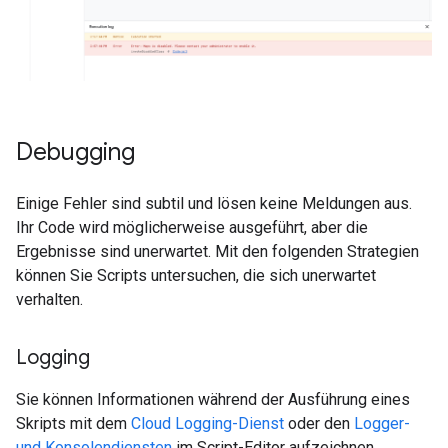
Debugging
Einige Fehler sind subtil und lösen keine Meldungen aus.
Ihr Code wird möglicherweise ausgeführt, aber die
Ergebnisse sind unerwartet. Mit den folgenden Strategien
können Sie Scripts untersuchen, die sich unerwartet
verhalten.
Logging
Sie können Informationen während der Ausführung eines
Skripts mit dem
Cloud Logging-Dienst
oder den
Logger-
und Konsolendiensten
im Script-Editor aufzeichnen.