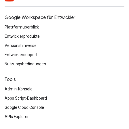
Google Workspace für Entwickler
Plattformüberblick
Entwicklerprodukte
Versionshinweise
Entwicklersupport
Nutzungsbedingungen
Tools
Admin-Konsole
Apps Script-Dashboard
Google Cloud Console
APIs Explorer