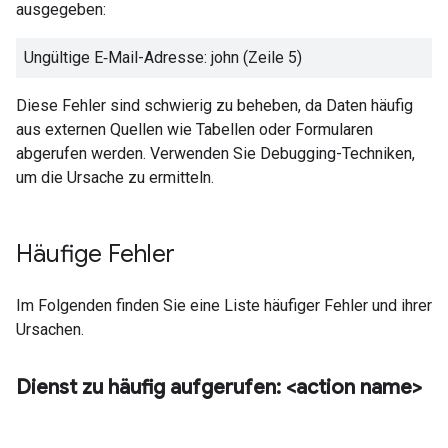
ausgegeben:
Ungültige E‑Mail-Adresse: john (Zeile 5)
Diese Fehler sind schwierig zu beheben, da Daten häufig
aus externen Quellen wie Tabellen oder Formularen
abgerufen werden. Verwenden Sie Debugging-Techniken,
um die Ursache zu ermitteln.
Häufige Fehler
Im Folgenden finden Sie eine Liste häufiger Fehler und ihrer
Ursachen.
Dienst zu häufig aufgerufen: <action name>