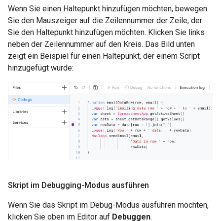
Wenn Sie einen Haltepunkt hinzufügen möchten, bewegen
Sie den Mauszeiger auf die Zeilennummer der Zeile, der
Sie den Haltepunkt hinzufügen möchten. Klicken Sie links
neben der Zeilennummer auf den Kreis. Das Bild unten
zeigt ein Beispiel für einen Haltepunkt, der einem Script
hinzugefügt wurde:
Skript im Debugging-Modus ausführen
Wenn Sie das Skript im Debug-Modus ausführen möchten,
klicken Sie oben im Editor auf
Debuggen
.