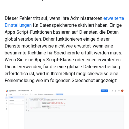
Dieser Fehler tritt auf, wenn Ihre Administratoren
erweiterte
Einstellungen
für Datenspeicherorte aktiviert haben. Einige
Apps Script-Funktionen basieren auf Diensten, die Daten
global verarbeiten. Daher funktionieren einige dieser
Dienste möglicherweise nicht wie erwartet, wenn eine
bestimmte Richtlinie für Speicherorte erfüllt werden muss.
Wenn Sie eine Apps Script-Klasse oder einen erweiterten
Dienst verwenden, für die eine globale Datenverarbeitung
erforderlich ist, wird in Ihrem Skript möglicherweise eine
Fehlermeldung wie im folgenden Screenshot angezeigt: