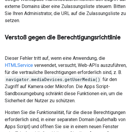
externe Domains über eine Zulassungsliste steuern. Bitten
Sie Ihren Administrator, die URL auf die Zulassungsliste zu
setzen.
Verstoß gegen die Berechtigungsrichtlinie
Dieser Fehler tritt auf, wenn eine Anwendung, die
HTMLService
verwendet, versucht, Web-APIs auszuführen,
für die vertrauliche Berechtigungen erforderlich sind, z. B.
navigator.mediaDevices.getUserMedia()
für den
Zugriff auf Kamera oder Mikrofon. Die Apps Script-
Sandboxumgebung schränkt diese Funktionen ein, um die
Sicherheit der Nutzer zu schützen.
Hosten Sie die Funktionalität, für die diese Berechtigungen
erforderlich sind, in einer separaten Domain (außerhalb von
Apps Script) und öffnen Sie sie in einem neuen Fenster