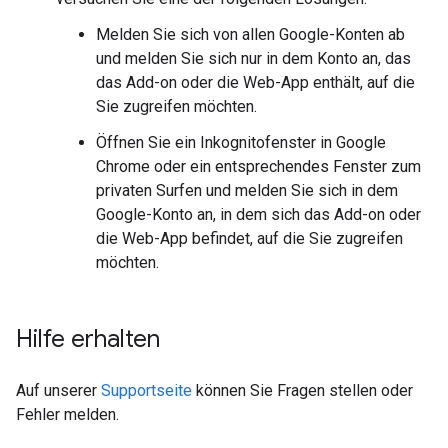
Melden Sie sich von allen Google-Konten ab
und melden Sie sich nur in dem Konto an, das
das Add-on oder die Web-App enthält, auf die
Sie zugreifen möchten.
Öffnen Sie ein Inkognitofenster in Google
Chrome oder ein entsprechendes Fenster zum
privaten Surfen und melden Sie sich in dem
Google-Konto an, in dem sich das Add-on oder
die Web-App befindet, auf die Sie zugreifen
möchten.
Hilfe erhalten
Auf unserer
Supportseite
können Sie Fragen stellen oder
Fehler melden.