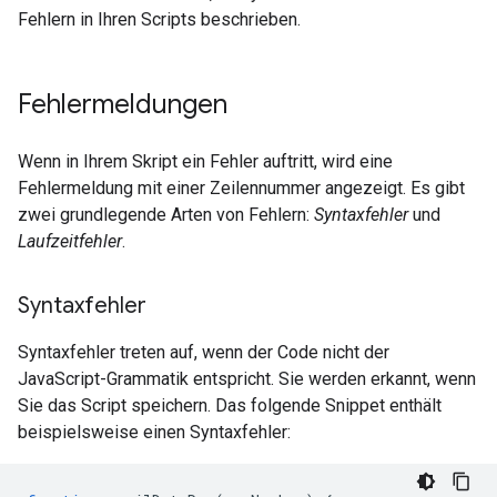
Fehlern in Ihren Scripts beschrieben.
Fehlermeldungen
Wenn in Ihrem Skript ein Fehler auftritt, wird eine
Fehlermeldung mit einer Zeilennummer angezeigt. Es gibt
zwei grundlegende Arten von Fehlern:
Syntaxfehler
und
Laufzeitfehler
.
Syntaxfehler
Syntaxfehler treten auf, wenn der Code nicht der
JavaScript-Grammatik entspricht. Sie werden erkannt, wenn
Sie das Script speichern. Das folgende Snippet enthält
beispielsweise einen Syntaxfehler: