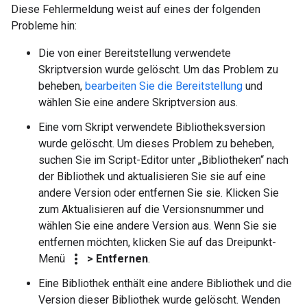
Diese Fehlermeldung weist auf eines der folgenden
Probleme hin:
Die von einer Bereitstellung verwendete
Skriptversion wurde gelöscht. Um das Problem zu
beheben,
bearbeiten Sie die Bereitstellung
und
wählen Sie eine andere Skriptversion aus.
Eine vom Skript verwendete Bibliotheksversion
wurde gelöscht. Um dieses Problem zu beheben,
suchen Sie im Script-Editor unter „Bibliotheken“ nach
der Bibliothek und aktualisieren Sie sie auf eine
andere Version oder entfernen Sie sie. Klicken Sie
zum Aktualisieren auf die Versionsnummer und
wählen Sie eine andere Version aus. Wenn Sie sie
entfernen möchten, klicken Sie auf das Dreipunkt-
more_vert
Menü
> Entfernen
.
Eine Bibliothek enthält eine andere Bibliothek und die
Version dieser Bibliothek wurde gelöscht. Wenden