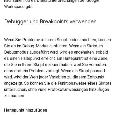
nachsehen, ob es Dienstunterbrechungen bei Google
Workspace gibt.
Debugger und Breakpoints verwenden
Wenn Sie Probleme in Ihrem Script finden möchten, können
Sie es im Debug-Modus ausführen. Wenn ein Skript im
Debugmodus ausgeführt wird, wird es angehalten, sobald
es einen Haltepunkt erreicht. Ein Haltepunkt ist eine Zeile,
die Sie in Ihrem Skript markiert haben, weil Sie vermuten,
dass dort ein Problem vorliegt. Wenn ein Skript pausiert
wird, wird der Wert jeder Variablen zu diesem Zeitpunkt
angezeigt. So können Sie die Funktionsweise eines Skripts
untersuchen, ohne viele Protokollanweisungen hinzufügen
zu müssen.
Haltepunkt hinzufügen