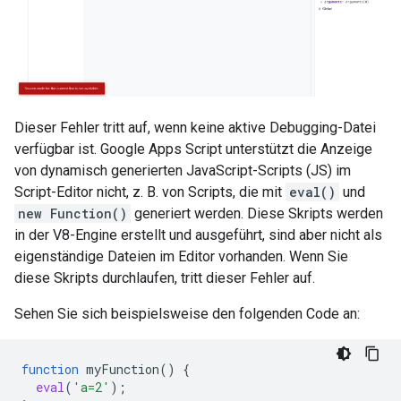
Dieser Fehler tritt auf, wenn keine aktive Debugging-Datei
verfügbar ist. Google Apps Script unterstützt die Anzeige
von dynamisch generierten JavaScript-Scripts (JS) im
Script-Editor nicht, z. B. von Scripts, die mit
eval()
und
new Function()
generiert werden. Diese Skripts werden
in der V8-Engine erstellt und ausgeführt, sind aber nicht als
eigenständige Dateien im Editor vorhanden. Wenn Sie
diese Skripts durchlaufen, tritt dieser Fehler auf.
Sehen Sie sich beispielsweise den folgenden Code an:
function
myFunction
()
{
eval
(
'a=2'
);