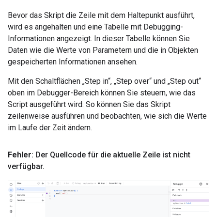
Bevor das Skript die Zeile mit dem Haltepunkt ausführt,
wird es angehalten und eine Tabelle mit Debugging-
Informationen angezeigt. In dieser Tabelle können Sie
Daten wie die Werte von Parametern und die in Objekten
gespeicherten Informationen ansehen.
Mit den Schaltflächen „Step in“, „Step over“ und „Step out“
oben im Debugger-Bereich können Sie steuern, wie das
Script ausgeführt wird. So können Sie das Skript
zeilenweise ausführen und beobachten, wie sich die Werte
im Laufe der Zeit ändern.
Fehler
: Der Quellcode für die aktuelle Zeile ist nicht
verfügbar
.