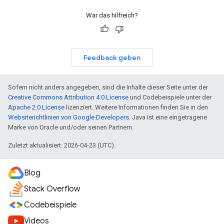
War das hilfreich?
Feedback geben
Sofern nicht anders angegeben, sind die Inhalte dieser Seite unter der
Creative Commons Attribution 4.0 License
und Codebeispiele unter der
Apache 2.0 License
lizenziert. Weitere Informationen finden Sie in den
Websiterichtlinien von Google Developers
. Java ist eine eingetragene
Marke von Oracle und/oder seinen Partnern.
Zuletzt aktualisiert: 2026-04-23 (UTC).
Blog
Stack Overflow
Codebeispiele
Videos