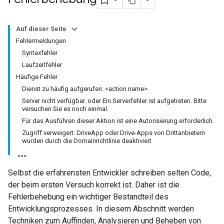
Auf dieser Seite
Fehlermeldungen
Syntaxfehler
Laufzeitfehler
Häufige Fehler
Dienst zu häufig aufgerufen: <action name>
Server nicht verfügbar. oder Ein Serverfehler ist aufgetreten. Bitte
versuchen Sie es noch einmal.
Für das Ausführen dieser Aktion ist eine Autorisierung erforderlich.
Zugriff verweigert: DriveApp oder Drive-Apps von Drittanbietern
wurden durch die Domainrichtlinie deaktiviert
Selbst die erfahrensten Entwickler schreiben selten Code,
der beim ersten Versuch korrekt ist. Daher ist die
Fehlerbehebung ein wichtiger Bestandteil des
Entwicklungsprozesses. In diesem Abschnitt werden
Techniken zum Auffinden, Analysieren und Beheben von