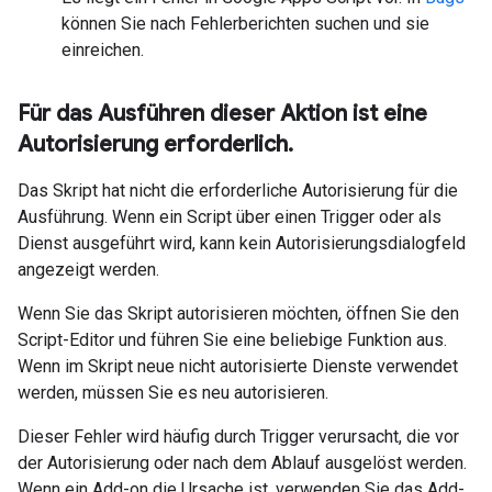
können Sie nach Fehlerberichten suchen und sie
einreichen.
Für das Ausführen dieser Aktion ist eine
Autorisierung erforderlich
.
Das Skript hat nicht die erforderliche Autorisierung für die
Ausführung. Wenn ein Script über einen Trigger oder als
Dienst ausgeführt wird, kann kein Autorisierungsdialogfeld
angezeigt werden.
Wenn Sie das Skript autorisieren möchten, öffnen Sie den
Script-Editor und führen Sie eine beliebige Funktion aus.
Wenn im Skript neue nicht autorisierte Dienste verwendet
werden, müssen Sie es neu autorisieren.
Dieser Fehler wird häufig durch Trigger verursacht, die vor
der Autorisierung oder nach dem Ablauf ausgelöst werden.
Wenn ein Add-on die Ursache ist, verwenden Sie das Add-