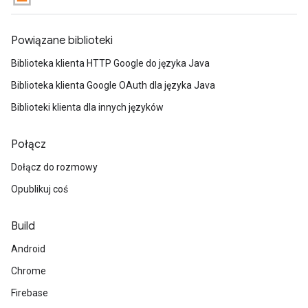
Powiązane biblioteki
Biblioteka klienta HTTP Google do języka Java
Biblioteka klienta Google OAuth dla języka Java
Biblioteki klienta dla innych języków
Połącz
Dołącz do rozmowy
Opublikuj coś
Build
Android
Chrome
Firebase