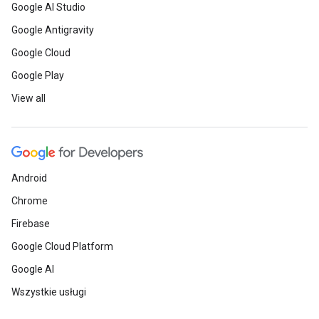
Google AI Studio
Google Antigravity
Google Cloud
Google Play
View all
Android
Chrome
Firebase
Google Cloud Platform
Google AI
Wszystkie usługi