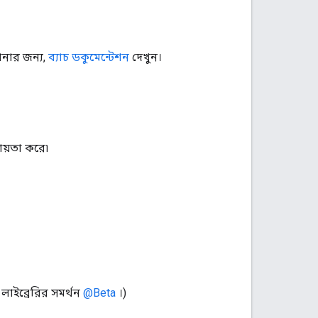
ানার জন্য,
ব্যাচ ডকুমেন্টেশন
দেখুন।
য়তা করে৷
 লাইব্রেরির সমর্থন
@Beta
।)