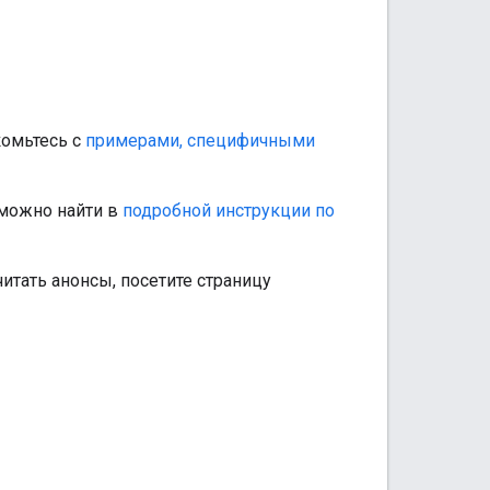
комьтесь с
примерами, специфичными
 можно найти в
подробной инструкции по
итать анонсы, посетите страницу