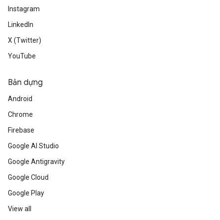
Instagram
LinkedIn
X (Twitter)
YouTube
Bản dựng
Android
Chrome
Firebase
Google AI Studio
Google Antigravity
Google Cloud
Google Play
View all