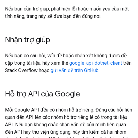
Nếu bạn cần trợ giúp, phát hiện lỗi hoặc muốn yêu cầu một
tính năng, trang này sẽ đưa bạn đến đúng nơi.
Nhận trợ giúp
Nếu bạn có câu hỏi, vấn đề hoặc nhận xét không được đề
cập trong tài liệu, hãy xem thẻ
google-api-dotnet-client
trên
Stack Overflow hoặc
gửi vấn đề trên GitHub
.
Hỗ trợ API của Google
Mỗi Google API đều có nhóm hỗ trợ riêng. Đăng câu hỏi liên
quan đến API lên các nhóm hỗ trợ riêng lẻ có trong tài liệu
API. Nếu bạn không chắc chắn vấn đề của mình liên quan
đến API hay thư viện ứng dụng, hãy tìm kiếm cả hai nhóm