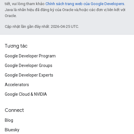
tiết, vui lòng tham khảo
Chính sách trang web của Google Developers
.
Java là nhãn hiệu đã đăng ký của Oracle và/hoặc các đơn vị liên kết với
Oracle.
Cập nhật lần gần đây nhất: 2026-04-25 UTC.
Tương tác
Google Developer Program
Google Developer Groups
Google Developer Experts
Accelerators
Google Cloud & NVIDIA
Connect
Blog
Bluesky