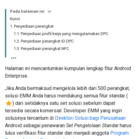
Pada halaman ini
Kunci
1. Penyediaan perangkat
1.1. Penyediaan profil kerja yang mengutamakan DPC
1.2. Penyediaan perangkat ID DPC
1.3. Penyediaan perangkat NFC
Halaman ini mencantumkan kumpulan lengkap fitur Android
Enterprise.
Jika Anda bermaksud mengelola lebih dari 500 perangkat,
solusi EMM Anda harus mendukung semua fitur standar (
star
) dari setidaknya satu set solusi sebelum dapat
tersedia secara komersial. Developer EMM yang ingin
solusinya tercantum di
Direktori Solusi bagi Perusahaan
Android sebagai penawaran
Set Pengelolaan Standar
harus
lulus verifikasi fitur standar dan menjadi anggota
Program