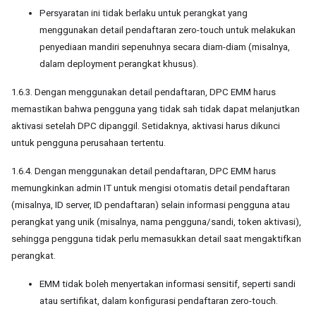
Persyaratan ini tidak berlaku untuk perangkat yang
menggunakan detail pendaftaran zero-touch untuk melakukan
penyediaan mandiri sepenuhnya secara diam-diam (misalnya,
dalam deployment perangkat khusus).
1.6.3. Dengan menggunakan detail pendaftaran, DPC EMM harus
memastikan bahwa pengguna yang tidak sah tidak dapat melanjutkan
aktivasi setelah DPC dipanggil. Setidaknya, aktivasi harus dikunci
untuk pengguna perusahaan tertentu.
1.6.4. Dengan menggunakan detail pendaftaran, DPC EMM harus
memungkinkan admin IT untuk mengisi otomatis detail pendaftaran
(misalnya, ID server, ID pendaftaran) selain informasi pengguna atau
perangkat yang unik (misalnya, nama pengguna/sandi, token aktivasi),
sehingga pengguna tidak perlu memasukkan detail saat mengaktifkan
perangkat.
EMM tidak boleh menyertakan informasi sensitif, seperti sandi
atau sertifikat, dalam konfigurasi pendaftaran zero-touch.