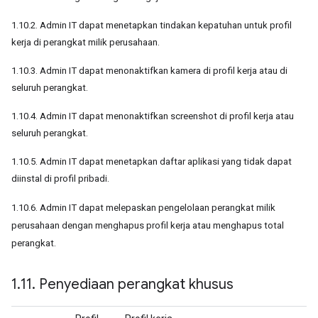
1.10.2. Admin IT dapat menetapkan tindakan kepatuhan untuk profil
kerja di perangkat milik perusahaan.
1.10.3. Admin IT dapat menonaktifkan kamera di profil kerja atau di
seluruh perangkat.
1.10.4. Admin IT dapat menonaktifkan screenshot di profil kerja atau
seluruh perangkat.
1.10.5. Admin IT dapat menetapkan daftar aplikasi yang tidak dapat
diinstal di profil pribadi.
1.10.6. Admin IT dapat melepaskan pengelolaan perangkat milik
perusahaan dengan menghapus profil kerja atau menghapus total
perangkat.
1
.
11
.
Penyediaan perangkat khusus