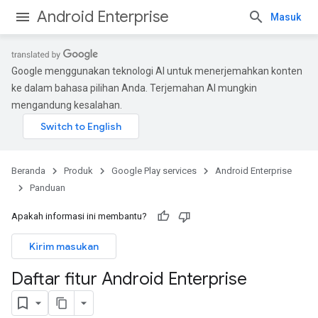
Android Enterprise
Masuk
Google menggunakan teknologi AI untuk menerjemahkan konten
ke dalam bahasa pilihan Anda. Terjemahan AI mungkin
mengandung kesalahan.
Beranda
Produk
Google Play services
Android Enterprise
Panduan
Apakah informasi ini membantu?
Kirim masukan
Daftar fitur Android Enterprise