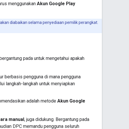
harus menggunakan
Akun Google Play
 akan diabaikan selama penyediaan pemilik perangkat.
 bergantung pada untuk mengetahui apakah
ur berbasis pengguna di mana pengguna
i langkah-langkah untuk menyiapkan
komendasikan adalah metode
Akun Google
ara manual
, juga didukung. Bergantung pada
emudian DPC memandu pengguna seluruh