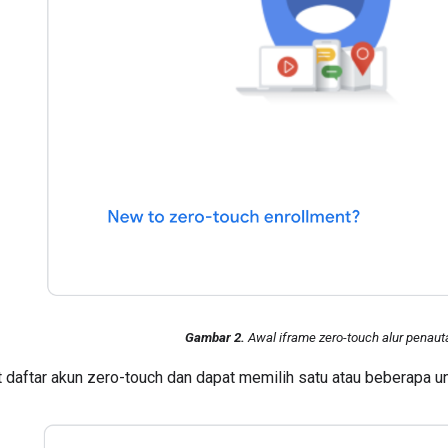
Gambar 2.
Awal iframe zero-touch alur penaut
t daftar akun zero-touch dan dapat memilih satu atau beberapa 