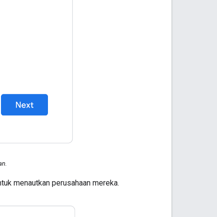
an.
untuk menautkan perusahaan mereka.