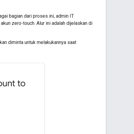
i bagian dari proses ini, admin IT
kun zero-touch. Alur ini adalah dijelaskan di
kan diminta untuk melakukannya saat