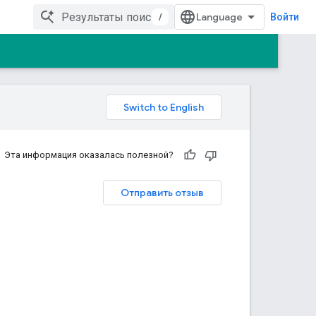
/
Войти
Эта информация оказалась полезной?
Отправить отзыв