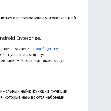
омиться с использованием и реализацией
droid Enterprise
.
я присоединение к
сообществу
ляет участникам доступ к
овлениям. Участники также могут
имальный набор функций. Функции
ния, которые называются
наборами