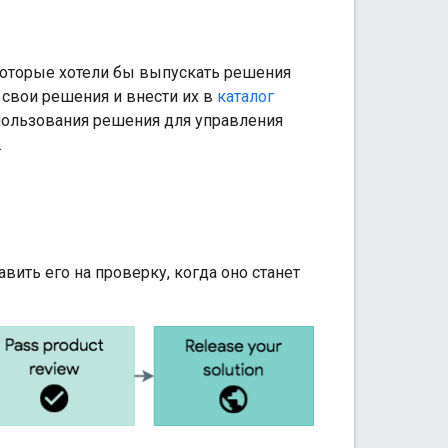
оторые хотели бы выпускать решения
 свои решения и внести их в
каталог
ользования решения для управления
.
вить его на проверку, когда оно станет