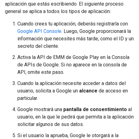
aplicación que estás escribiendo. El siguiente proceso
general se aplica a todos los tipos de aplicación:
Cuando crees tu aplicación, deberás registrarla con
Google API Console
. Luego, Google proporcionará la
información que necesites más tarde, como el ID y un
secreto del cliente.
Activa la API de EMM de Google Play en la Consola
de APIs de Google. Si no aparece en la consola de
API, omite este paso.
Cuando la aplicación necesite acceder a datos del
usuario, solicita a Google un
alcance
de acceso en
particular.
Google mostrará una
pantalla de consentimiento
al
usuario, en la que le pedirá que permita a la aplicación
solicitar algunos de sus datos.
Si el usuario la aprueba, Google le otorgará a la