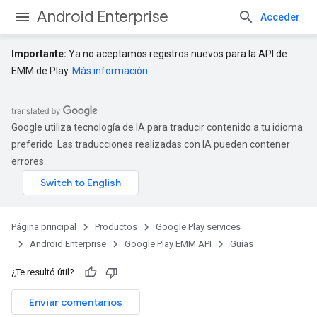
Android Enterprise
Acceder
Importante:
Ya no aceptamos registros nuevos para la API de
EMM de Play.
Más información
Google utiliza tecnología de IA para traducir contenido a tu idioma
preferido. Las traducciones realizadas con IA pueden contener
errores.
Página principal
Productos
Google Play services
Android Enterprise
Google Play EMM API
Guías
¿Te resultó útil?
Enviar comentarios