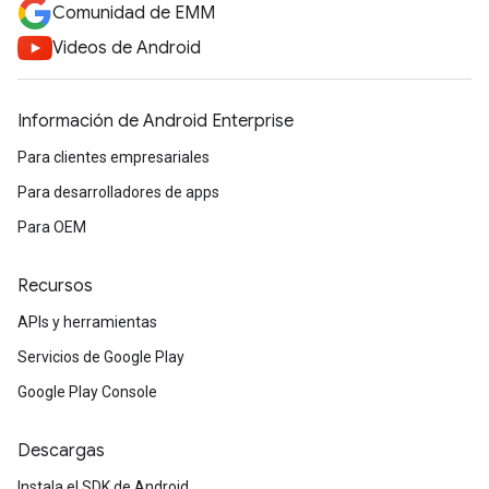
Comunidad de EMM
Videos de Android
Información de Android Enterprise
Para clientes empresariales
Para desarrolladores de apps
Para OEM
Recursos
APIs y herramientas
Servicios de Google Play
Google Play Console
Descargas
Instala el SDK de Android