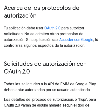
Acerca de los protocolos de
autorización
Tu aplicación debe usar
OAuth 2.0
para autorizar
solicitudes. No se admiten otros protocolos de
autorización. Si tu aplicación usa
Acceder con Google
, tú
controlarás algunos aspectos de la autorización.
Solicitudes de autorización con
OAuth 2
.
0
Todas las solicitudes a la API de EMM de Google Play
deben estar autorizadas por un usuario autenticado.
Los detalles del proceso de autorización, o "flujo", para
OAuth 2.0 varían de alguna manera según el tipo de