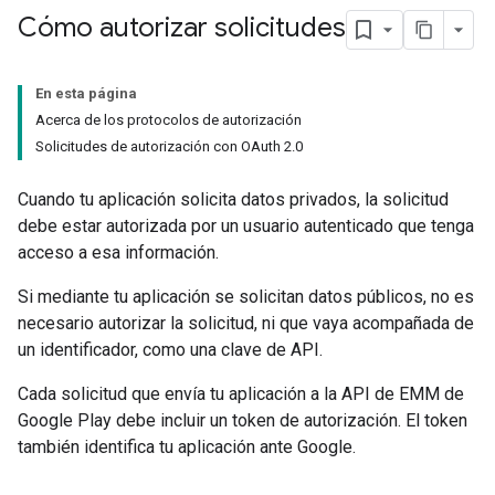
Cómo autorizar solicitudes
En esta página
Acerca de los protocolos de autorización
Solicitudes de autorización con OAuth 2.0
Cuando tu aplicación solicita datos privados, la solicitud
debe estar autorizada por un usuario autenticado que tenga
acceso a esa información.
Si mediante tu aplicación se solicitan datos públicos, no es
necesario autorizar la solicitud, ni que vaya acompañada de
un identificador, como una clave de API.
Cada solicitud que envía tu aplicación a la API de EMM de
Google Play debe incluir un token de autorización. El token
también identifica tu aplicación ante Google.