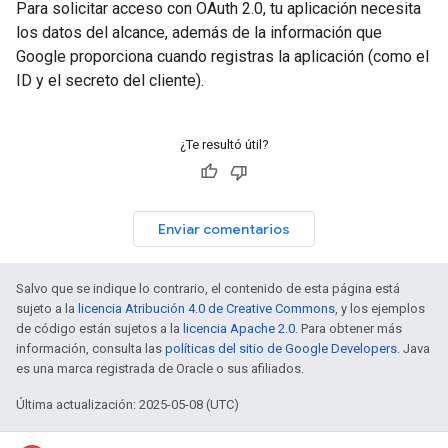
Para solicitar acceso con OAuth 2.0, tu aplicación necesita
los datos del alcance, además de la información que
Google proporciona cuando registras la aplicación (como el
ID y el secreto del cliente).
¿Te resultó útil?
Enviar comentarios
Salvo que se indique lo contrario, el contenido de esta página está
sujeto a la
licencia Atribución 4.0 de Creative Commons
, y los ejemplos
de código están sujetos a la
licencia Apache 2.0
. Para obtener más
información, consulta las
políticas del sitio de Google Developers
. Java
es una marca registrada de Oracle o sus afiliados.
Última actualización: 2025-05-08 (UTC)