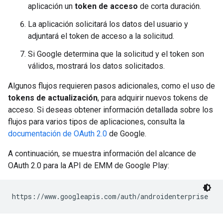
aplicación un
token de acceso
de corta duración.
La aplicación solicitará los datos del usuario y
adjuntará el token de acceso a la solicitud.
Si Google determina que la solicitud y el token son
válidos, mostrará los datos solicitados.
Algunos flujos requieren pasos adicionales, como el uso de
tokens de actualización
, para adquirir nuevos tokens de
acceso. Si deseas obtener información detallada sobre los
flujos para varios tipos de aplicaciones, consulta la
documentación de OAuth 2.0
de Google.
A continuación, se muestra información del alcance de
OAuth 2.0 para la API de EMM de Google Play:
https://www.googleapis.com/auth/androidenterprise