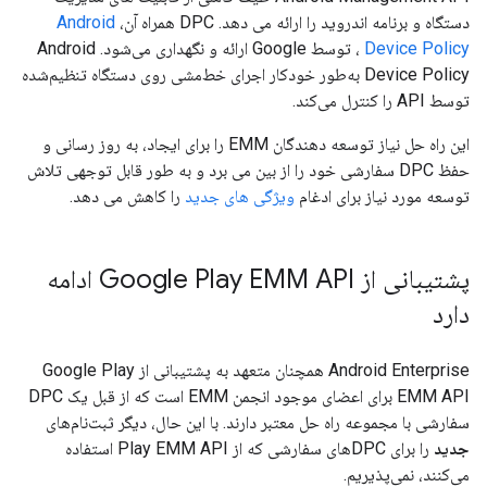
دستگاه و برنامه اندروید را ارائه می دهد. DPC همراه آن،
Android
Device Policy
، توسط Google ارائه و نگهداری می‌شود. Android
Device Policy به‌طور خودکار اجرای خط‌مشی روی دستگاه تنظیم‌شده
توسط API را کنترل می‌کند.
این راه حل نیاز توسعه دهندگان EMM را برای ایجاد، به روز رسانی و
حفظ DPC سفارشی خود را از بین می برد و به طور قابل توجهی تلاش
توسعه مورد نیاز برای ادغام
ویژگی های جدید
را کاهش می دهد.
پشتیبانی از Google Play EMM API ادامه
دارد
Android Enterprise همچنان متعهد به پشتیبانی از Google Play
EMM API برای اعضای موجود انجمن EMM است که از قبل یک DPC
سفارشی با مجموعه راه حل معتبر دارند. با این حال، دیگر ثبت‌نام‌های
جدید
را برای DPC‌های سفارشی که از Play EMM API استفاده
می‌کنند، نمی‌پذیریم.