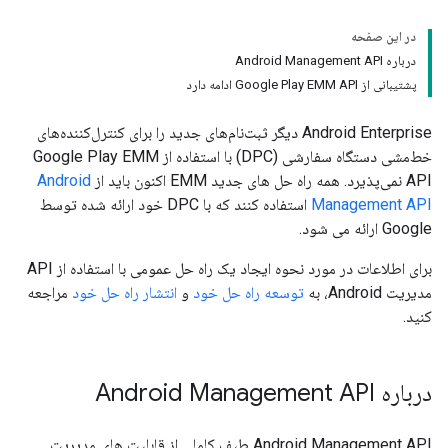
در این صفحه
درباره Android Management API
پشتیبانی از Google Play EMM API ادامه دارد
Android Enterprise دیگر ثبت‌نام‌های جدید را برای کنترل‌کننده‌های
خط‌مشی دستگاه سفارشی (DPC) با استفاده از Google Play EMM
API نمی‌پذیرد. همه راه حل های جدید EMM اکنون باید از
Android
Management API
استفاده کنند که با DPC خود ارائه شده توسط
Google ارائه می شود.
برای اطلاعات در مورد نحوه ایجاد یک راه حل عمومی با استفاده از API
مدیریت Android، به
توسعه راه حل خود
و
انتشار راه حل خود
مراجعه
کنید.
درباره Android Management API
Android Management API طیف کاملی از قابلیت های مدیریت