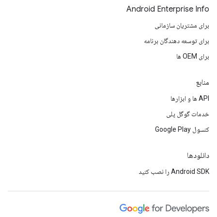
Android Enterprise Info
برای مشتریان سازمانی
برای توسعه دهندگان برنامه
برای OEM ها
منابع
API ها و ابزارها
خدمات گوگل پلی
کنسول Google Play
دانلودها
Android SDK را نصب کنید