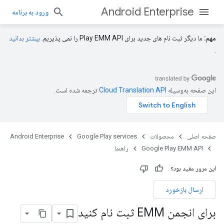
Android Enterprise
ورود به برنامه
مهم:
ما دیگر ثبت نام های جدید برای Play EMM API را نمی پذیریم.
بیشتر بدانید
.
این صفحه به‌وسیله
ترجمه شده است.
صفحه اصلی
محصولات
Google Play services
Android Enterprise
Google Play EMM API
راهنما
این مرور مفید بود؟
ارسال بازخورد
برای انجمن EMM ثبت نام کنید