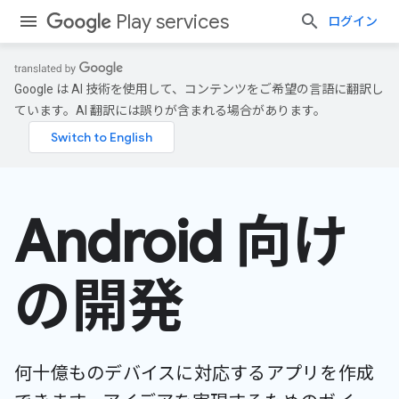
Play services
ログイン
Google は AI 技術を使用して、コンテンツをご希望の言語に翻訳し
ています。AI 翻訳には誤りが含まれる場合があります。
Android 向け
の開発
何十億ものデバイスに対応するアプリを作成