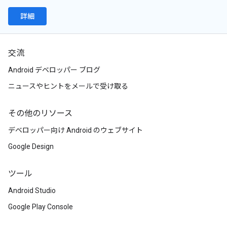
詳細
交流
Android デベロッパー ブログ
ニュースやヒントをメールで受け取る
その他のリソース
デベロッパー向け Android のウェブサイト
Google Design
ツール
Android Studio
Google Play Console