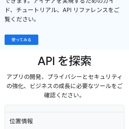
できます。アイデアを実現するためのガイ
ド、チュートリアル、API リファレンスをご
覧ください。
使ってみる
API を探索
アプリの開発、プライバシーとセキュリティ
の強化、ビジネスの成長に必要なツールをご
確認ください。
位置情報