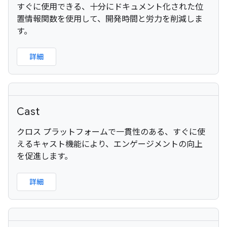
すぐに使用できる、十分にドキュメント化された位
置情報関数を使用して、開発時間と労力を削減しま
す。
詳細
Cast
クロス プラットフォームで一貫性のある、すぐに使
えるキャスト機能により、エンゲージメントの向上
を促進します。
詳細