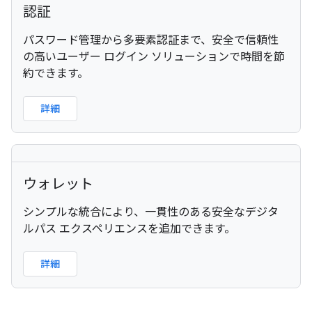
認証
パスワード管理から多要素認証まで、安全で信頼性
の高いユーザー ログイン ソリューションで時間を節
約できます。
詳細
ウォレット
シンプルな統合により、一貫性のある安全なデジタ
ルパス エクスペリエンスを追加できます。
詳細