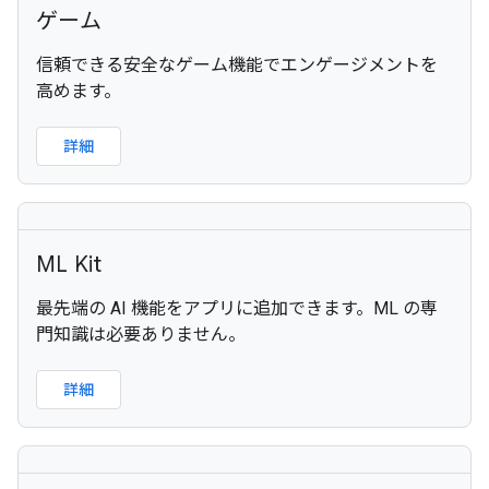
ゲーム
信頼できる安全なゲーム機能でエンゲージメントを
高めます。
詳細
ML Kit
最先端の AI 機能をアプリに追加できます。ML の専
門知識は必要ありません。
詳細