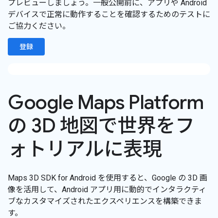
プレビューしましょう。一般公開前に、アプリや Android
デバイスで正常に動作することを確認するためのテストに
ご協力ください。
登録
Google Maps Platform
の 3D 地図で世界をフ
ォトリアルに表現
Maps 3D SDK for Android を使用すると、Google の 3D 画
像を活用して、Android アプリ用に動的でインタラクティ
ブなカスタマイズされたエクスペリエンスを構築できま
す。