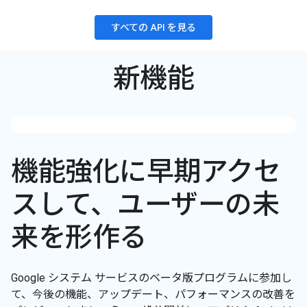
すべての API を見る
新機能
機能強化に早期アクセ
スして、ユーザーの未
来を形作る
Google システム サービスのベータ版プログラムに参加し
て、今後の機能、アップデート、パフォーマンスの改善を