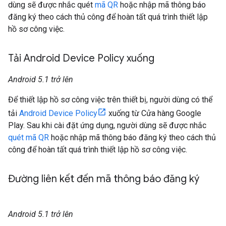
dùng sẽ được nhắc quét
mã QR
hoặc nhập mã thông báo
đăng ký theo cách thủ công để hoàn tất quá trình thiết lập
hồ sơ công việc.
Tải Android Device Policy xuống
Android 5.1 trở lên
Để thiết lập hồ sơ công việc trên thiết bị, người dùng có thể
tải
Android Device Policy
xuống từ Cửa hàng Google
Play. Sau khi cài đặt ứng dụng, người dùng sẽ được nhắc
quét mã QR
hoặc nhập mã thông báo đăng ký theo cách thủ
công để hoàn tất quá trình thiết lập hồ sơ công việc.
Đường liên kết đến mã thông báo đăng ký
Android 5.1 trở lên