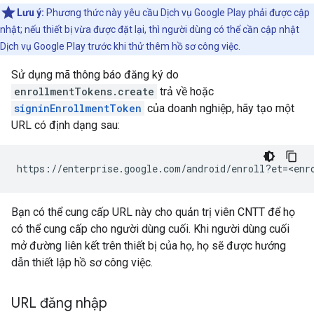
Lưu ý:
Phương thức này yêu cầu Dịch vụ Google Play phải được cập
nhật; nếu thiết bị vừa được đặt lại, thì người dùng có thể cần cập nhật
Dịch vụ Google Play trước khi thử thêm hồ sơ công việc.
Sử dụng mã thông báo đăng ký do
enrollmentTokens.create
trả về hoặc
signinEnrollmentToken
của doanh nghiệp, hãy tạo một
URL có định dạng sau:
Bạn có thể cung cấp URL này cho quản trị viên CNTT để họ
có thể cung cấp cho người dùng cuối. Khi người dùng cuối
mở đường liên kết trên thiết bị của họ, họ sẽ được hướng
dẫn thiết lập hồ sơ công việc.
URL đăng nhập