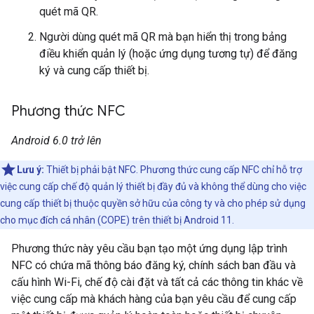
quét mã QR.
Người dùng quét mã QR mà bạn hiển thị trong bảng
điều khiển quản lý (hoặc ứng dụng tương tự) để đăng
ký và cung cấp thiết bị.
Phương thức NFC
Android 6.0 trở lên
Lưu ý:
Thiết bị phải bật NFC. Phương thức cung cấp NFC chỉ hỗ trợ
việc cung cấp chế độ quản lý thiết bị đầy đủ và không thể dùng cho việc
cung cấp thiết bị thuộc quyền sở hữu của công ty và cho phép sử dụng
cho mục đích cá nhân (COPE) trên thiết bị Android 11.
Phương thức này yêu cầu bạn tạo một ứng dụng lập trình
NFC có chứa mã thông báo đăng ký, chính sách ban đầu và
cấu hình Wi-Fi, chế độ cài đặt và tất cả các thông tin khác về
việc cung cấp mà khách hàng của bạn yêu cầu để cung cấp