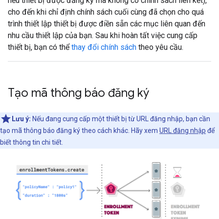
nếu thiết bị được đăng ký mà không có chính sách liên kết),
cho đến khi chỉ định chính sách cuối cùng đã chọn cho quá
trình thiết lập thiết bị được điền sẵn các mục liên quan đến
nhu cầu thiết lập của bạn. Sau khi hoàn tất việc cung cấp
thiết bị, bạn có thể
thay đổi chính sách
theo yêu cầu.
Tạo mã thông báo đăng ký
Lưu ý:
Nếu đang cung cấp một thiết bị từ URL đăng nhập, bạn cần
tạo mã thông báo đăng ký theo cách khác. Hãy xem
URL đăng nhập
để
biết thông tin chi tiết.