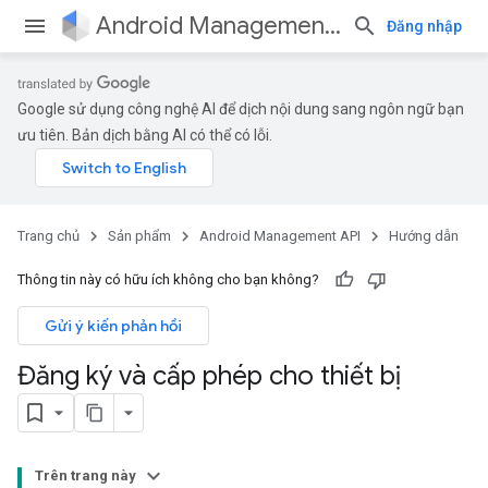
Android Management API
Đăng nhập
Google sử dụng công nghệ AI để dịch nội dung sang ngôn ngữ bạn
ưu tiên. Bản dịch bằng AI có thể có lỗi.
Trang chủ
Sản phẩm
Android Management API
Hướng dẫn
Thông tin này có hữu ích không cho bạn không?
Gửi ý kiến phản hồi
Đăng ký và cấp phép cho thiết bị
Trên trang này