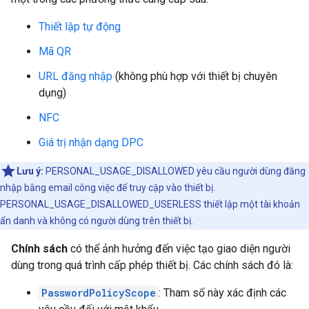
Thiết lập tự động
Mã QR
URL đăng nhập
(không phù hợp với thiết bị chuyên
dụng)
NFC
Giá trị nhận dạng DPC
Lưu ý:
PERSONAL_USAGE_DISALLOWED yêu cầu người dùng đăng
nhập bằng email công việc để truy cập vào thiết bị.
PERSONAL_USAGE_DISALLOWED_USERLESS thiết lập một tài khoản
ẩn danh và không có người dùng trên thiết bị.
Chính sách
có thể ảnh hưởng đến việc tạo giao diện người
dùng trong quá trình cấp phép thiết bị. Các chính sách đó là:
PasswordPolicyScope
: Tham số này xác định các