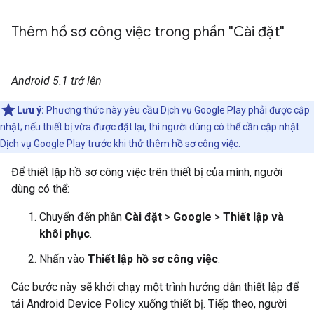
Thêm hồ sơ công việc trong phần "Cài đặt"
Android 5.1 trở lên
Lưu ý:
Phương thức này yêu cầu Dịch vụ Google Play phải được cập
nhật; nếu thiết bị vừa được đặt lại, thì người dùng có thể cần cập nhật
Dịch vụ Google Play trước khi thử thêm hồ sơ công việc.
Để thiết lập hồ sơ công việc trên thiết bị của mình, người
dùng có thể:
Chuyển đến phần
Cài đặt
>
Google
>
Thiết lập và
khôi phục
.
Nhấn vào
Thiết lập hồ sơ công việc
.
Các bước này sẽ khởi chạy một trình hướng dẫn thiết lập để
tải Android Device Policy xuống thiết bị. Tiếp theo, người