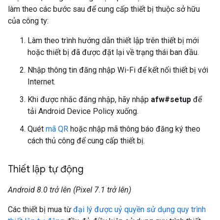
làm theo các bước sau để cung cấp thiết bị thuộc sở hữu
của công ty:
Làm theo trình hướng dẫn thiết lập trên thiết bị mới
hoặc thiết bị đã được đặt lại về trạng thái ban đầu.
Nhập thông tin đăng nhập Wi-Fi để kết nối thiết bị với
Internet.
Khi được nhắc đăng nhập, hãy nhập
afw#setup
để
tải Android Device Policy xuống.
Quét
mã QR
hoặc nhập mã thông báo đăng ký theo
cách thủ công để cung cấp thiết bị.
Thiết lập tự động
Android 8.0 trở lên (Pixel 7.1 trở lên)
Các thiết bị mua từ
đại lý được uỷ quyền sử dụng quy trình