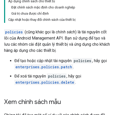
Áp dụng chính sách cho thiết bị
Đặt chính sách mặc định cho doanh nghiệp
Giá trị chưa được chỉ định
Cập nhật hoặc thay đổi chính sách của thiết bị
policies
(cũng khác gọi là
chính sách
) là tài nguyên cốt
lõi của Android Management API. Bạn sử dụng để tạo và
lưu các nhóm cài đặt quản lý thiết bị và ứng dụng cho khách
hàng áp dụng cho các thiết bị.
Để tạo hoặc cập nhật tài nguyên
policies
, hãy gọi
enterprises.policies.patch
.
Để xoá tài nguyên
policies
, hãy gọi
enterprises.policies.delete
.
Xem chính sách mẫu