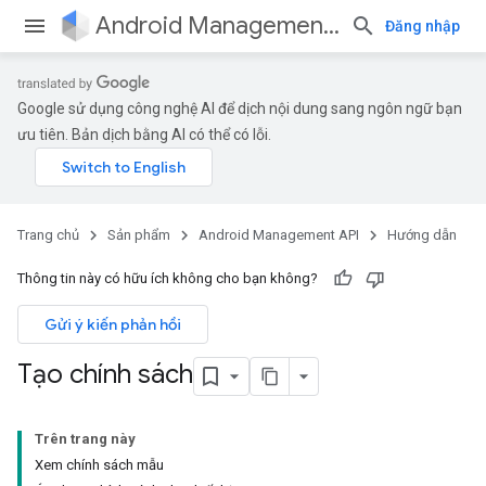
Android Management API
Đăng nhập
Google sử dụng công nghệ AI để dịch nội dung sang ngôn ngữ bạn
ưu tiên. Bản dịch bằng AI có thể có lỗi.
Trang chủ
Sản phẩm
Android Management API
Hướng dẫn
Thông tin này có hữu ích không cho bạn không?
Gửi ý kiến phản hồi
Tạo chính sách
Trên trang này
Xem chính sách mẫu