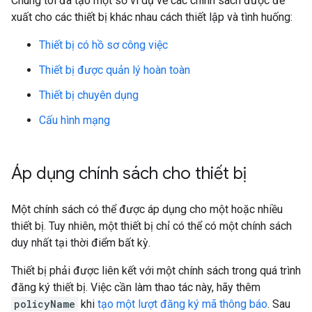
Chúng tôi đã tạo một số ví dụ về các chính sách được đề
xuất cho các thiết bị khác nhau cách thiết lập và tình huống:
Thiết bị có hồ sơ công việc
Thiết bị được quản lý hoàn toàn
Thiết bị chuyên dụng
Cấu hình mạng
Áp dụng chính sách cho thiết bị
Một chính sách có thể được áp dụng cho một hoặc nhiều
thiết bị. Tuy nhiên, một thiết bị chỉ có thể có một chính sách
duy nhất tại thời điểm bất kỳ.
Thiết bị phải được liên kết với một chính sách trong quá trình
đăng ký thiết bị. Việc cần làm thao tác này, hãy thêm
policyName
khi
tạo một lượt đăng ký mã thông báo
. Sau