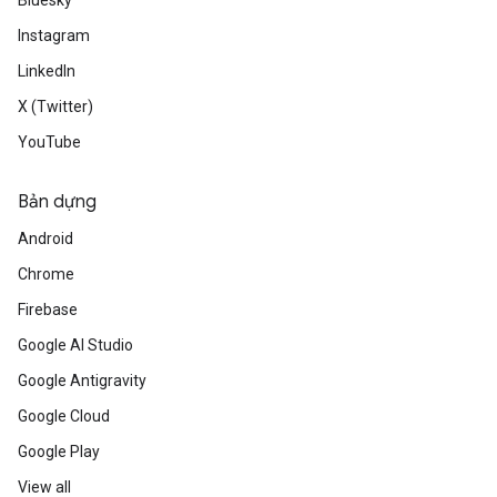
Bluesky
Instagram
LinkedIn
X (Twitter)
YouTube
Bản dựng
Android
Chrome
Firebase
Google AI Studio
Google Antigravity
Google Cloud
Google Play
View all