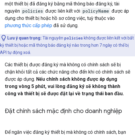
một thiết bị đã đăng ký bằng mã thông báo đăng ký, tài
nguyên
policies
được liên kết với
policyName
được áp
dụng cho thiết bị hoặc hồ sơ công việc, tuỳ thuộc vào
phương thức cấp phép
đã sử dụng.
Lưu ý quan trọng:
Tài nguyên
policies
không được liên kết với bất
kỳ thiết bị hoặc mã thông báo đăng ký nào trong hơn 7 ngày có thể bị
API tự động xoá.
Các thiết bị được đăng ký mà không có chính sách sẽ bị
chặn khỏi tất cả các chức năng cho đến khi có chính sách sẽ
được áp dụng.
Nếu chính sách không được áp dụng
trong vòng 5 phút, vui lòng đăng ký sẽ không thành
công và thiết bị sẽ được đặt lại về trạng thái ban đầu.
Đặt chính sách mặc định cho doanh nghiệp
Để ngăn việc đăng ký thiết bị mà không có chính sách, bạn