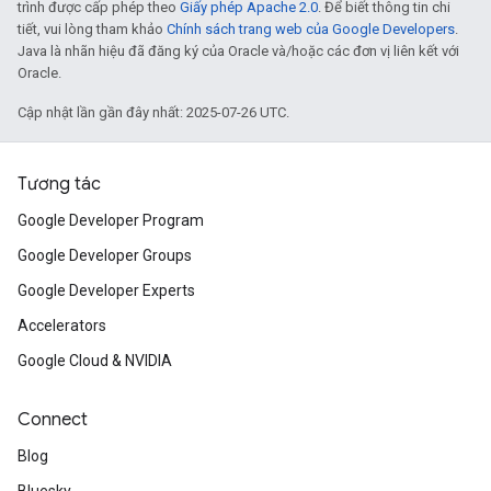
trình được cấp phép theo
Giấy phép Apache 2.0
. Để biết thông tin chi
tiết, vui lòng tham khảo
Chính sách trang web của Google Developers
.
Java là nhãn hiệu đã đăng ký của Oracle và/hoặc các đơn vị liên kết với
Oracle.
Cập nhật lần gần đây nhất: 2025-07-26 UTC.
Tương tác
Google Developer Program
Google Developer Groups
Google Developer Experts
Accelerators
Google Cloud & NVIDIA
Connect
Blog