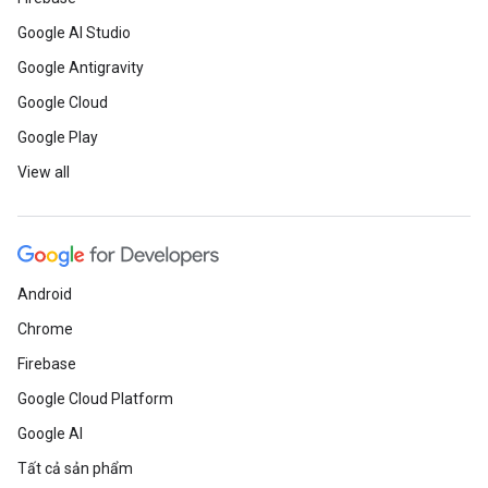
Google AI Studio
Google Antigravity
Google Cloud
Google Play
View all
Android
Chrome
Firebase
Google Cloud Platform
Google AI
Tất cả sản phẩm