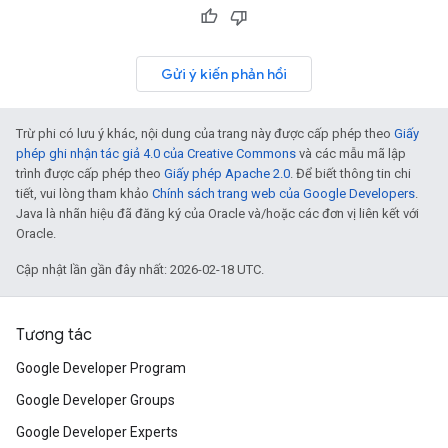
Gửi ý kiến phản hồi
Trừ phi có lưu ý khác, nội dung của trang này được cấp phép theo
Giấy
phép ghi nhận tác giả 4.0 của Creative Commons
và các mẫu mã lập
trình được cấp phép theo
Giấy phép Apache 2.0
. Để biết thông tin chi
tiết, vui lòng tham khảo
Chính sách trang web của Google Developers
.
Java là nhãn hiệu đã đăng ký của Oracle và/hoặc các đơn vị liên kết với
Oracle.
Cập nhật lần gần đây nhất: 2026-02-18 UTC.
Tương tác
Google Developer Program
Google Developer Groups
Google Developer Experts