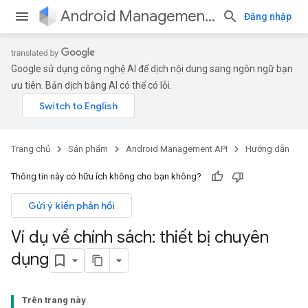
Android Management API
Đăng nhập
Google sử dụng công nghệ AI để dịch nội dung sang ngôn ngữ bạn
ưu tiên. Bản dịch bằng AI có thể có lỗi.
Trang chủ
Sản phẩm
Android Management API
Hướng dẫn
Thông tin này có hữu ích không cho bạn không?
Gửi ý kiến phản hồi
Ví dụ về chính sách: thiết bị chuyên
dụng
Trên trang này