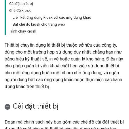
Cài đặt thiết bị
Chế độ kiosk
Liên kết ứng dụng kiosk với các ứng dụng khác
Bật chế độ kiosk cho trang web
Trình chạy Kiosk
Thiết bị chuyên dụng là thiết bị thuộc sở hữu của công ty,
dùng cho một trường hợp sử dụng duy nhất, chẳng hạn như
bảng hiệu kỹ thuật số, in vé hoặc quản lý kho hàng. Điều này
cho phép quản trị viên khoá chặt hơn việc sử dụng thiết bị
cho một ứng dụng hoặc một nhóm nhỏ ứng dụng, và ngăn
người dùng bật các ứng dụng khác hoặc thực hiện các hành
động khác trên thiết bị.
Cài đặt thiết bị
Đoạn mã chính sách này bao gồm các chế độ cài đặt thiết bị
được đề xuất cho một thiết bị chuyên dụng có quyền truy