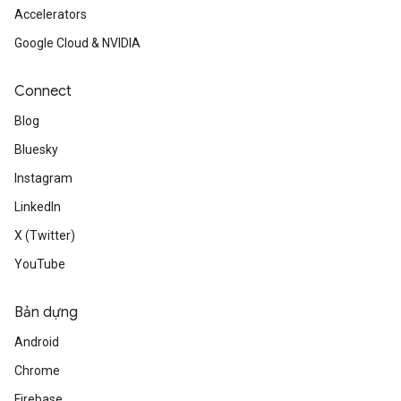
Accelerators
Google Cloud & NVIDIA
Connect
Blog
Bluesky
Instagram
LinkedIn
X (Twitter)
YouTube
Bản dựng
Android
Chrome
Firebase