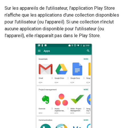
Sur les appareils de l'utilisateur, l'application Play Store
n'affiche que les applications d'une collection disponibles
pour l'utilisateur (ou l'appareil). Si une collection n'inclut
aucune application disponible pour l'utilisateur (ou
l'appareil), elle n'apparaît pas dans le Play Store.