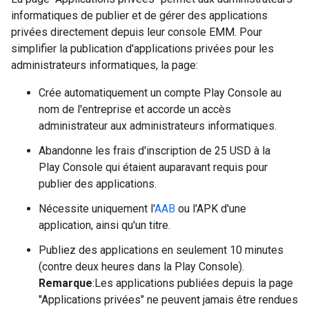
informatiques de publier et de gérer des applications
privées directement depuis leur console EMM. Pour
simplifier la publication d'applications privées pour les
administrateurs informatiques, la page:
Crée automatiquement un compte Play Console au
nom de l'entreprise et accorde un accès
administrateur aux administrateurs informatiques.
Abandonne les frais d'inscription de 25 USD à la
Play Console qui étaient auparavant requis pour
publier des applications.
Nécessite uniquement l'
AAB
ou l'APK d'une
application, ainsi qu'un titre.
Publiez des applications en seulement 10 minutes
(contre deux heures dans la Play Console).
Remarque
:Les applications publiées depuis la page
"Applications privées" ne peuvent jamais être rendues