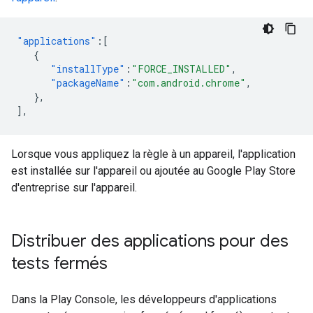
"applications"
:[
{
"installType"
:
"FORCE_INSTALLED"
,
"packageName"
:
"com.android.chrome"
,
},
],
Lorsque vous appliquez la règle à un appareil, l'application
est installée sur l'appareil ou ajoutée au Google Play Store
d'entreprise sur l'appareil.
Distribuer des applications pour des
tests fermés
Dans la Play Console, les développeurs d'applications