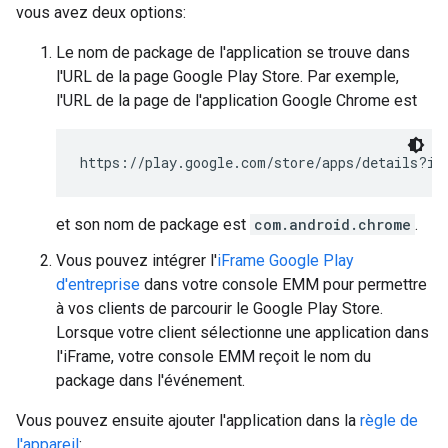
vous avez deux options:
Le nom de package de l'application se trouve dans
l'URL de la page Google Play Store. Par exemple,
l'URL de la page de l'application Google Chrome est
https://play.google.com/store/apps/details?id
et son nom de package est
com.android.chrome
.
Vous pouvez intégrer l'
iFrame Google Play
d'entreprise
dans votre console EMM pour permettre
à vos clients de parcourir le Google Play Store.
Lorsque votre client sélectionne une application dans
l'iFrame, votre console EMM reçoit le nom du
package dans l'événement.
Vous pouvez ensuite ajouter l'application dans la
règle de
l'appareil
: