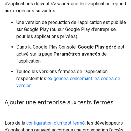
d'applications doivent s'assurer que leur application répond
aux exigences suivantes:
Une version de production de l'application est publiée
sur Google Play (ou sur Google Play d'entreprise,
pour les applications privées).
Dans la Google Play Console,
Google Play géré
est
activé sur la page
Paramètres avancés
de
l'application.
Toutes les versions fermées de l'application
respectent les
exigences concernant les codes de
version
.
Ajouter une entreprise aux tests fermés
Lors de la
configuration d'un test fermé
, les développeurs
d'applications peuvent accorder à une organisation l'accès