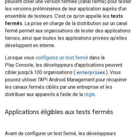
peuvent créer une version fermée (canal fermé) pour tester
les versions préliminaires de leur application auprès d'un
ensemble de testeurs. C'est ce qu'on appelle les
tests
fermés
. La prise en charge de la distribution sur un canal
fermé permet aux organisations de tester des applications
tierces, ainsi que toutes les applications privées qu'elles
développent en interne.
Lorsque vous
configurez un test fermé
dans la
Play Console, les développeurs d'applications peuvent
cibler jusqu'à 100 organisations (
enterprises
). Vous
pouvez utiliser l'API Android Management pour récupérer
les canaux fermés ciblés par une entreprise et les
distribuer aux appareils à l'aide de la
règle
.
Applications éligibles aux tests fermés
Avant de configurer un test fermé, les développeurs