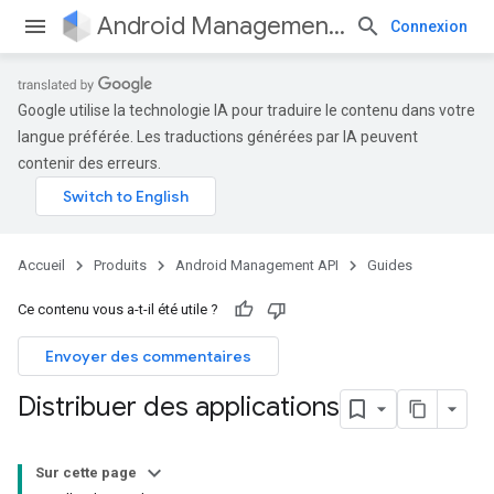
Android Management API
Connexion
Google utilise la technologie IA pour traduire le contenu dans votre
langue préférée. Les traductions générées par IA peuvent
contenir des erreurs.
Accueil
Produits
Android Management API
Guides
Ce contenu vous a-t-il été utile ?
Envoyer des commentaires
Distribuer des applications
Sur cette page