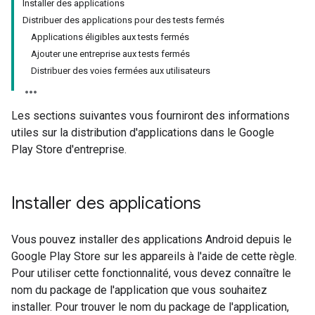
Installer des applications
Distribuer des applications pour des tests fermés
Applications éligibles aux tests fermés
Ajouter une entreprise aux tests fermés
Distribuer des voies fermées aux utilisateurs
Les sections suivantes vous fourniront des informations
utiles sur la distribution d'applications dans le Google
Play Store d'entreprise.
Installer des applications
Vous pouvez installer des applications Android depuis le
Google Play Store sur les appareils à l'aide de cette règle.
Pour utiliser cette fonctionnalité, vous devez connaître le
nom du package de l'application que vous souhaitez
installer. Pour trouver le nom du package de l'application,