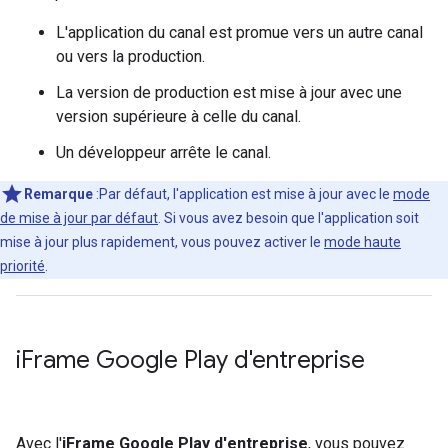
L'application du canal est promue vers un autre canal
ou vers la production.
La version de production est mise à jour avec une
version supérieure à celle du canal.
Un développeur arrête le canal.
Remarque
:Par défaut, l'application est mise à jour avec le
mode
de mise à jour par défaut
. Si vous avez besoin que l'application soit
mise à jour plus rapidement, vous pouvez activer le
mode haute
priorité
.
i
Frame Google Play d'entreprise
Avec l'
iFrame Google Play d'entreprise
, vous pouvez