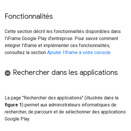
Fonctionnalités
Cette section décrit les fonctionnalités disponibles dans
l'iFrame Google Play d'entreprise. Pour savoir comment
intégrer l'iframe et implémenter ces fonctionnalités,
consultez la section
Ajouter l'iframe à votre console
.
Rechercher dans les applications
La page "Rechercher des applications" (illustrée dans la
figure 1
) permet aux administrateurs informatiques de
rechercher, de parcourir et de sélectionner des applications
Google Play.