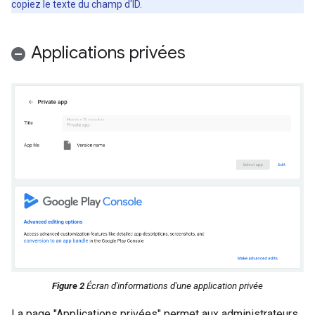
copiez le texte du champ d'ID.
Applications privées
Figure 2
Écran d'informations d'une application privée
La page "Applications privées" permet aux administrateurs