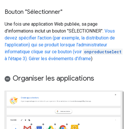
Bouton "Sélectionner"
Une fois une application Web publiée, sa page
d'informations inclut un bouton "SÉLECTIONNER".
Vous
devez spécifier l'action (par exemple, la distribution de
l'application) qui se produit lorsque l'administrateur
informatique clique sur ce bouton (voir
onproductselect
à l'étape 3). Gérer les événements d'iframe
)
Organiser les applications