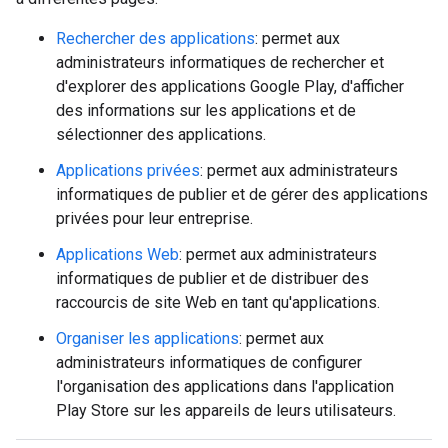
Rechercher des applications
: permet aux
administrateurs informatiques de rechercher et
d'explorer des applications Google Play, d'afficher
des informations sur les applications et de
sélectionner des applications.
Applications privées
: permet aux administrateurs
informatiques de publier et de gérer des applications
privées pour leur entreprise.
Applications Web
: permet aux administrateurs
informatiques de publier et de distribuer des
raccourcis de site Web en tant qu'applications.
Organiser les applications
: permet aux
administrateurs informatiques de configurer
l'organisation des applications dans l'application
Play Store sur les appareils de leurs utilisateurs.