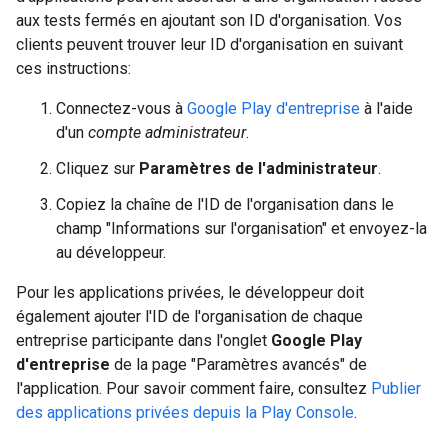
aux tests fermés en ajoutant son ID d'organisation. Vos
clients peuvent trouver leur ID d'organisation en suivant
ces instructions:
Connectez-vous à
Google Play d'entreprise
à l'aide
d'un
compte administrateur
.
Cliquez sur
Paramètres de l'administrateur
.
Copiez la chaîne de l'ID de l'organisation dans le
champ "Informations sur l'organisation" et envoyez-la
au développeur.
Pour les applications privées, le développeur doit
également ajouter l'ID de l'organisation de chaque
entreprise participante dans l'onglet
Google Play
d'entreprise
de la page "Paramètres avancés" de
l'application. Pour savoir comment faire, consultez
Publier
des applications privées depuis la Play Console
.