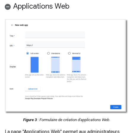
Applications Web
Figure 3
: Formulaire de création d'applications Web.
La page "Applications Web" permet aux administrateurs