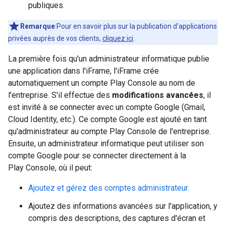
publiques.
Remarque
:Pour en savoir plus sur la publication d'applications
privées auprès de vos clients,
cliquez ici
.
La première fois qu'un administrateur informatique publie
une application dans l'iFrame, l'iFrame crée
automatiquement un compte Play Console au nom de
l'entreprise. S'il effectue des
modifications avancées
, il
est invité à se connecter avec un compte Google (Gmail,
Cloud Identity, etc.). Ce compte Google est ajouté en tant
qu'administrateur au compte Play Console de l'entreprise.
Ensuite, un administrateur informatique peut utiliser son
compte Google pour se connecter directement à la
Play Console, où il peut:
Ajoutez et gérez des comptes administrateur.
Ajoutez des informations avancées sur l'application, y
compris des descriptions, des captures d'écran et