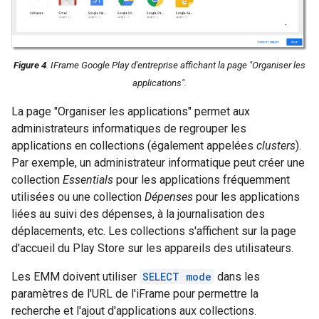
Figure 4
. IFrame Google Play d'entreprise affichant la page "Organiser les
applications".
La page "Organiser les applications" permet aux
administrateurs informatiques de regrouper les
applications en collections (également appelées
clusters
).
Par exemple, un administrateur informatique peut créer une
collection
Essentials
pour les applications fréquemment
utilisées ou une collection
Dépenses
pour les applications
liées au suivi des dépenses, à la journalisation des
déplacements, etc. Les collections s'affichent sur la page
d'accueil du Play Store sur les appareils des utilisateurs.
Les EMM doivent utiliser
SELECT mode
dans les
paramètres de l'URL de l'iFrame pour permettre la
recherche et l'ajout d'applications aux collections.