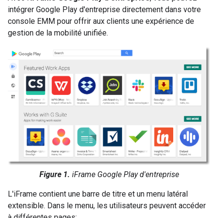
intégrer Google Play d'entreprise directement dans votre
console EMM pour offrir aux clients une expérience de
gestion de la mobilité unifiée.
Figure 1.
iFrame Google Play d'entreprise
L'iFrame contient une barre de titre et un menu latéral
extensible. Dans le menu, les utilisateurs peuvent accéder
à différentes pages: