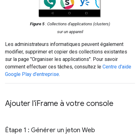
Figure 5
: Collections d'applications (
clusters
)
sur un appareil
Les administrateurs informatiques peuvent également
modifier, supprimer et copier des collections existantes
sur la page "Organiser les applications". Pour savoir
comment effectuer ces tâches, consultez le
Centre d'aide
Google Play d'entreprise
.
Ajouter l'i
Frame à votre console
Étape 1 : Générer un jeton Web