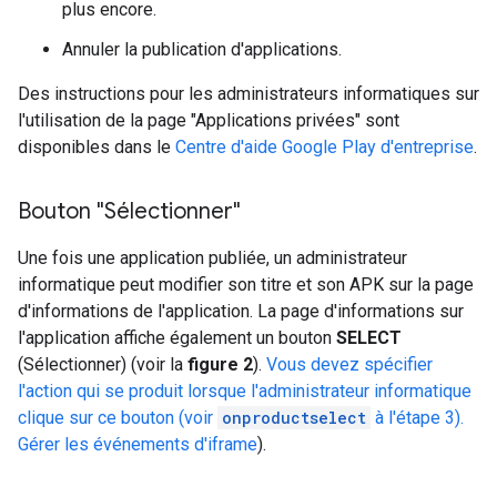
plus encore.
Annuler la publication d'applications.
Des instructions pour les administrateurs informatiques sur
l'utilisation de la page "Applications privées" sont
disponibles dans le
Centre d'aide Google Play d'entreprise
.
Bouton "Sélectionner"
Une fois une application publiée, un administrateur
informatique peut modifier son titre et son APK sur la page
d'informations de l'application. La page d'informations sur
l'application affiche également un bouton
SELECT
(Sélectionner) (voir la
figure 2
).
Vous devez spécifier
l'action qui se produit lorsque l'administrateur informatique
clique sur ce bouton (voir
onproductselect
à l'étape 3).
Gérer les événements d'iframe
).