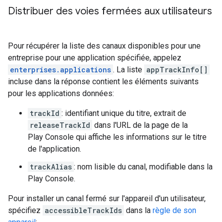
Distribuer des voies fermées aux utilisateurs
Pour récupérer la liste des canaux disponibles pour une
entreprise pour une application spécifiée, appelez
enterprises.applications
. La liste
appTrackInfo[]
incluse dans la réponse contient les éléments suivants
pour les applications données:
trackId
: identifiant unique du titre, extrait de
releaseTrackId
dans l'URL de la page de la
Play Console qui affiche les informations sur le titre
de l'application.
trackAlias
: nom lisible du canal, modifiable dans la
Play Console.
Pour installer un canal fermé sur l'appareil d'un utilisateur,
spécifiez
accessibleTrackIds
dans la
règle de son