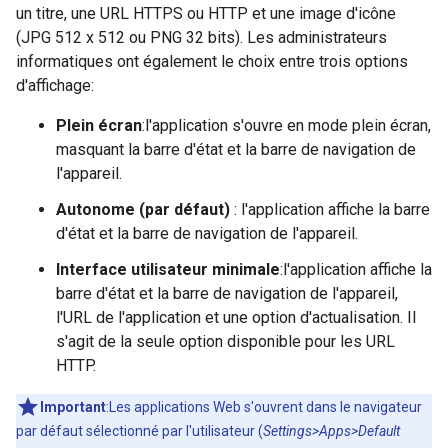
un titre, une URL HTTPS ou HTTP et une image d'icône
(JPG 512 x 512 ou PNG 32 bits). Les administrateurs
informatiques ont également le choix entre trois options
d'affichage:
Plein écran
:l'application s'ouvre en mode plein écran,
masquant la barre d'état et la barre de navigation de
l'appareil.
Autonome (par défaut)
: l'application affiche la barre
d'état et la barre de navigation de l'appareil.
Interface utilisateur minimale
:l'application affiche la
barre d'état et la barre de navigation de l'appareil,
l'URL de l'application et une option d'actualisation. Il
s'agit de la seule option disponible pour les URL
HTTP.
Important
:Les applications Web s'ouvrent dans le navigateur
par défaut sélectionné par l'utilisateur (
Settings>Apps>Default