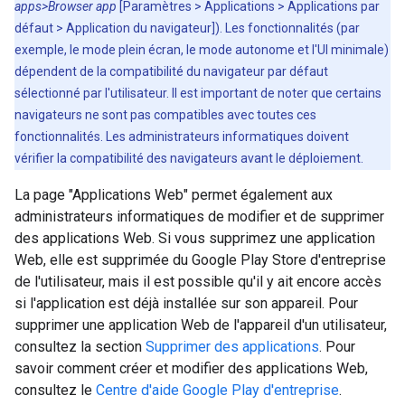
apps>Browser app
[Paramètres > Applications > Applications par
défaut > Application du navigateur]). Les fonctionnalités (par
exemple, le mode plein écran, le mode autonome et l'UI minimale)
dépendent de la compatibilité du navigateur par défaut
sélectionné par l'utilisateur. Il est important de noter que certains
navigateurs ne sont pas compatibles avec toutes ces
fonctionnalités. Les administrateurs informatiques doivent
vérifier la compatibilité des navigateurs avant le déploiement.
La page "Applications Web" permet également aux
administrateurs informatiques de modifier et de supprimer
des applications Web. Si vous supprimez une application
Web, elle est supprimée du Google Play Store d'entreprise
de l'utilisateur, mais il est possible qu'il y ait encore accès
si l'application est déjà installée sur son appareil. Pour
supprimer une application Web de l'appareil d'un utilisateur,
consultez la section
Supprimer des applications
. Pour
savoir comment créer et modifier des applications Web,
consultez le
Centre d'aide Google Play d'entreprise
.