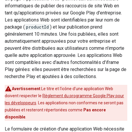
informatiques de publier des raccourcis de site Web en
tant qu'applications privées sur Google Play d'entreprise.
Les applications Web sont identifiables par leur nom de
package (
productId
) et leur publication prend
généralement 10 minutes. Une fois publiées, elles sont
automatiquement approuvées pour votre entreprise et
peuvent être distribuées aux utilisateurs comme n'importe
quelle autre application approuvée. Les applications Web
sont compatibles avec d'autres fonctionnalités d'iframe
Play gérées: elles peuvent être recherchées sur la page de
recherche Play et ajoutées à des collections.
Avertissement
:Le titre et l'icône d'une application Web
doivent respecter le
Règlement du programme Google Play pour
les développeurs
. Les applications non conformes ne seront pas
publiées et resteront répertoriées comme
Pas encore
disponible
.
Le formulaire de création d'une application Web nécessite