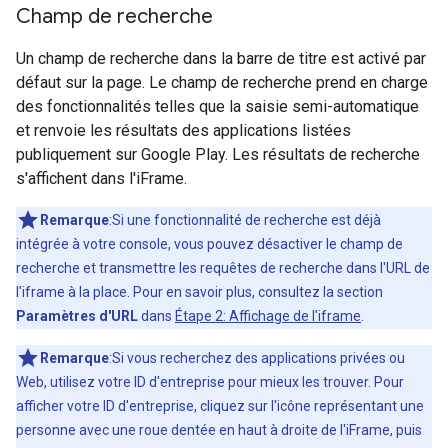
Champ de recherche
Un champ de recherche dans la barre de titre est activé par
défaut sur la page. Le champ de recherche prend en charge
des fonctionnalités telles que la saisie semi-automatique
et renvoie les résultats des applications listées
publiquement sur Google Play. Les résultats de recherche
s'affichent dans l'iFrame.
Remarque
:Si une fonctionnalité de recherche est déjà
intégrée à votre console, vous pouvez désactiver le champ de
recherche et transmettre les requêtes de recherche dans l'URL de
l'iframe à la place. Pour en savoir plus, consultez la section
Paramètres d'URL
dans
Étape 2: Affichage de l'iframe
.
Remarque
:Si vous recherchez des applications privées ou
Web, utilisez votre ID d'entreprise pour mieux les trouver. Pour
afficher votre ID d'entreprise, cliquez sur l'icône représentant une
personne avec une roue dentée en haut à droite de l'iFrame, puis