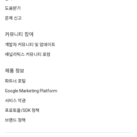
도움받기
문제 신고
커뮤니티 참여
개발자 커뮤니티 및 업데이트
애널리틱스 커뮤니티 포럼
제품 정보
파트너 포털
Google Marketing Platform
서비스 약관
프로토콜/SDK 정책
브랜드 정책