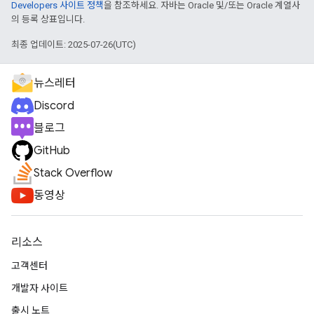
Developers 사이트 정책
을 참조하세요. 자바는 Oracle 및/또는 Oracle 계열사
의 등록 상표입니다.
최종 업데이트: 2025-07-26(UTC)
뉴스레터
Discord
블로그
GitHub
Stack Overflow
동영상
리소스
고객센터
개발자 사이트
출시 노트