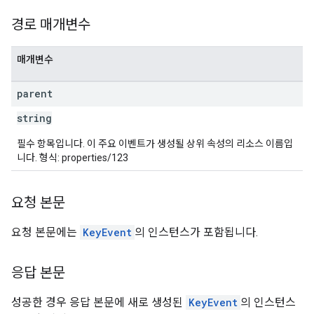
경로 매개변수
매개변수
parent
string
필수 항목입니다. 이 주요 이벤트가 생성될 상위 속성의 리소스 이름입
니다. 형식: properties/123
요청 본문
요청 본문에는
KeyEvent
의 인스턴스가 포함됩니다.
응답 본문
성공한 경우 응답 본문에 새로 생성된
KeyEvent
의 인스턴스