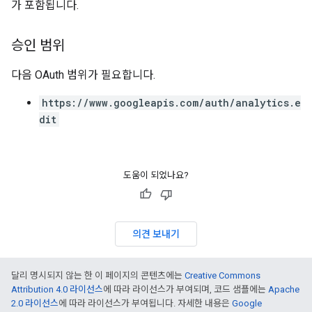
가 포함됩니다.
승인 범위
다음 OAuth 범위가 필요합니다.
https://www.googleapis.com/auth/analytics.e
dit
도움이 되었나요?
의견 보내기
달리 명시되지 않는 한 이 페이지의 콘텐츠에는
Creative Commons
Attribution 4.0 라이선스
에 따라 라이선스가 부여되며, 코드 샘플에는
Apache
2.0 라이선스
에 따라 라이선스가 부여됩니다. 자세한 내용은
Google