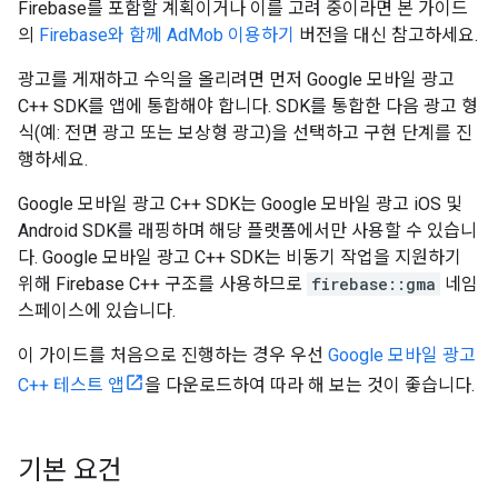
Firebase를 포함할 계획이거나 이를 고려 중이라면 본 가이드
의
Firebase와 함께 AdMob 이용하기
버전을 대신 참고하세요.
광고를 게재하고 수익을 올리려면 먼저 Google 모바일 광고
C++ SDK를 앱에 통합해야 합니다. SDK를 통합한 다음 광고 형
식(예: 전면 광고 또는 보상형 광고)을 선택하고 구현 단계를 진
행하세요.
Google 모바일 광고 C++ SDK는 Google 모바일 광고 iOS 및
Android SDK를 래핑하며 해당 플랫폼에서만 사용할 수 있습니
다. Google 모바일 광고 C++ SDK는 비동기 작업을 지원하기
위해 Firebase C++ 구조를 사용하므로
firebase::gma
네임
스페이스에 있습니다.
이 가이드를 처음으로 진행하는 경우 우선
Google 모바일 광고
C++ 테스트 앱
을 다운로드하여 따라 해 보는 것이 좋습니다.
기본 요건