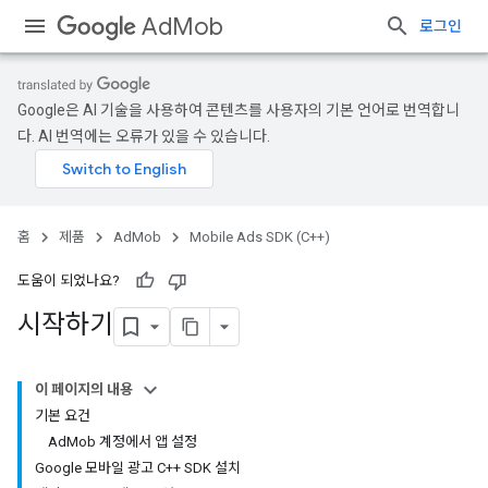
AdMob
로그인
Google은 AI 기술을 사용하여 콘텐츠를 사용자의 기본 언어로 번역합니
다. AI 번역에는 오류가 있을 수 있습니다.
홈
제품
AdMob
Mobile Ads SDK (C++)
도움이 되었나요?
시작하기
이 페이지의 내용
기본 요건
AdMob 계정에서 앱 설정
Google 모바일 광고 C++ SDK 설치