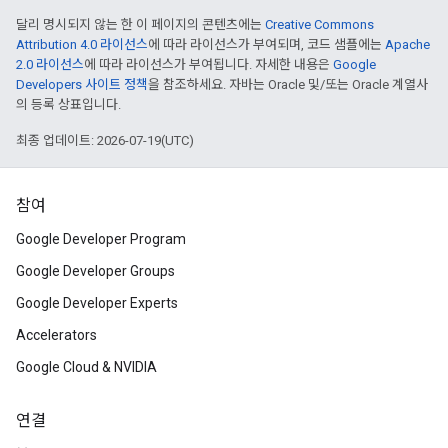
달리 명시되지 않는 한 이 페이지의 콘텐츠에는
Creative Commons
Attribution 4.0 라이선스
에 따라 라이선스가 부여되며, 코드 샘플에는
Apache
2.0 라이선스
에 따라 라이선스가 부여됩니다. 자세한 내용은
Google
Developers 사이트 정책
을 참조하세요. 자바는 Oracle 및/또는 Oracle 계열사
의 등록 상표입니다.
최종 업데이트: 2026-07-19(UTC)
참여
Google Developer Program
Google Developer Groups
Google Developer Experts
Accelerators
Google Cloud & NVIDIA
연결