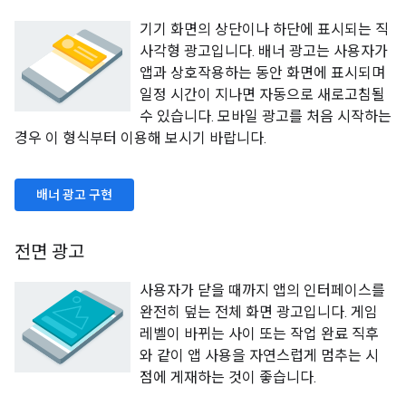
기기 화면의 상단이나 하단에 표시되는 직
사각형 광고입니다. 배너 광고는 사용자가
앱과 상호작용하는 동안 화면에 표시되며
일정 시간이 지나면 자동으로 새로고침될
수 있습니다. 모바일 광고를 처음 시작하는
경우 이 형식부터 이용해 보시기 바랍니다.
배너 광고 구현
전면 광고
사용자가 닫을 때까지 앱의 인터페이스를
완전히 덮는 전체 화면 광고입니다. 게임
레벨이 바뀌는 사이 또는 작업 완료 직후
와 같이 앱 사용을 자연스럽게 멈추는 시
점에 게재하는 것이 좋습니다.