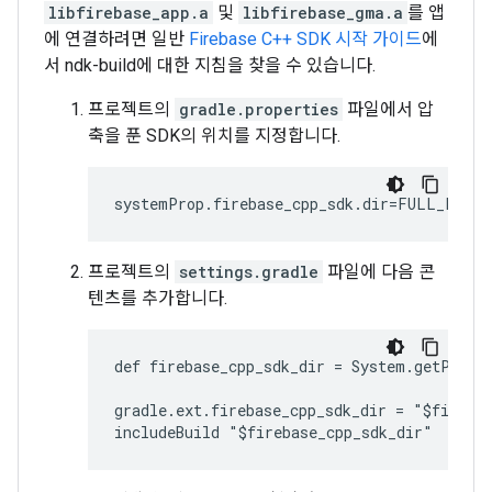
libfirebase_app.a
및
libfirebase_gma.a
를 앱
에 연결하려면 일반
Firebase C++ SDK 시작 가이드
에
서 ndk-build에 대한 지침을 찾을 수 있습니다.
프로젝트의
gradle.properties
파일에서 압
축을 푼 SDK의 위치를 지정합니다.
프로젝트의
settings.gradle
파일에 다음 콘
텐츠를 추가합니다.
def firebase_cpp_sdk_dir = System.getProper
gradle.ext.firebase_cpp_sdk_dir = "$firebas