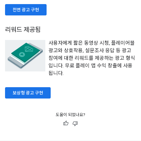
전면 광고 구현
리워드 제공됨
사용자에게 짧은 동영상 시청, 플레이어블
광고와 상호작용, 설문조사 응답 등 광고
참여에 대한 리워드를 제공하는 광고 형식
입니다. 무료 플레이 앱 수익 창출에 사용
됩니다.
보상형 광고 구현
도움이 되었나요?