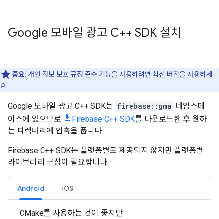
Google 모바일 광고 C++ SDK 설치
중요:
개인 정보 보호 규정 준수 기능을 사용하려면 최신 버전을 사용하세
요.
Google 모바일 광고 C++ SDK는
firebase::gma
네임스페
이스에 있으므로
Firebase C++ SDK
를 다운로드한 후 원하
는 디렉터리에 압축을 풉니다.
Firebase C++ SDK는 플랫폼별로 제공되지 않지만 플랫폼별
라이브러리 구성이 필요합니다.
Android
iOS
CMake를 사용하는 것이 좋지만