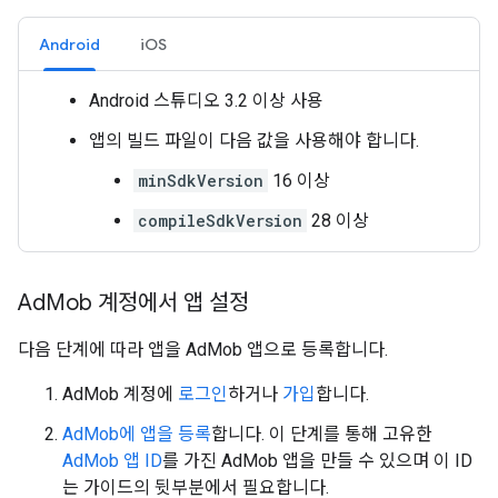
Android
iOS
Android 스튜디오 3.2 이상 사용
앱의 빌드 파일이 다음 값을 사용해야 합니다.
minSdkVersion
16 이상
compileSdkVersion
28 이상
Ad
Mob 계정에서 앱 설정
다음 단계에 따라 앱을 AdMob 앱으로 등록합니다.
AdMob 계정에
로그인
하거나
가입
합니다.
AdMob에 앱을 등록
합니다. 이 단계를 통해 고유한
AdMob 앱 ID
를 가진 AdMob 앱을 만들 수 있으며 이 ID
는 가이드의 뒷부분에서 필요합니다.