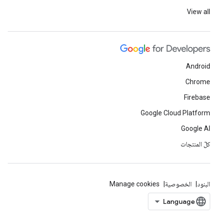
View all
Android
Chrome
Firebase
Google Cloud Platform
Google AI
كلّ المنتجات
البنود
الخصوصية
Manage cookies