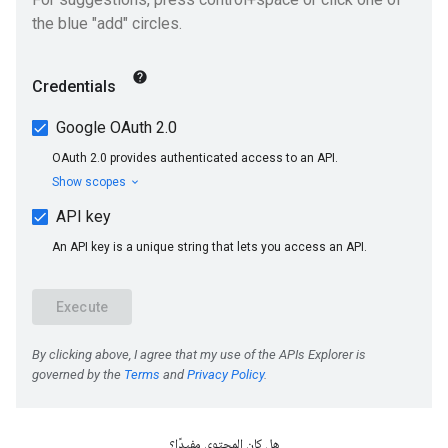
هل كان المحتوى مفيدًا؟