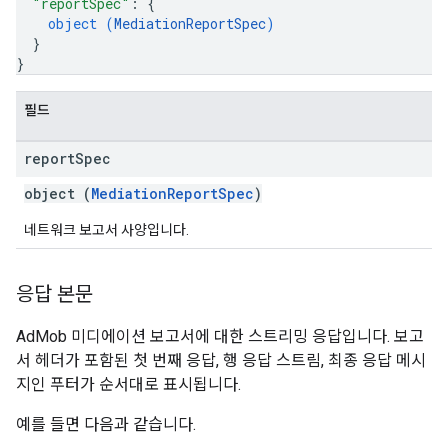
"reportSpec"
: 
{
object (
MediationReportSpec
)
}
}
필드
report
Spec
object (
MediationReportSpec
)
네트워크 보고서 사양입니다.
응답 본문
AdMob 미디에이션 보고서에 대한 스트리밍 응답입니다. 보고
서 헤더가 포함된 첫 번째 응답, 행 응답 스트림, 최종 응답 메시
지인 푸터가 순서대로 표시됩니다.
예를 들면 다음과 같습니다.