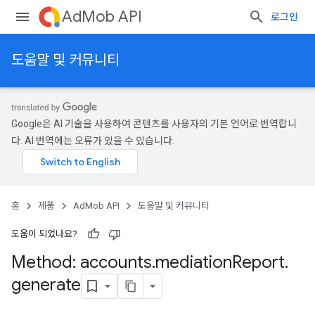
AdMob API
로그인
도움말 및 커뮤니티
Google은 AI 기술을 사용하여 콘텐츠를 사용자의 기본 언어로 번역합니
다. AI 번역에는 오류가 있을 수 있습니다.
홈
제품
AdMob API
도움말 및 커뮤니티
도움이 되었나요?
Method: accounts
.
mediation
Report
.
generate