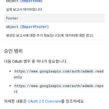
object (
ReportRow
)
실제 보고서 데이터입니다.
footer
object (
ReportFooter
)
생성된 보고서에 대한 추가 정보입니다(예: 데이터에 대한 경고).
승인 범위
다음 OAuth 범위 중 하나가 필요합니다.
https://www.googleapis.com/auth/admob.read
only
https://www.googleapis.com/auth/admob.repo
rt
자세한 내용은
OAuth 2.0 Overview
를 참조하세요.