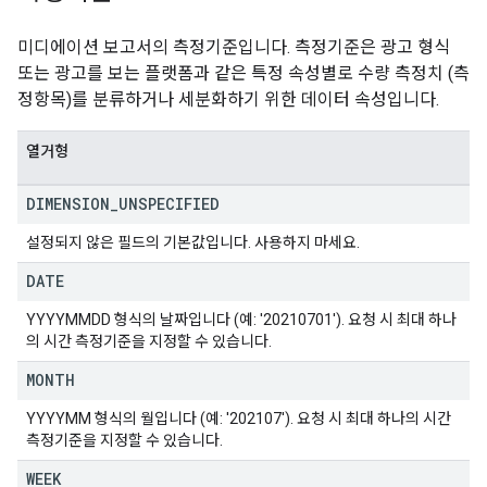
미디에이션 보고서의 측정기준입니다. 측정기준은 광고 형식
또는 광고를 보는 플랫폼과 같은 특정 속성별로 수량 측정치 (측
정항목)를 분류하거나 세분화하기 위한 데이터 속성입니다.
열거형
DIMENSION
_
UNSPECIFIED
설정되지 않은 필드의 기본값입니다. 사용하지 마세요.
DATE
YYYYMMDD 형식의 날짜입니다 (예: '20210701'). 요청 시 최대 하나
의 시간 측정기준을 지정할 수 있습니다.
MONTH
YYYYMM 형식의 월입니다 (예: '202107'). 요청 시 최대 하나의 시간
측정기준을 지정할 수 있습니다.
WEEK