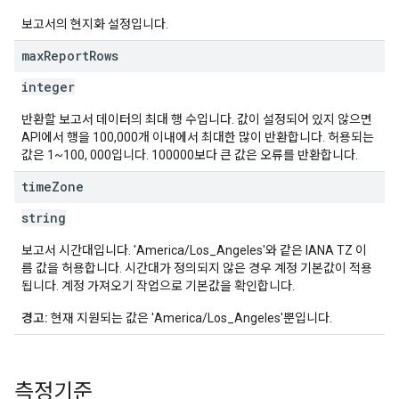
보고서의 현지화 설정입니다.
max
Report
Rows
integer
반환할 보고서 데이터의 최대 행 수입니다. 값이 설정되어 있지 않으면
API에서 행을 100,000개 이내에서 최대한 많이 반환합니다. 허용되는
값은 1~100, 000입니다. 100000보다 큰 값은 오류를 반환합니다.
time
Zone
string
보고서 시간대입니다. 'America/Los_Angeles'와 같은 IANA TZ 이
름 값을 허용합니다. 시간대가 정의되지 않은 경우 계정 기본값이 적용
됩니다. 계정 가져오기 작업으로 기본값을 확인합니다.
경고:
현재 지원되는 값은 'America/Los_Angeles'뿐입니다.
측정기준