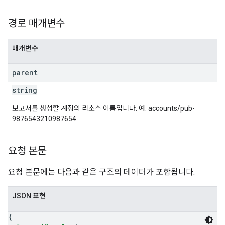
경로 매개변수
매개변수
parent
string
보고서를 생성할 계정의 리소스 이름입니다. 예: accounts/pub-
9876543210987654
요청 본문
요청 본문에는 다음과 같은 구조의 데이터가 포함됩니다.
JSON 표현
{