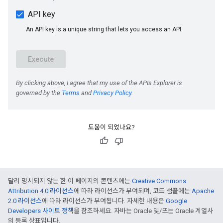
도움이 되었나요?
달리 명시되지 않는 한 이 페이지의 콘텐츠에는
Creative Commons
Attribution 4.0 라이선스
에 따라 라이선스가 부여되며, 코드 샘플에는
Apache
2.0 라이선스
에 따라 라이선스가 부여됩니다. 자세한 내용은
Google
Developers 사이트 정책
을 참조하세요. 자바는 Oracle 및/또는 Oracle 계열사
의 등록 상표입니다.