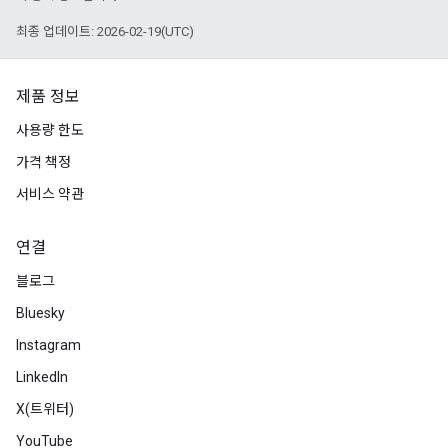
최종 업데이트: 2026-02-19(UTC)
제품 정보
사용량 한도
가격 책정
서비스 약관
연결
블로그
Bluesky
Instagram
LinkedIn
X(트위터)
YouTube