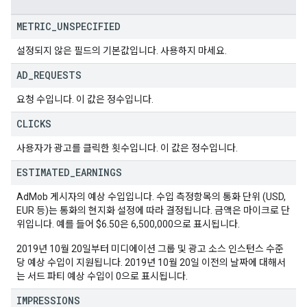
METRIC
_
UNSPECIFIED
설정되지 않은 필드의 기본값입니다. 사용하지 마세요.
AD
_
REQUESTS
요청 수입니다. 이 값은 정수입니다.
CLICKS
사용자가 광고를 클릭한 횟수입니다. 이 값은 정수입니다.
ESTIMATED
_
EARNINGS
AdMob 게시자의 예상 수입입니다. 수입 측정항목의 통화 단위 (USD,
EUR 등)는 통화의 현지화 설정에 따라 결정됩니다. 금액은 마이크로 단
위입니다. 예를 들어 $6.50은 6,500,000으로 표시됩니다.
2019년 10월 20일부터 미디에이션 그룹 및 광고 소스 인스턴스 수준
당 예상 수입이 지원됩니다. 2019년 10월 20일 이전의 날짜에 대해서
는 서드 파티 예상 수입이 0으로 표시됩니다.
IMPRESSIONS