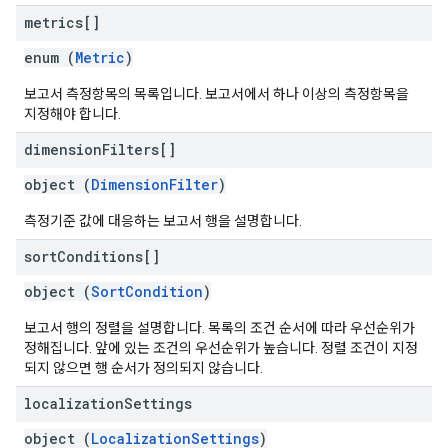
metrics[]
enum (
Metric
)
보고서 측정항목의 목록입니다. 보고서에서 하나 이상의 측정항목을
지정해야 합니다.
dimension
Filters[]
object (
DimensionFilter
)
측정기준 값에 대응하는 보고서 행을 설명합니다.
sort
Conditions[]
object (
SortCondition
)
보고서 행의 정렬을 설명합니다. 목록의 조건 순서에 따라 우선순위가
정해집니다. 앞에 있는 조건의 우선순위가 높습니다. 정렬 조건이 지정
되지 않으면 행 순서가 정의되지 않습니다.
localization
Settings
object (
LocalizationSettings
)