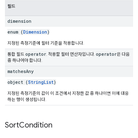
필드
dimension
enum (
Dimension
)
지정된 측정기준에 필터 기준을 적용합니다.
operator
operator
통합 필드
. 적용할 필터 연산자입니다.
은 다음
중 하나여야 합니다.
matches
Any
object (
StringList
)
지정된 측정기준의 값이 이 조건에서 지정한 값 중 하나이면 이에 대응
하는 행이 생성됩니다.
Sort
Condition