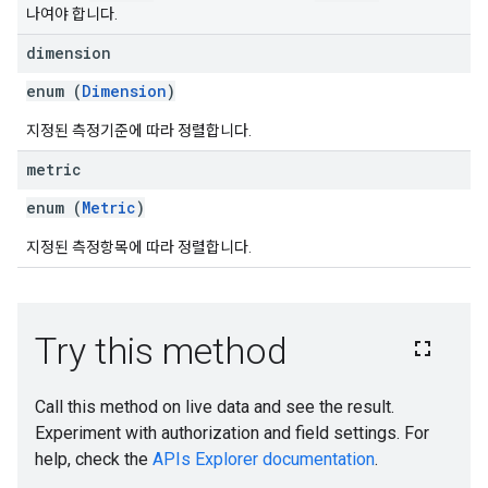
나여야 합니다.
dimension
enum (
Dimension
)
지정된 측정기준에 따라 정렬합니다.
metric
enum (
Metric
)
지정된 측정항목에 따라 정렬합니다.