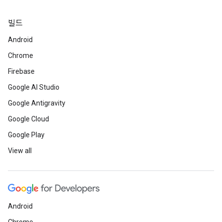
빌드
Android
Chrome
Firebase
Google AI Studio
Google Antigravity
Google Cloud
Google Play
View all
Android