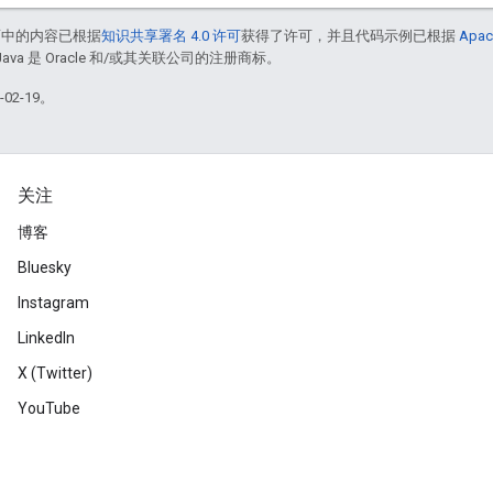
面中的内容已根据
知识共享署名 4.0 许可
获得了许可，并且代码示例已根据
Apac
Java 是 Oracle 和/或其关联公司的注册商标。
02-19。
关注
博客
Bluesky
Instagram
LinkedIn
X (Twitter)
YouTube