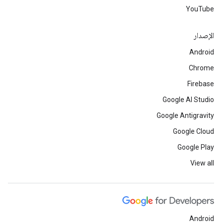
YouTube
الإصدار
Android
Chrome
Firebase
Google AI Studio
Google Antigravity
Google Cloud
Google Play
View all
Android