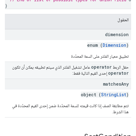
}
الحقول
dimension
enum (
Dimension
)
تطبيق معيار الفلتر على السمة المحدّدة
operator
حقل الربط
عامل تشغيل الفلتر الذي سيتم تطبيقه يمكن أن تكون
operator
إحدى القيم التالية فقط:
matches
Any
object (
StringList
)
تتم مطابقة الصف إذا كانت قيمته للسمة المحدّدة ضمن إحدى القيم المحدّدة في
هذا الشرط.