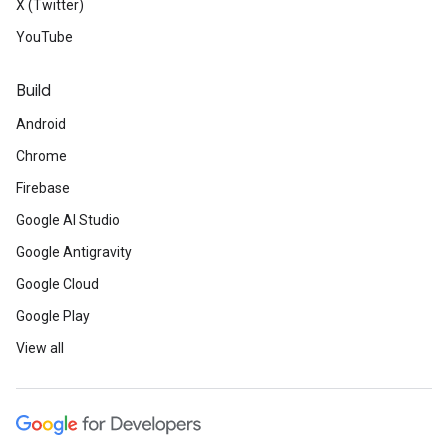
X (Twitter)
YouTube
Build
Android
Chrome
Firebase
Google AI Studio
Google Antigravity
Google Cloud
Google Play
View all