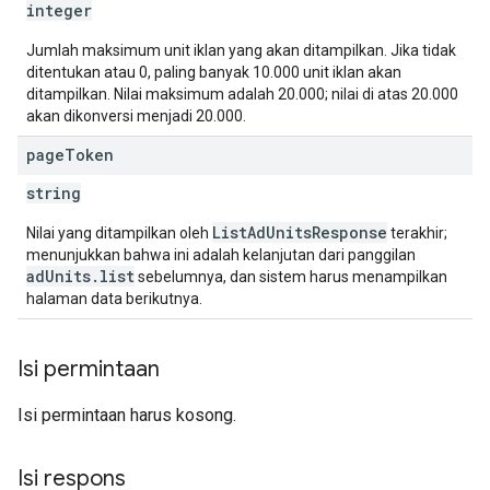
integer
Jumlah maksimum unit iklan yang akan ditampilkan. Jika tidak
ditentukan atau 0, paling banyak 10.000 unit iklan akan
ditampilkan. Nilai maksimum adalah 20.000; nilai di atas 20.000
akan dikonversi menjadi 20.000.
page
Token
string
ListAdUnitsResponse
Nilai yang ditampilkan oleh
terakhir;
menunjukkan bahwa ini adalah kelanjutan dari panggilan
adUnits.list
sebelumnya, dan sistem harus menampilkan
halaman data berikutnya.
Isi permintaan
Isi permintaan harus kosong.
Isi respons