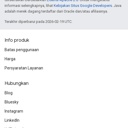
informasi selengkapnya, lihat
Kebijakan Situs Google Developers
. Java
adalah merek dagang terdaftar dari Oracle dan/atau afiliasinya.
Terakhir diperbarui pada 2026-02-19 UTC.
Info produk
Batas penggunaan
Harga
Persyaratan Layanan
Hubungkan
Blog
Bluesky
Instagram
LinkedIn