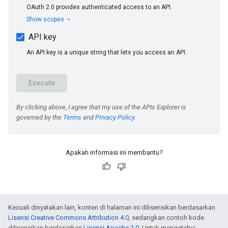
Apakah informasi ini membantu?
Kecuali dinyatakan lain, konten di halaman ini dilisensikan berdasarkan
Lisensi Creative Commons Attribution 4.0
, sedangkan contoh kode
dilisensikan berdasarkan
Lisensi Apache 2.0
. Untuk mengetahui