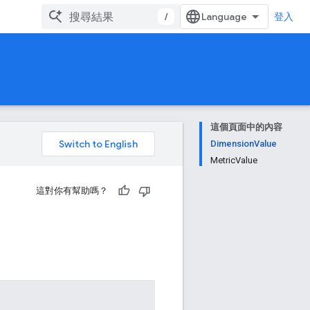
/
登入
這個頁面中的內容
。
DimensionValue
MetricValue
這對你有幫助嗎？