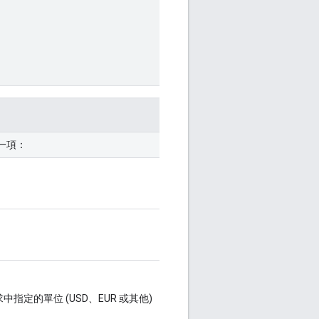
一項：
定的單位 (USD、EUR 或其他)