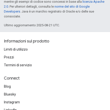
mentre gli esempi di codice sono concessi in base alla
licenza Apache
2.0
. Per ulteriori dettagli, consulta le
norme del sito di Google
Developers
. Java è un marchio registrato di Oracle e/o delle sue
consociate.
Ultimo aggiornamento 2025-08-21 UTC.
Informazioni sul prodotto
Limiti di utilizzo
Prezzi
Termini di servizio
Connect
Blog
Bluesky
Instagram