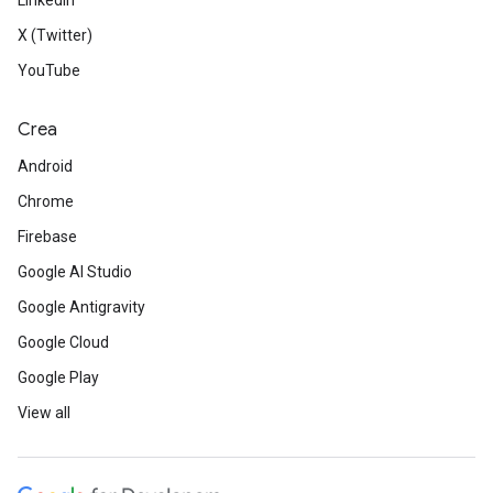
LinkedIn
X (Twitter)
YouTube
Crea
Android
Chrome
Firebase
Google AI Studio
Google Antigravity
Google Cloud
Google Play
View all