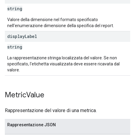
string
Valore della dimensione nel formato specificato
nell'enumerazione dimensione della specifica del report.
display
Label
string
La rappresentazione stringa localizzata del valore. Se non
specificato, l'etichetta visualizzata deve essere ricavata dal
valore.
Metric
Value
Rappresentazione del valore di una metrica.
Rappresentazione JSON