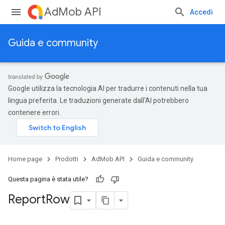
AdMob API
Accedi
Guida e community
Google utilizza la tecnologia AI per tradurre i contenuti nella tua
lingua preferita. Le traduzioni generate dall'AI potrebbero
contenere errori.
Home page
Prodotti
AdMob API
Guida e community
Questa pagina è stata utile?
Report
Row