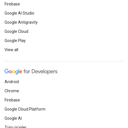
Firebase
Google AI Studio
Google Antigravity
Google Cloud
Google Play
View all
Android
Chrome
Firebase
Google Cloud Platform
Google AI
Tüm ürünler