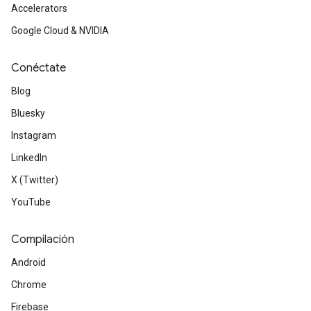
Accelerators
Google Cloud & NVIDIA
Conéctate
Blog
Bluesky
Instagram
LinkedIn
X (Twitter)
YouTube
Compilación
Android
Chrome
Firebase