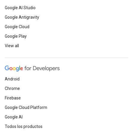
Google AI Studio
Google Antigravity
Google Cloud
Google Play
View all
Android
Chrome
Firebase
Google Cloud Platform
Google AI
Todos los productos