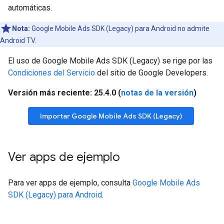
automáticas.
Nota:
Google Mobile Ads SDK (Legacy)
para Android no admite
Android TV.
El uso de
Google Mobile Ads SDK (Legacy)
se rige por las
Condiciones del Servicio
del sitio de Google Developers.
Versión más reciente: 25.4.0 (
notas de la versión
)
Importar
Google Mobile Ads SDK (Legacy)
Ver apps de ejemplo
Para ver apps de ejemplo, consulta
Google Mobile Ads
SDK (Legacy)
para Android
.