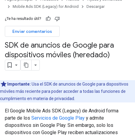
Mobile Ads SDK (Legacy) for Android
Descargar
¿Te ha resultado útil?
Enviar comentarios
SDK de anuncios de Google para
dispositivos móviles (heredado)
Importante:
Usa el SDK de anuncios de Google para dispositivos
móviles más reciente para poder acceder a todas las funciones de
cumplimiento en materia de privacidad.
El
Google Mobile Ads SDK (Legacy)
de Android forma
parte de los
Servicios de Google Play
y admite
dispositivos sin Google Play. Sin embargo, solo los
dispositivos con Google Play reciben actualizaciones