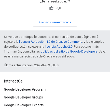
¿Te ha resultado útil?
Enviar comentarios
Salvo que se indique lo contrario, el contenido de esta página está
sujeto a la
licencia Atribución 4.0 de Creative Commons
, y los ejemplos
de código están sujetos a la
licencia Apache 2.0
. Para obtener más
información, consulta las
políticas del sitio de Google Developers
. Java
es una marca registrada de Oracle o sus afiliados.
Última actualización: 2026-07-09 (UTC)
Interactúa
Google Developer Program
Google Developer Groups
Google Developer Experts