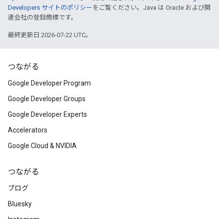
Developers サイトのポリシー
をご覧ください。Java は Oracle および関
連会社の登録商標です。
最終更新日 2026-07-22 UTC。
つながる
Google Developer Program
Google Developer Groups
Google Developer Experts
Accelerators
Google Cloud & NVIDIA
つながる
ブログ
Bluesky