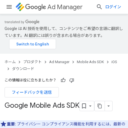
Ad Manager
ログイン
Google は AI 技術を使用して、コンテンツをご希望の言語に翻訳し
ています。AI 翻訳には誤りが含まれる場合があります。
ホーム
プロダクト
Ad Manager
Mobile Ads SDK
iOS
ダウンロード
この情報は役に立ちましたか？
フィードバックを送信
Google Mobile Ads SDK
重要:
プライバシー コンプライアンス機能を利用するには、最新の